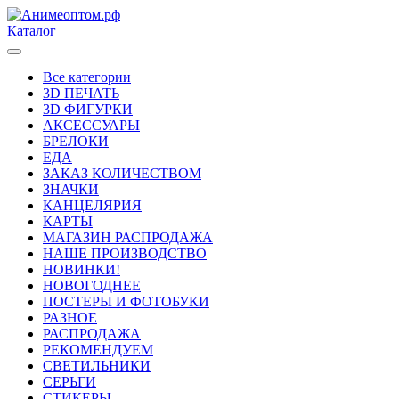
Каталог
Все категории
3D ПЕЧАТЬ
3D ФИГУРКИ
АКСЕССУАРЫ
БРЕЛОКИ
ЕДА
ЗАКАЗ КОЛИЧЕСТВОМ
ЗНАЧКИ
КАНЦЕЛЯРИЯ
КАРТЫ
МАГАЗИН РАСПРОДАЖА
НАШЕ ПРОИЗВОДСТВО
НОВИНКИ!
НОВОГОДНЕЕ
ПОСТЕРЫ И ФОТОБУКИ
РАЗНОЕ
РАСПРОДАЖА
РЕКОМЕНДУЕМ
СВЕТИЛЬНИКИ
СЕРЬГИ
СТИКЕРЫ