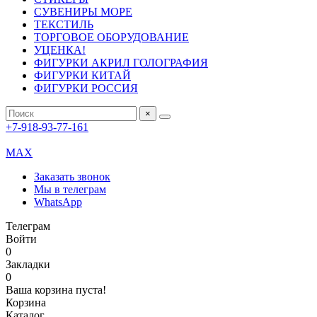
СУВЕНИРЫ МОРЕ
ТЕКСТИЛЬ
ТОРГОВОЕ ОБОРУДОВАНИЕ
УЦЕНКА!
ФИГУРКИ АКРИЛ ГОЛОГРАФИЯ
ФИГУРКИ КИТАЙ
ФИГУРКИ РОССИЯ
×
+7-918-93-77-161
MAX
Заказать звонок
Мы в телеграм
WhatsApp
Телеграм
Войти
0
Закладки
0
Ваша корзина пуста!
Корзина
Каталог