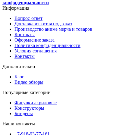
конфиденциальности
Информация
Вопрос-ответ
Доставка из китая под заказ
Производство аниме мерча и товаров
Контакты
Оформление заказа
Политика конфиденциальности
Условия соглашения
Контакты
Дополнительно
Блог
Видео обзоры
Популярные категории
Фигурки акриловые
Конструкторы
Биндеры
Наши контакты
+7-918-93-77-161