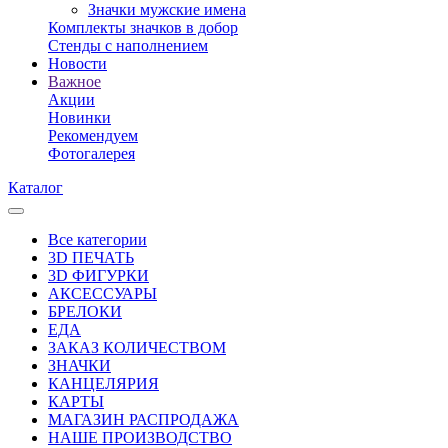
Значки мужские имена
Комплекты значков в добор
Стенды с наполнением
Новости
Важное
Акции
Новинки
Рекомендуем
Фотогалерея
Каталог
Все категории
3D ПЕЧАТЬ
3D ФИГУРКИ
АКСЕССУАРЫ
БРЕЛОКИ
ЕДА
ЗАКАЗ КОЛИЧЕСТВОМ
ЗНАЧКИ
КАНЦЕЛЯРИЯ
КАРТЫ
МАГАЗИН РАСПРОДАЖА
НАШЕ ПРОИЗВОДСТВО