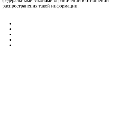
федеральными законами ограничений в отношении
распространения такой информации.