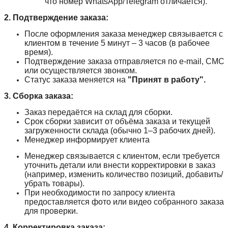
что номер WhatsApp/Telegram отличается).
2. Подтверждение заказа:
После оформления заказа менеджер связывается с
клиентом в течение 5 минут – 3 часов (в рабочее
время).
Подтверждение заказа отправляется по e-mail, СМС
или осуществляется звонком.
Статус заказа меняется на
"Принят в работу".
3. Сборка заказа:
Заказ передаётся на склад для сборки.
Срок сборки зависит от объёма заказа и текущей
загруженности склада (обычно 1–3 рабочих дней).
Менеджер информирует клиента
Менеджер связывается с клиентом, если требуется
уточнить детали или внести корректировки в заказ
(например, изменить количество позиций, добавить/
убрать товары).
При необходимости по запросу клиента
предоставляется фото или видео собранного заказа
для проверки.
4. Корректировка заказа: