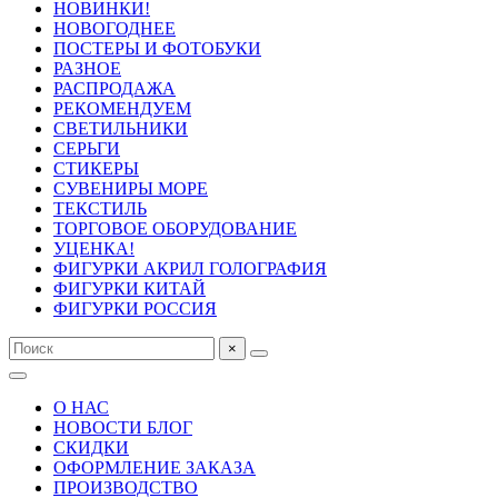
НОВИНКИ!
НОВОГОДНЕЕ
ПОСТЕРЫ И ФОТОБУКИ
РАЗНОЕ
РАСПРОДАЖА
РЕКОМЕНДУЕМ
СВЕТИЛЬНИКИ
СЕРЬГИ
СТИКЕРЫ
СУВЕНИРЫ МОРЕ
ТЕКСТИЛЬ
ТОРГОВОЕ ОБОРУДОВАНИЕ
УЦЕНКА!
ФИГУРКИ АКРИЛ ГОЛОГРАФИЯ
ФИГУРКИ КИТАЙ
ФИГУРКИ РОССИЯ
×
О НАС
НОВОСТИ БЛОГ
СКИДКИ
ОФОРМЛЕНИЕ ЗАКАЗА
ПРОИЗВОДСТВО