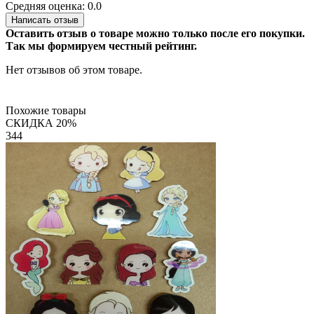
Средняя оценка: 0.0
Написать отзыв
Оставить отзыв о товаре можно только после его покупки.
Так мы формируем честный рейтинг.
Нет отзывов об этом товаре.
Похожие товары
СКИДКА 20%
344