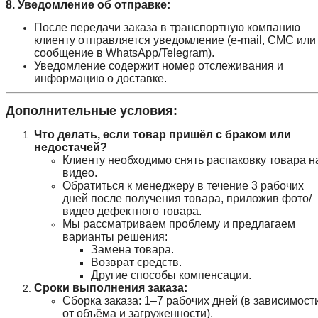
8. Уведомление об отправке:
После передачи заказа в транспортную компанию
клиенту отправляется уведомление (e-mail, СМС или
сообщение в WhatsApp/Telegram).
Уведомление содержит номер отслеживания и
информацию о доставке.
Дополнительные условия:
Что делать, если товар пришёл с браком или
недостачей?
Клиенту необходимо снять распаковку товара н
видео.
Обратиться к менеджеру в течение 3 рабочих
дней после получения товара, приложив фото/
видео дефектного товара.
Мы рассматриваем проблему и предлагаем
варианты решения:
Замена товара.
Возврат средств.
Другие способы компенсации.
Сроки выполнения заказа:
Сборка заказа: 1–7 рабочих дней (в зависимост
от объёма и загруженности).