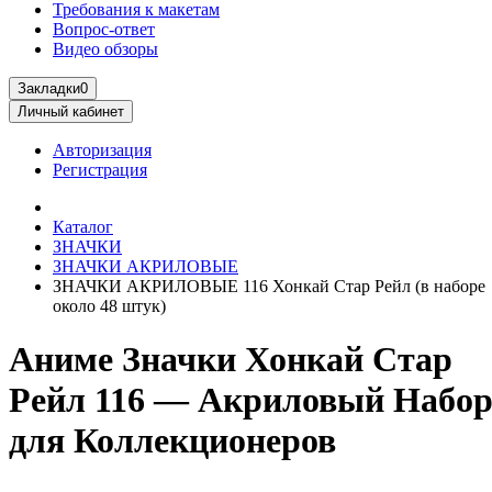
Требования к макетам
Вопрос-ответ
Видео обзоры
Закладки
0
Личный кабинет
Авторизация
Регистрация
Каталог
ЗНАЧКИ
ЗНАЧКИ АКРИЛОВЫЕ
ЗНАЧКИ АКРИЛОВЫЕ 116 Хонкай Стар Рейл (в наборе
около 48 штук)
Аниме Значки Хонкай Стар
Рейл 116 — Акриловый Набо
для Коллекционеров