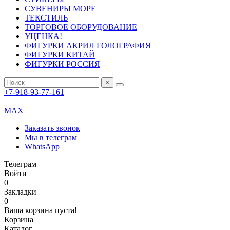
СУВЕНИРЫ МОРЕ
ТЕКСТИЛЬ
ТОРГОВОЕ ОБОРУДОВАНИЕ
УЦЕНКА!
ФИГУРКИ АКРИЛ ГОЛОГРАФИЯ
ФИГУРКИ КИТАЙ
ФИГУРКИ РОССИЯ
×
+7-918-93-77-161
MAX
Заказать звонок
Мы в телеграм
WhatsApp
Телеграм
Войти
0
Закладки
0
Ваша корзина пуста!
Корзина
Каталог