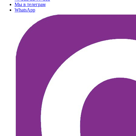
Мы в телеграм
WhatsApp