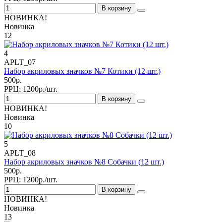
В корзину
НОВИНКА!
Новинка
12
4
APLT_07
Набор акриловых значков №7 Котики (12 шт.)
500р.
РРЦ:
1200р./шт.
В корзину
НОВИНКА!
Новинка
10
5
APLT_08
Набор акриловых значков №8 Собачки (12 шт.)
500р.
РРЦ:
1200р./шт.
В корзину
НОВИНКА!
Новинка
13