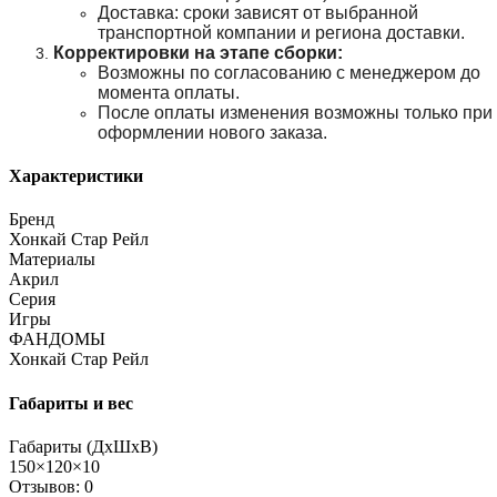
Доставка: сроки зависят от выбранной
транспортной компании и региона доставки.
Корректировки на этапе сборки:
Возможны по согласованию с менеджером до
момента оплаты.
После оплаты изменения возможны только при
оформлении нового заказа.
Характеристики
Бренд
Хонкай Стар Рейл
Материалы
Акрил
Серия
Игры
ФАНДОМЫ
Хонкай Стар Рейл
Габариты и вес
Габариты (ДхШхВ)
150×120×10
Отзывов: 0