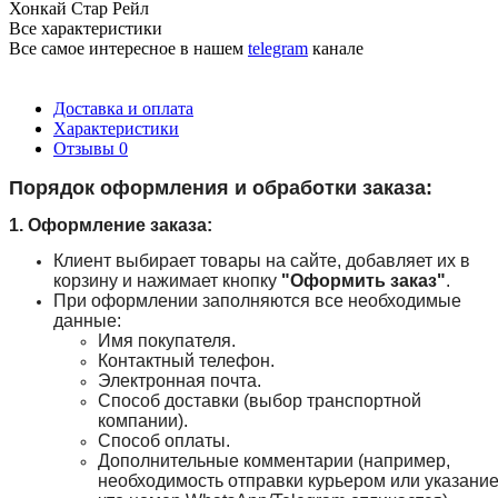
Хонкай Стар Рейл
Все характеристики
Все самое интересное
в нашем
telegram
канале
Доставка и оплата
Характеристики
Отзывы
0
Порядок оформления и обработки заказа:
1. Оформление заказа:
Клиент выбирает товары на сайте, добавляет их в
корзину и нажимает кнопку
"Оформить заказ"
.
При оформлении заполняются все необходимые
данные:
Имя покупателя.
Контактный телефон.
Электронная почта.
Способ доставки (выбор транспортной
компании).
Способ оплаты.
Дополнительные комментарии (например,
необходимость отправки курьером или указание