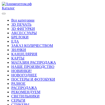
Каталог
Все категории
3D ПЕЧАТЬ
3D ФИГУРКИ
АКСЕССУАРЫ
БРЕЛОКИ
ЕДА
ЗАКАЗ КОЛИЧЕСТВОМ
ЗНАЧКИ
КАНЦЕЛЯРИЯ
КАРТЫ
МАГАЗИН РАСПРОДАЖА
НАШЕ ПРОИЗВОДСТВО
НОВИНКИ!
НОВОГОДНЕЕ
ПОСТЕРЫ И ФОТОБУКИ
РАЗНОЕ
РАСПРОДАЖА
РЕКОМЕНДУЕМ
СВЕТИЛЬНИКИ
СЕРЬГИ
СТИКЕРЫ