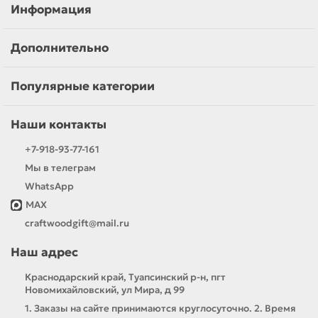
Информация
Дополнительно
Популярные категории
Наши контакты
+7-918-93-77-161
Мы в телеграм
WhatsApp
MAX
craftwoodgift@mail.ru
Наш адрес
Краснодарский край, Туапсинский р-н, пгт
Новомихайловский, ул Мира, д 99
1. Заказы на сайте принимаются круглосуточно. 2. Время