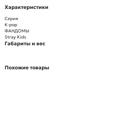
Характеристики
Серия
K-pop
ФАНДОМЫ
Stray Kids
Габариты и вес
Похожие товары
Супер Скидка 63%
276