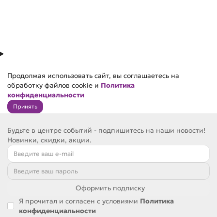
Продолжая использовать сайт, вы соглашаетесь на
обработку файлов cookie и
Политика
конфиденциальности
Принять
Будьте в центре событий - подпишитесь на наши новости!
Новинки, скидки, акции.
Оформить подписку
Я прочитал и согласен с условиями
Политика
конфиденциальности