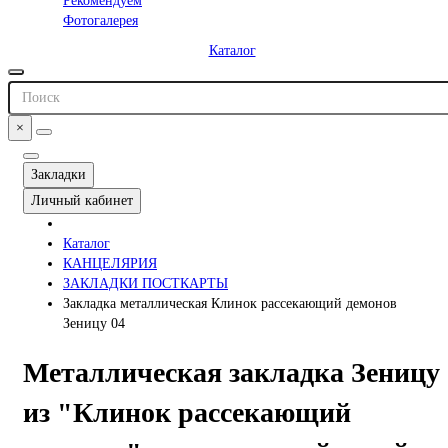
Рекомендуем
Фотогалерея
Каталог
×
Закладки
Личный кабинет
Каталог
КАНЦЕЛЯРИЯ
ЗАКЛАДКИ ПОСТКАРТЫ
Закладка металлическая Клинок рассекающий демонов
Зеницу 04
Металлическая закладка Зеницу
из "Клинок рассекающий