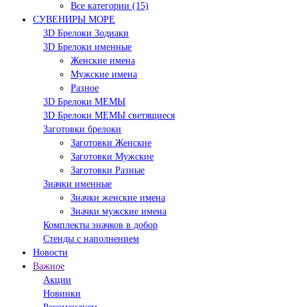
Все категории (15)
СУВЕНИРЫ МОРЕ
3D Брелоки Зодиаки
3D Брелоки именные
Женские имена
Мужские имена
Разное
3D Брелоки МЕМЫ
3D Брелоки МЕМЫ светящиеся
Заготовки брелоки
Заготовки Женские
Заготовки Мужские
Заготовки Разные
Значки именные
Значки женские имена
Значки мужские имена
Комплекты значков в добор
Стенды с наполнением
Новости
Важное
Акции
Новинки