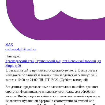
MAX
craftwoodgift@mail.ru
Наш адрес
Краснодарский край, Туапсинский р-н, пгт Новомихайловский, ул
Мира, д 99
1. Заказы на сайте принимаются круглосуточно. 2. Время ответа
менеджера по заявкам и заказам производиться от 5 минут до 3
часов: с 10:00 до 21:00 ПН.-ПТ. ВСК. (Суббота выходной)
Все данные, предоставленные пользователями на сайте, хранятся
строго конфиденциально и используются только для обработки
заказов. Информация на сайте носит ознакомительный характер и
не является публичной офертой в соответствии со статьей 437