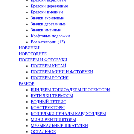
Брелоки акриловые
Брелоки деревянные
Брелоки именные
Значки акриловые
Значки деревянные
Значки именные
Крафтовые подложки
Все категории (13)
НОВИНКИ!
НОВОГОДНЕЕ
ПОСТЕРЫ И ФОТОБУКИ
ПОСТЕРЫ КИТАЙ
ПОСТЕРЫ МИНИ И ФОТОБУКИ
ПОСТЕРЫ РОССИЯ
РАЗНОЕ
БИНДЕРЫ ТОПЛОАДЕРЫ ПРОТЕКТОРЫ
БУТЫЛКИ ТЕРМОСЫ
ВОДНЫЙ ТЕТРИС
КОНСТРУКТОРЫ
КОШЕЛЬКИ ПЕНАЛЫ КАРДХОЛДЕРЫ
МИНИ ВЕНТИЛЯТОРЫ
МУЗЫКАЛЬНЫЕ ШКАТУЛКИ
ОСТАЛЬНОЕ