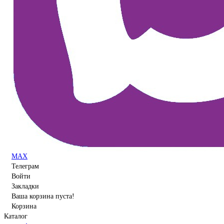
MAX
Телеграм
Войти
Закладки
Ваша корзина пуста!
Корзина
Каталог