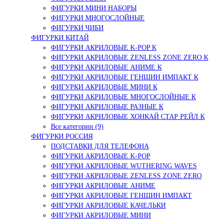
ФИГУРКИ МИНИ НАБОРЫ
ФИГУРКИ МНОГОСЛОЙНЫЕ
ФИГУРКИ ЧИБИ
ФИГУРКИ КИТАЙ
ФИГУРКИ АКРИЛОВЫЕ K-POP К
ФИГУРКИ АКРИЛОВЫЕ ZENLESS ZONE ZERO К
ФИГУРКИ АКРИЛОВЫЕ АНИМЕ К
ФИГУРКИ АКРИЛОВЫЕ ГЕНШИН ИМПАКТ К
ФИГУРКИ АКРИЛОВЫЕ МИНИ К
ФИГУРКИ АКРИЛОВЫЕ МНОГОСЛОЙНЫЕ К
ФИГУРКИ АКРИЛОВЫЕ РАЗНЫЕ К
ФИГУРКИ АКРИЛОВЫЕ ХОНКАЙ СТАР РЕЙЛ К
Все категории (9)
ФИГУРКИ РОССИЯ
ПОДСТАВКИ ДЛЯ ТЕЛЕФОНА
ФИГУРКИ АКРИЛОВЫЕ K-POP
ФИГУРКИ АКРИЛОВЫЕ WUTHERING WAVES
ФИГУРКИ АКРИЛОВЫЕ ZENLESS ZONE ZERO
ФИГУРКИ АКРИЛОВЫЕ АНИМЕ
ФИГУРКИ АКРИЛОВЫЕ ГЕНШИН ИМПАКТ
ФИГУРКИ АКРИЛОВЫЕ КАЧЕЛЬКИ
ФИГУРКИ АКРИЛОВЫЕ МИНИ