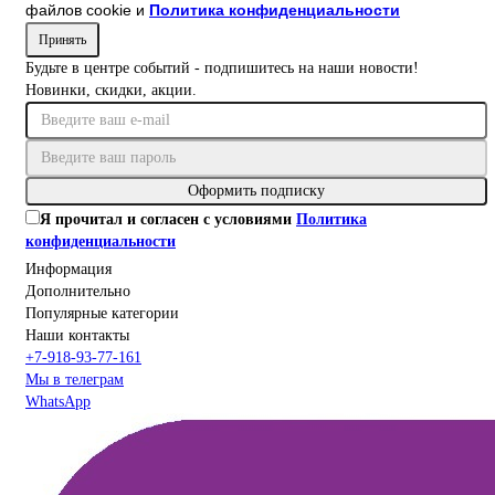
файлов cookie и
Политика конфиденциальности
Принять
Будьте в центре событий - подпишитесь на наши новости!
Новинки, скидки, акции.
Оформить подписку
Я прочитал и согласен с условиями
Политика
конфиденциальности
Информация
Дополнительно
Популярные категории
Наши контакты
+7-918-93-77-161
Мы в телеграм
WhatsApp