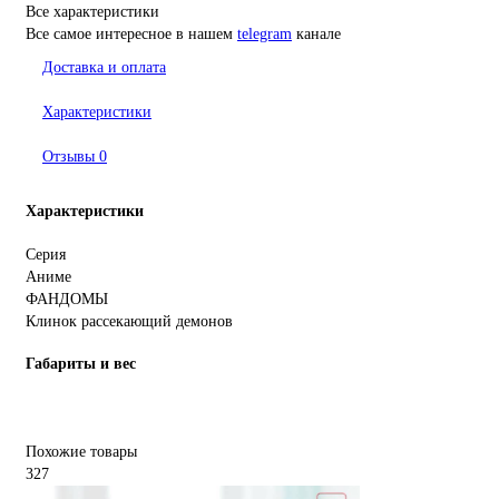
Все характеристики
Все самое интересное
в нашем
telegram
канале
Доставка и оплата
Характеристики
Отзывы
0
Характеристики
Серия
Аниме
ФАНДОМЫ
Клинок рассекающий демонов
Габариты и вес
Похожие товары
327