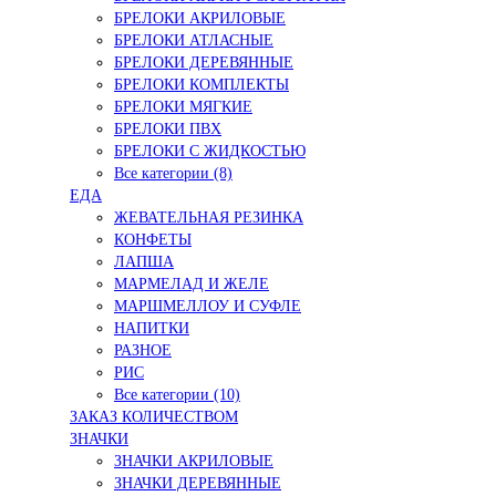
БРЕЛОКИ АКРИЛОВЫЕ
БРЕЛОКИ АТЛАСНЫЕ
БРЕЛОКИ ДЕРЕВЯННЫЕ
БРЕЛОКИ КОМПЛЕКТЫ
БРЕЛОКИ МЯГКИЕ
БРЕЛОКИ ПВХ
БРЕЛОКИ С ЖИДКОСТЬЮ
Все категории (8)
ЕДА
ЖЕВАТЕЛЬНАЯ РЕЗИНКА
КОНФЕТЫ
ЛАПША
МАРМЕЛАД И ЖЕЛЕ
МАРШМЕЛЛОУ И СУФЛЕ
НАПИТКИ
РАЗНОЕ
РИС
Все категории (10)
ЗАКАЗ КОЛИЧЕСТВОМ
ЗНАЧКИ
ЗНАЧКИ АКРИЛОВЫЕ
ЗНАЧКИ ДЕРЕВЯННЫЕ