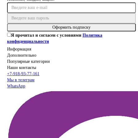
Оформить подписку
Я прочитал и согласен с условиями
Политика
конфиденциальности
Информация
Дополнительно
Популярные категории
Наши контакты
+7-918-93-77-161
Мы в телеграм
WhatsApp