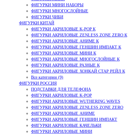
ФИГУРКИ МИНИ НАБОРЫ
ФИГУРКИ МНОГОСЛОЙНЫЕ
ФИГУРКИ ЧИБИ
ФИГУРКИ КИТАЙ
ФИГУРКИ АКРИЛОВЫЕ K-POP К
ФИГУРКИ АКРИЛОВЫЕ ZENLESS ZONE ZERO К
ФИГУРКИ АКРИЛОВЫЕ АНИМЕ К
ФИГУРКИ АКРИЛОВЫЕ ГЕНШИН ИМПАКТ К
ФИГУРКИ АКРИЛОВЫЕ МИНИ К
ФИГУРКИ АКРИЛОВЫЕ МНОГОСЛОЙНЫЕ К
ФИГУРКИ АКРИЛОВЫЕ РАЗНЫЕ К
ФИГУРКИ АКРИЛОВЫЕ ХОНКАЙ СТАР РЕЙЛ К
Все категории (9)
ФИГУРКИ РОССИЯ
ПОДСТАВКИ ДЛЯ ТЕЛЕФОНА
ФИГУРКИ АКРИЛОВЫЕ K-POP
ФИГУРКИ АКРИЛОВЫЕ WUTHERING WAVES
ФИГУРКИ АКРИЛОВЫЕ ZENLESS ZONE ZERO
ФИГУРКИ АКРИЛОВЫЕ АНИМЕ
ФИГУРКИ АКРИЛОВЫЕ ГЕНШИН ИМПАКТ
ФИГУРКИ АКРИЛОВЫЕ КАЧЕЛЬКИ
ФИГУРКИ АКРИЛОВЫЕ МИНИ