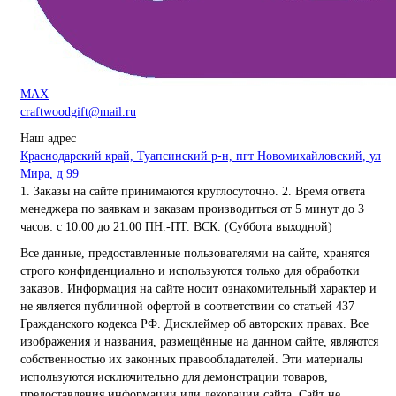
MAX
craftwoodgift@mail.ru
Наш адрес
Краснодарский край, Туапсинский р-н, пгт Новомихайловский, ул
Мира, д 99
1. Заказы на сайте принимаются круглосуточно. 2. Время ответа
менеджера по заявкам и заказам производиться от 5 минут до 3
часов: с 10:00 до 21:00 ПН.-ПТ. ВСК. (Суббота выходной)
Все данные, предоставленные пользователями на сайте, хранятся
строго конфиденциально и используются только для обработки
заказов. Информация на сайте носит ознакомительный характер и
не является публичной офертой в соответствии со статьей 437
Гражданского кодекса РФ. Дисклеймер об авторских правах. Все
изображения и названия, размещённые на данном сайте, являются
собственностью их законных правообладателей. Эти материалы
используются исключительно для демонстрации товаров,
предоставления информации или декорации сайта. Сайт не