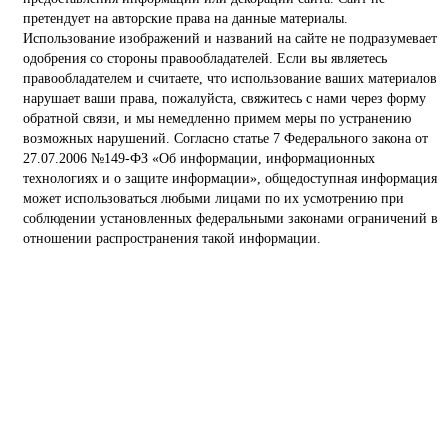
претендует на авторские права на данные материалы.
Использование изображений и названий на сайте не подразумевает
одобрения со стороны правообладателей. Если вы являетесь
правообладателем и считаете, что использование ваших материалов
нарушает ваши права, пожалуйста, свяжитесь с нами через форму
обратной связи, и мы немедленно примем меры по устранению
возможных нарушений. Согласно статье 7 Федерального закона от
27.07.2006 №149-ФЗ «Об информации, информационных
технологиях и о защите информации», общедоступная информация
может использоваться любыми лицами по их усмотрению при
соблюдении установленных федеральными законами ограничений в
отношении распространения такой информации.