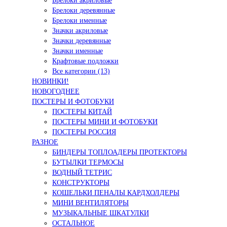
Брелоки акриловые
Брелоки деревянные
Брелоки именные
Значки акриловые
Значки деревянные
Значки именные
Крафтовые подложки
Все категории (13)
НОВИНКИ!
НОВОГОДНЕЕ
ПОСТЕРЫ И ФОТОБУКИ
ПОСТЕРЫ КИТАЙ
ПОСТЕРЫ МИНИ И ФОТОБУКИ
ПОСТЕРЫ РОССИЯ
РАЗНОЕ
БИНДЕРЫ ТОПЛОАДЕРЫ ПРОТЕКТОРЫ
БУТЫЛКИ ТЕРМОСЫ
ВОДНЫЙ ТЕТРИС
КОНСТРУКТОРЫ
КОШЕЛЬКИ ПЕНАЛЫ КАРДХОЛДЕРЫ
МИНИ ВЕНТИЛЯТОРЫ
МУЗЫКАЛЬНЫЕ ШКАТУЛКИ
ОСТАЛЬНОЕ