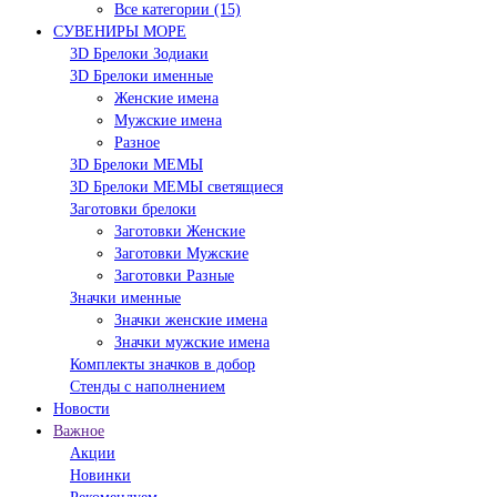
Все категории (15)
СУВЕНИРЫ МОРЕ
3D Брелоки Зодиаки
3D Брелоки именные
Женские имена
Мужские имена
Разное
3D Брелоки МЕМЫ
3D Брелоки МЕМЫ светящиеся
Заготовки брелоки
Заготовки Женские
Заготовки Мужские
Заготовки Разные
Значки именные
Значки женские имена
Значки мужские имена
Комплекты значков в добор
Стенды с наполнением
Новости
Важное
Акции
Новинки