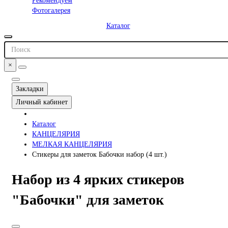
Рекомендуем
Фотогалерея
Каталог
×
Закладки
Личный кабинет
Каталог
КАНЦЕЛЯРИЯ
МЕЛКАЯ КАНЦЕЛЯРИЯ
Стикеры для заметок Бабочки набор (4 шт.)
Набор из 4 ярких стикеров
"Бабочки" для заметок