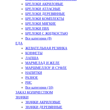
БРЕЛОКИ АКРИЛОВЫЕ
БРЕЛОКИ АТЛАСНЫЕ
БРЕЛОКИ ДЕРЕВЯННЫЕ
БРЕЛОКИ КОМПЛЕКТЫ
БРЕЛОКИ МЯГКИЕ
БРЕЛОКИ ПВХ
БРЕЛОКИ С ЖИДКОСТЬЮ
Все категории (8)
ЕДА
ЖЕВАТЕЛЬНАЯ РЕЗИНКА
КОНФЕТЫ
ЛАПША
МАРМЕЛАД И ЖЕЛЕ
МАРШМЕЛЛОУ И СУФЛЕ
НАПИТКИ
РАЗНОЕ
РИС
Все категории (10)
ЗАКАЗ КОЛИЧЕСТВОМ
ЗНАЧКИ
ЗНАЧКИ АКРИЛОВЫЕ
ЗНАЧКИ ДЕРЕВЯННЫЕ