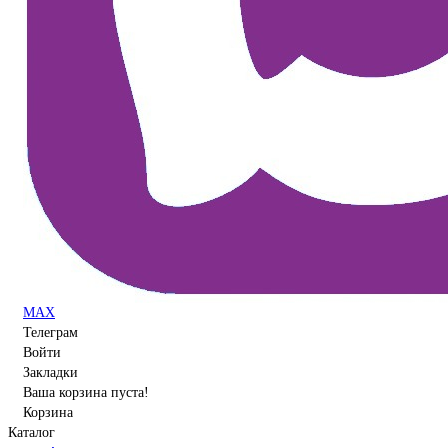
MAX
Телеграм
Войти
Закладки
Ваша корзина пуста!
Корзина
Каталог