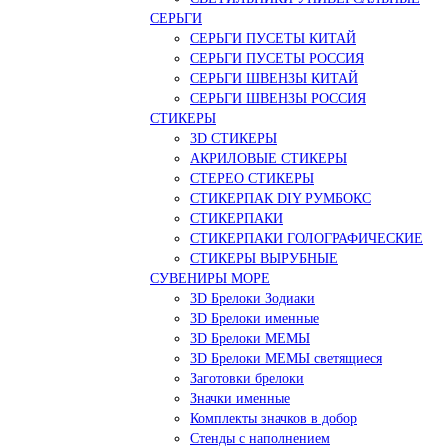
СЕРЬГИ
СЕРЬГИ ПУСЕТЫ КИТАЙ
СЕРЬГИ ПУСЕТЫ РОССИЯ
СЕРЬГИ ШВЕНЗЫ КИТАЙ
СЕРЬГИ ШВЕНЗЫ РОССИЯ
СТИКЕРЫ
3D СТИКЕРЫ
АКРИЛОВЫЕ СТИКЕРЫ
СТЕРЕО СТИКЕРЫ
СТИКЕРПАК DIY РУМБОКС
СТИКЕРПАКИ
СТИКЕРПАКИ ГОЛОГРАФИЧЕСКИЕ
СТИКЕРЫ ВЫРУБНЫЕ
СУВЕНИРЫ МОРЕ
3D Брелоки Зодиаки
3D Брелоки именные
3D Брелоки МЕМЫ
3D Брелоки МЕМЫ светящиеся
Заготовки брелоки
Значки именные
Комплекты значков в добор
Стенды с наполнением