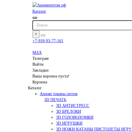
Каталог
×
+7-918-93-77-161
MAX
Телеграм
Войти
Закладки
Ваша корзина пуста!
Корзина
Каталог
Аниме товары оптом
3D ПЕЧАТЬ
3D АНТИСТРЕСС
3D БРЕЛОКИ
3D ГОЛОВОЛОМКИ
3D ИГРУШКИ
3D НОЖИ КАТАНЫ ПИСТОЛЕТЫ ИГР