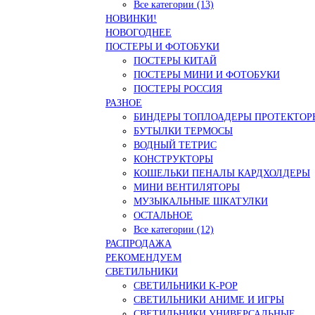
Все категории (13)
НОВИНКИ!
НОВОГОДНЕЕ
ПОСТЕРЫ И ФОТОБУКИ
ПОСТЕРЫ КИТАЙ
ПОСТЕРЫ МИНИ И ФОТОБУКИ
ПОСТЕРЫ РОССИЯ
РАЗНОЕ
БИНДЕРЫ ТОПЛОАДЕРЫ ПРОТЕКТОР
БУТЫЛКИ ТЕРМОСЫ
ВОДНЫЙ ТЕТРИС
КОНСТРУКТОРЫ
КОШЕЛЬКИ ПЕНАЛЫ КАРДХОЛДЕРЫ
МИНИ ВЕНТИЛЯТОРЫ
МУЗЫКАЛЬНЫЕ ШКАТУЛКИ
ОСТАЛЬНОЕ
Все категории (12)
РАСПРОДАЖА
РЕКОМЕНДУЕМ
СВЕТИЛЬНИКИ
СВЕТИЛЬНИКИ K-POP
СВЕТИЛЬНИКИ АНИМЕ И ИГРЫ
СВЕТИЛЬНИКИ УНИВЕРСАЛЬНЫЕ