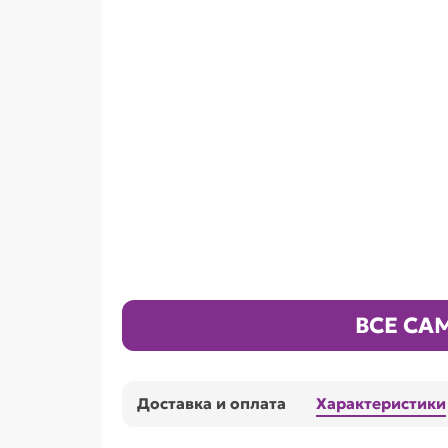
ВСЕ СА
Доставка и оплата
Характеристики