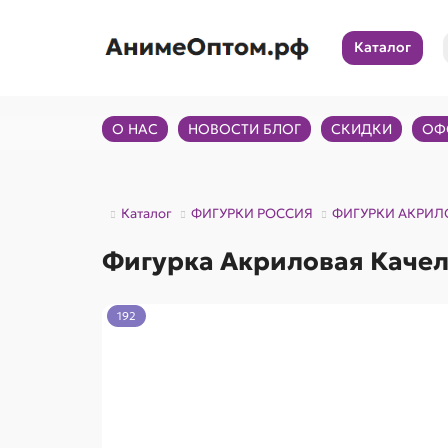
Каталог
О НАС
НОВОСТИ БЛОГ
СКИДКИ
ОФ
Каталог
ФИГУРКИ РОССИЯ
ФИГУРКИ АКРИЛ
Фигурка Акриловая Качел
192