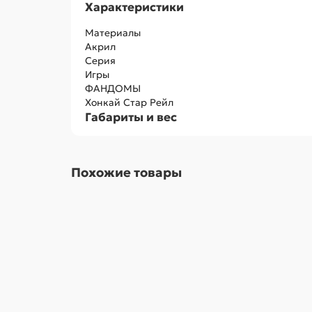
Характеристики
Материалы
Акрил
Серия
Игры
ФАНДОМЫ
Хонкай Стар Рейл
Габариты и вес
Похожие товары
285