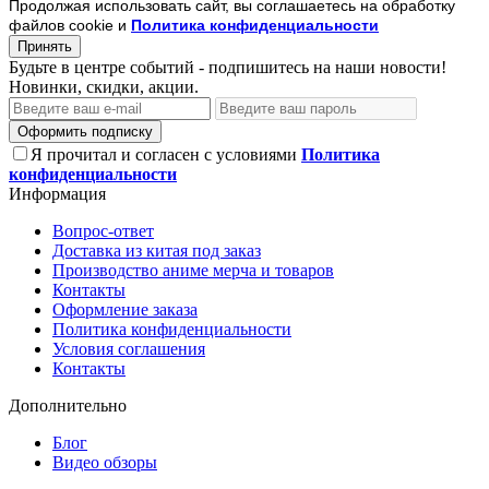
Продолжая использовать сайт, вы соглашаетесь на обработку
файлов cookie и
Политика конфиденциальности
Принять
Будьте в центре событий - подпишитесь на наши новости!
Новинки, скидки, акции.
Оформить подписку
Я прочитал и согласен с условиями
Политика
конфиденциальности
Информация
Вопрос-ответ
Доставка из китая под заказ
Производство аниме мерча и товаров
Контакты
Оформление заказа
Политика конфиденциальности
Условия соглашения
Контакты
Дополнительно
Блог
Видео обзоры