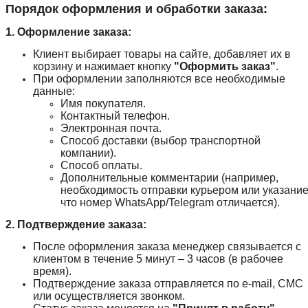
Порядок оформления и обработки заказа:
1. Оформление заказа:
Клиент выбирает товары на сайте, добавляет их в
корзину и нажимает кнопку
"Оформить заказ"
.
При оформлении заполняются все необходимые
данные:
Имя покупателя.
Контактный телефон.
Электронная почта.
Способ доставки (выбор транспортной
компании).
Способ оплаты.
Дополнительные комментарии (например,
необходимость отправки курьером или указание
что номер WhatsApp/Telegram отличается).
2. Подтверждение заказа:
После оформления заказа менеджер связывается с
клиентом в течение 5 минут – 3 часов (в рабочее
время).
Подтверждение заказа отправляется по e-mail, СМС
или осуществляется звонком.