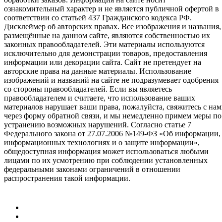
ознакомительный характер и не является публичной офертой в
соответствии со статьей 437 Гражданского кодекса РФ.
Дисклеймер об авторских правах. Все изображения и названия,
размещённые на данном сайте, являются собственностью их
законных правообладателей. Эти материалы используются
исключительно для демонстрации товаров, предоставления
информации или декорации сайта. Сайт не претендует на
авторские права на данные материалы. Использование
изображений и названий на сайте не подразумевает одобрения
со стороны правообладателей. Если вы являетесь
правообладателем и считаете, что использование ваших
материалов нарушает ваши права, пожалуйста, свяжитесь с на
через форму обратной связи, и мы немедленно примем меры по
устранению возможных нарушений. Согласно статье 7
Федерального закона от 27.07.2006 №149-ФЗ «Об информации,
информационных технологиях и о защите информации»,
общедоступная информация может использоваться любыми
лицами по их усмотрению при соблюдении установленных
федеральными законами ограничений в отношении
распространения такой информации.