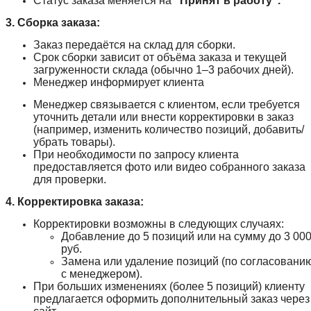
Статус заказа меняется на
"Принят в работу".
3. Сборка заказа:
Заказ передаётся на склад для сборки.
Срок сборки зависит от объёма заказа и текущей
загруженности склада (обычно 1–3 рабочих дней).
Менеджер информирует клиента
Менеджер связывается с клиентом, если требуется
уточнить детали или внести корректировки в заказ
(например, изменить количество позиций, добавить/
убрать товары).
При необходимости по запросу клиента
предоставляется фото или видео собранного заказа
для проверки.
4. Корректировка заказа:
Корректировки возможны в следующих случаях:
Добавление до 5 позиций или на сумму до 3 00
руб.
Замена или удаление позиций (по согласовани
с менеджером).
При больших изменениях (более 5 позиций) клиенту
предлагается оформить дополнительный заказ через