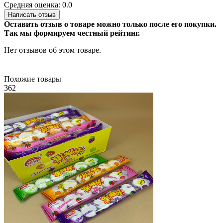
Средняя оценка: 0.0
Написать отзыв
Оставить отзыв о товаре можно только после его покупки.
Так мы формируем честный рейтинг.
Нет отзывов об этом товаре.
Похожие товары
362