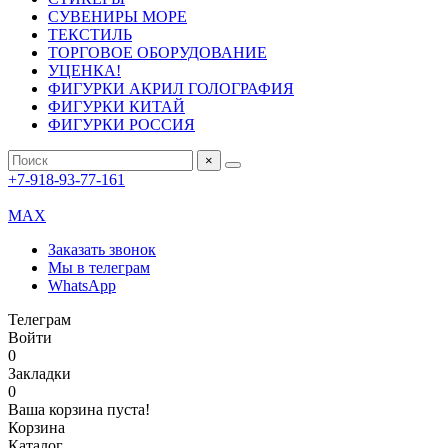
СУВЕНИРЫ МОРЕ
ТЕКСТИЛЬ
ТОРГОВОЕ ОБОРУДОВАНИЕ
УЦЕНКА!
ФИГУРКИ АКРИЛ ГОЛОГРАФИЯ
ФИГУРКИ КИТАЙ
ФИГУРКИ РОССИЯ
×
+7-918-93-77-161
MAX
Заказать звонок
Мы в телеграм
WhatsApp
Телеграм
Войти
0
Закладки
0
Ваша корзина пуста!
Корзина
Каталог