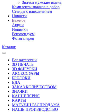
Значки мужские имена
Комплекты значков в добор
Стенды с наполнением
Новости
Важное
Акции
Новинки
Рекомендуем
Фотогалерея
Каталог
Все категории
3D ПЕЧАТЬ
3D ФИГУРКИ
АКСЕССУАРЫ
БРЕЛОКИ
ЕДА
ЗАКАЗ КОЛИЧЕСТВОМ
ЗНАЧКИ
КАНЦЕЛЯРИЯ
КАРТЫ
МАГАЗИН РАСПРОДАЖА
НАШЕ ПРОИЗВОДСТВО