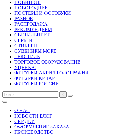
НОВИНКИ!
НОВОГОДНЕЕ
ПОСТЕРЫ И ФОТОБУКИ
РАЗНОЕ
РАСПРОДАЖА
РЕКОМЕНДУЕМ
СВЕТИЛЬНИКИ
СЕРЬГИ
СТИКЕРЫ
СУВЕНИРЫ МОРЕ
ТЕКСТИЛЬ
ТОРГОВОЕ ОБОРУДОВАНИЕ
УЦЕНКА!
ФИГУРКИ АКРИЛ ГОЛОГРАФИЯ
ФИГУРКИ КИТАЙ
ФИГУРКИ РОССИЯ
×
О НАС
НОВОСТИ БЛОГ
СКИДКИ
ОФОРМЛЕНИЕ ЗАКАЗА
ПРОИЗВОДСТВО