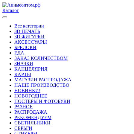
Каталог
Все категории
3D ПЕЧАТЬ
3D ФИГУРКИ
АКСЕССУАРЫ
БРЕЛОКИ
ЕДА
ЗАКАЗ КОЛИЧЕСТВОМ
ЗНАЧКИ
КАНЦЕЛЯРИЯ
КАРТЫ
МАГАЗИН РАСПРОДАЖА
НАШЕ ПРОИЗВОДСТВО
НОВИНКИ!
НОВОГОДНЕЕ
ПОСТЕРЫ И ФОТОБУКИ
РАЗНОЕ
РАСПРОДАЖА
РЕКОМЕНДУЕМ
СВЕТИЛЬНИКИ
СЕРЬГИ
СТИКЕРЫ