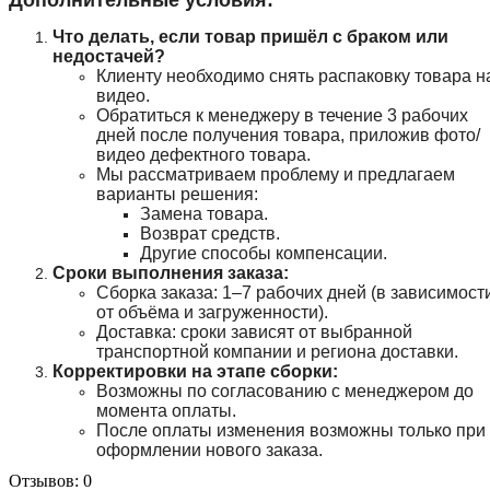
Что делать, если товар пришёл с браком или
недостачей?
Клиенту необходимо снять распаковку товара н
видео.
Обратиться к менеджеру в течение 3 рабочих
дней после получения товара, приложив фото/
видео дефектного товара.
Мы рассматриваем проблему и предлагаем
варианты решения:
Замена товара.
Возврат средств.
Другие способы компенсации.
Сроки выполнения заказа:
Сборка заказа: 1–7 рабочих дней (в зависимост
от объёма и загруженности).
Доставка: сроки зависят от выбранной
транспортной компании и региона доставки.
Корректировки на этапе сборки:
Возможны по согласованию с менеджером до
момента оплаты.
После оплаты изменения возможны только при
оформлении нового заказа.
Отзывов: 0