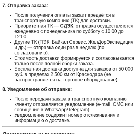
7. Отправка заказа:
После получения оплаты заказ передаётся в
транспортную компанию (ТК) для доставки.
Приоритетная ТК —
СДЭК
, отправка осуществляется
ежедневно с понедельника по субботу с 10:00 до
12:00.
Другие ТК (ПЭК, Байкал Сервис, ЖелДорЭкспедиция
и др.) — отправка один раз в неделю (по
согласованию).
Стоимость доставки формируется и согласовываетс
только после полной сборки заказа.
Бесплатная доставка доступна для заказов от 50 000
руб. в пределах 2 500 км от Краснодара (не
распространяется на торговое оборудование).
8. Уведомление об отправке:
После передачи заказа в транспортную компанию
клиенту отправляется уведомление (e-mail, СМС или
сообщение в WhatsApp/Telegram).
Уведомление содержит номер отслеживания и
информацию о доставке.
Дополнительные условия: