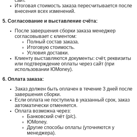
сайт.
Итоговая стоимость заказа пересчитывается после
внесения всех изменений.
5. Согласование и выставление счёта:
После завершения сборки заказа менеджер
согласовывает с клиентом:
Полный состав заказа.
Итоговую стоимость.
Условия доставки.
Клиенту выставляются документы: счёт, реквизиты
или подтверждение оплаты через сайт (при
использовании ЮMoney).
6. Оплата заказа:
Заказ должен быть оплачен в течение 3 дней после
завершения сборки.
Если оплата не поступила в указанный срок, заказ
автоматически отменяется.
Оплата возможна через:
Банковский счёт (р/с).
ЮMoney.
Другие способы оплаты (уточняются у
менеджера).