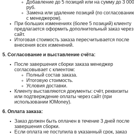
Добавление до 5 позиций или на сумму до 3 00
руб.
Замена или удаление позиций (по согласовани
с менеджером).
При больших изменениях (более 5 позиций) клиенту
предлагается оформить дополнительный заказ через
сайт.
Итоговая стоимость заказа пересчитывается после
внесения всех изменений.
5. Согласование и выставление счёта:
После завершения сборки заказа менеджер
согласовывает с клиентом:
Полный состав заказа.
Итоговую стоимость.
Условия доставки.
Клиенту выставляются документы: счёт, реквизиты
или подтверждение оплаты через сайт (при
использовании ЮMoney).
6. Оплата заказа:
Заказ должен быть оплачен в течение 3 дней после
завершения сборки.
Если оплата не поступила в указанный срок, заказ