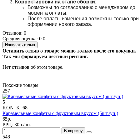
Корректировки на этапе сборки:
Возможны по согласованию с менеджером до
момента оплаты.
После оплаты изменения возможны только при
оформлении нового заказа.
Отзывов: 0
Средняя оценка: 0.0
Написать отзыв
Оставить отзыв о товаре можно только после его покупки.
Так мы формируем честный рейтинг.
Нет отзывов об этом товаре.
Похожие товары
257
5
KON_K_68
Карамельные конфеты с фруктовым вкусом (5шт./уп.)
65р.
РРЦ:
30р./шт.
В корзину
548