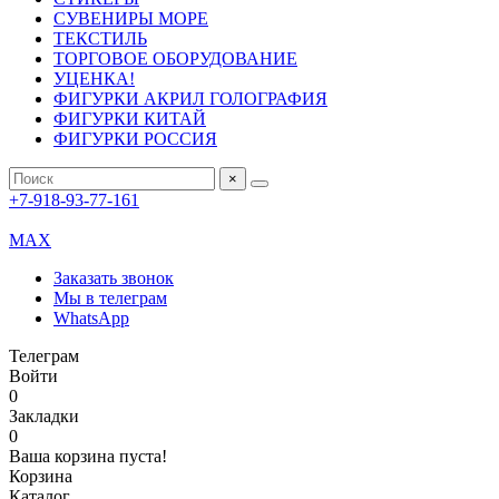
СУВЕНИРЫ МОРЕ
ТЕКСТИЛЬ
ТОРГОВОЕ ОБОРУДОВАНИЕ
УЦЕНКА!
ФИГУРКИ АКРИЛ ГОЛОГРАФИЯ
ФИГУРКИ КИТАЙ
ФИГУРКИ РОССИЯ
×
+7-918-93-77-161
MAX
Заказать звонок
Мы в телеграм
WhatsApp
Телеграм
Войти
0
Закладки
0
Ваша корзина пуста!
Корзина
Каталог