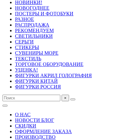
НОВИНКИ!
НОВОГОДНЕЕ
ПОСТЕРЫ И ФОТОБУКИ
РАЗНОЕ
РАСПРОДАЖА
РЕКОМЕНДУЕМ
СВЕТИЛЬНИКИ
СЕРЬГИ
СТИКЕРЫ
СУВЕНИРЫ МОРЕ
ТЕКСТИЛЬ
ТОРГОВОЕ ОБОРУДОВАНИЕ
УЦЕНКА!
ФИГУРКИ АКРИЛ ГОЛОГРАФИЯ
ФИГУРКИ КИТАЙ
ФИГУРКИ РОССИЯ
×
О НАС
НОВОСТИ БЛОГ
СКИДКИ
ОФОРМЛЕНИЕ ЗАКАЗА
ПРОИЗВОДСТВО