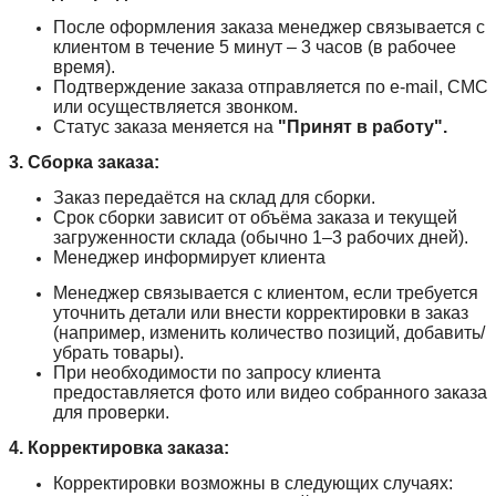
После оформления заказа менеджер связывается с
клиентом в течение 5 минут – 3 часов (в рабочее
время).
Подтверждение заказа отправляется по e-mail, СМС
или осуществляется звонком.
Статус заказа меняется на
"Принят в работу".
3. Сборка заказа:
Заказ передаётся на склад для сборки.
Срок сборки зависит от объёма заказа и текущей
загруженности склада (обычно 1–3 рабочих дней).
Менеджер информирует клиента
Менеджер связывается с клиентом, если требуется
уточнить детали или внести корректировки в заказ
(например, изменить количество позиций, добавить/
убрать товары).
При необходимости по запросу клиента
предоставляется фото или видео собранного заказа
для проверки.
4. Корректировка заказа:
Корректировки возможны в следующих случаях: