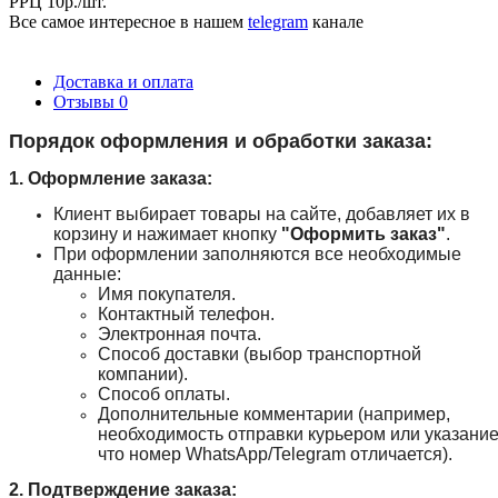
РРЦ 10р./шт.
Все самое интересное
в нашем
telegram
канале
Доставка и оплата
Отзывы
0
Порядок оформления и обработки заказа:
1. Оформление заказа:
Клиент выбирает товары на сайте, добавляет их в
корзину и нажимает кнопку
"Оформить заказ"
.
При оформлении заполняются все необходимые
данные:
Имя покупателя.
Контактный телефон.
Электронная почта.
Способ доставки (выбор транспортной
компании).
Способ оплаты.
Дополнительные комментарии (например,
необходимость отправки курьером или указание
что номер WhatsApp/Telegram отличается).
2. Подтверждение заказа: