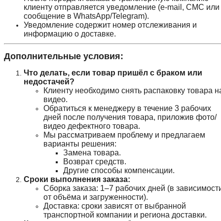
клиенту отправляется уведомление (e-mail, СМС или
сообщение в WhatsApp/Telegram).
Уведомление содержит номер отслеживания и
информацию о доставке.
Дополнительные условия:
Что делать, если товар пришёл с браком или
недостачей?
Клиенту необходимо снять распаковку товара н
видео.
Обратиться к менеджеру в течение 3 рабочих
дней после получения товара, приложив фото/
видео дефектного товара.
Мы рассматриваем проблему и предлагаем
варианты решения:
Замена товара.
Возврат средств.
Другие способы компенсации.
Сроки выполнения заказа:
Сборка заказа: 1–7 рабочих дней (в зависимост
от объёма и загруженности).
Доставка: сроки зависят от выбранной
транспортной компании и региона доставки.