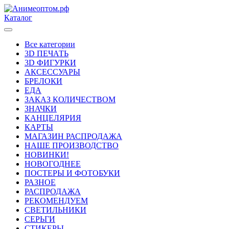
Каталог
Все категории
3D ПЕЧАТЬ
3D ФИГУРКИ
АКСЕССУАРЫ
БРЕЛОКИ
ЕДА
ЗАКАЗ КОЛИЧЕСТВОМ
ЗНАЧКИ
КАНЦЕЛЯРИЯ
КАРТЫ
МАГАЗИН РАСПРОДАЖА
НАШЕ ПРОИЗВОДСТВО
НОВИНКИ!
НОВОГОДНЕЕ
ПОСТЕРЫ И ФОТОБУКИ
РАЗНОЕ
РАСПРОДАЖА
РЕКОМЕНДУЕМ
СВЕТИЛЬНИКИ
СЕРЬГИ
СТИКЕРЫ