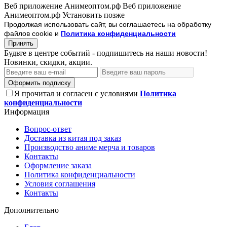
Веб приложение Анимеоптом.рф
Веб приложение
Анимеоптом.рф
Установить
позже
Продолжая использовать сайт, вы соглашаетесь на обработку
файлов cookie и
Политика конфиденциальности
Принять
Будьте в центре событий - подпишитесь на наши новости!
Новинки, скидки, акции.
Оформить подписку
Я прочитал и согласен с условиями
Политика
конфиденциальности
Информация
Вопрос-ответ
Доставка из китая под заказ
Производство аниме мерча и товаров
Контакты
Оформление заказа
Политика конфиденциальности
Условия соглашения
Контакты
Дополнительно