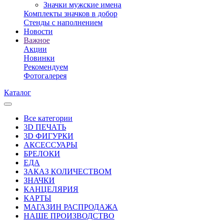
Значки мужские имена
Комплекты значков в добор
Стенды с наполнением
Новости
Важное
Акции
Новинки
Рекомендуем
Фотогалерея
Каталог
Все категории
3D ПЕЧАТЬ
3D ФИГУРКИ
АКСЕССУАРЫ
БРЕЛОКИ
ЕДА
ЗАКАЗ КОЛИЧЕСТВОМ
ЗНАЧКИ
КАНЦЕЛЯРИЯ
КАРТЫ
МАГАЗИН РАСПРОДАЖА
НАШЕ ПРОИЗВОДСТВО