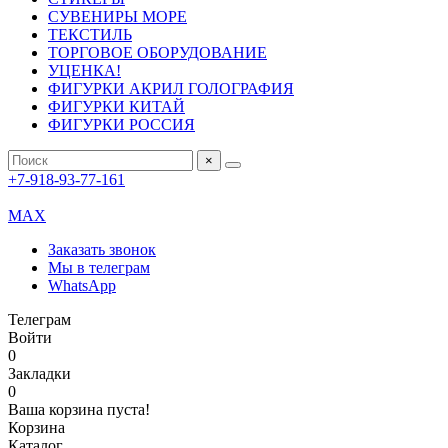
СУВЕНИРЫ МОРЕ
ТЕКСТИЛЬ
ТОРГОВОЕ ОБОРУДОВАНИЕ
УЦЕНКА!
ФИГУРКИ АКРИЛ ГОЛОГРАФИЯ
ФИГУРКИ КИТАЙ
ФИГУРКИ РОССИЯ
×
+7-918-93-77-161
MAX
Заказать звонок
Мы в телеграм
WhatsApp
Телеграм
Войти
0
Закладки
0
Ваша корзина пуста!
Корзина
Каталог