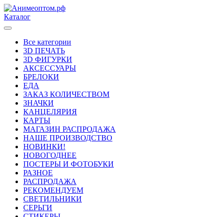
Каталог
Все категории
3D ПЕЧАТЬ
3D ФИГУРКИ
АКСЕССУАРЫ
БРЕЛОКИ
ЕДА
ЗАКАЗ КОЛИЧЕСТВОМ
ЗНАЧКИ
КАНЦЕЛЯРИЯ
КАРТЫ
МАГАЗИН РАСПРОДАЖА
НАШЕ ПРОИЗВОДСТВО
НОВИНКИ!
НОВОГОДНЕЕ
ПОСТЕРЫ И ФОТОБУКИ
РАЗНОЕ
РАСПРОДАЖА
РЕКОМЕНДУЕМ
СВЕТИЛЬНИКИ
СЕРЬГИ
СТИКЕРЫ