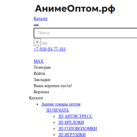
Каталог
×
+7-918-93-77-161
MAX
Телеграм
Войти
Закладки
Ваша корзина пуста!
Корзина
Каталог
Аниме товары оптом
3D ПЕЧАТЬ
3D АНТИСТРЕСС
3D БРЕЛОКИ
3D ГОЛОВОЛОМКИ
3D ИГРУШКИ