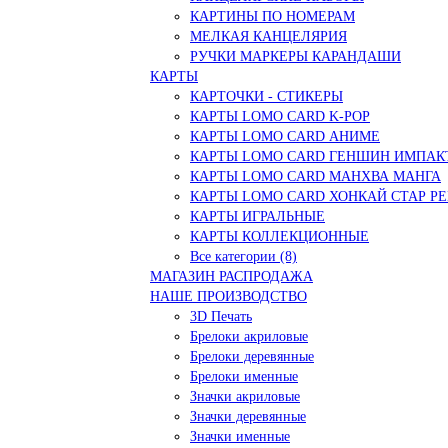
КАРТИНЫ ПО НОМЕРАМ
МЕЛКАЯ КАНЦЕЛЯРИЯ
РУЧКИ МАРКЕРЫ КАРАНДАШИ
КАРТЫ
КАРТОЧКИ - СТИКЕРЫ
КАРТЫ LOMO CARD K-POP
КАРТЫ LOMO CARD АНИМЕ
КАРТЫ LOMO CARD ГЕНШИН ИМПАК
КАРТЫ LOMO CARD МАНХВА МАНГА
КАРТЫ LOMO CARD ХОНКАЙ СТАР Р
КАРТЫ ИГРАЛЬНЫЕ
КАРТЫ КОЛЛЕКЦИОННЫЕ
Все категории (8)
МАГАЗИН РАСПРОДАЖА
НАШЕ ПРОИЗВОДСТВО
3D Печать
Брелоки акриловые
Брелоки деревянные
Брелоки именные
Значки акриловые
Значки деревянные
Значки именные