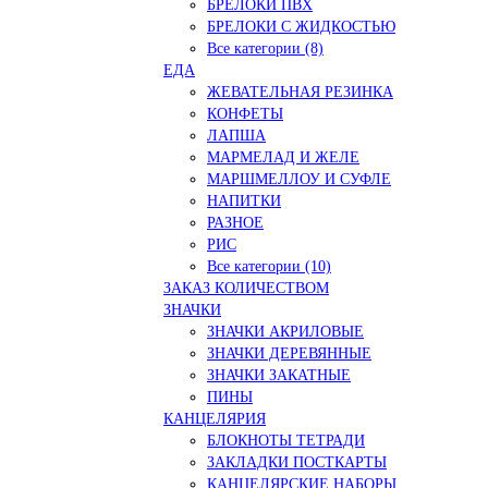
БРЕЛОКИ ПВХ
БРЕЛОКИ С ЖИДКОСТЬЮ
Все категории (8)
ЕДА
ЖЕВАТЕЛЬНАЯ РЕЗИНКА
КОНФЕТЫ
ЛАПША
МАРМЕЛАД И ЖЕЛЕ
МАРШМЕЛЛОУ И СУФЛЕ
НАПИТКИ
РАЗНОЕ
РИС
Все категории (10)
ЗАКАЗ КОЛИЧЕСТВОМ
ЗНАЧКИ
ЗНАЧКИ АКРИЛОВЫЕ
ЗНАЧКИ ДЕРЕВЯННЫЕ
ЗНАЧКИ ЗАКАТНЫЕ
ПИНЫ
КАНЦЕЛЯРИЯ
БЛОКНОТЫ ТЕТРАДИ
ЗАКЛАДКИ ПОСТКАРТЫ
КАНЦЕЛЯРСКИЕ НАБОРЫ