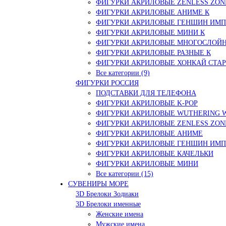
ФИГУРКИ АКРИЛОВЫЕ ZENLESS ZON
ФИГУРКИ АКРИЛОВЫЕ АНИМЕ К
ФИГУРКИ АКРИЛОВЫЕ ГЕНШИН ИМП
ФИГУРКИ АКРИЛОВЫЕ МИНИ К
ФИГУРКИ АКРИЛОВЫЕ МНОГОСЛОЙН
ФИГУРКИ АКРИЛОВЫЕ РАЗНЫЕ К
ФИГУРКИ АКРИЛОВЫЕ ХОНКАЙ СТАР
Все категории (9)
ФИГУРКИ РОССИЯ
ПОДСТАВКИ ДЛЯ ТЕЛЕФОНА
ФИГУРКИ АКРИЛОВЫЕ K-POP
ФИГУРКИ АКРИЛОВЫЕ WUTHERING 
ФИГУРКИ АКРИЛОВЫЕ ZENLESS ZON
ФИГУРКИ АКРИЛОВЫЕ АНИМЕ
ФИГУРКИ АКРИЛОВЫЕ ГЕНШИН ИМ
ФИГУРКИ АКРИЛОВЫЕ КАЧЕЛЬКИ
ФИГУРКИ АКРИЛОВЫЕ МИНИ
Все категории (15)
СУВЕНИРЫ МОРЕ
3D Брелоки Зодиаки
3D Брелоки именные
Женские имена
Мужские имена