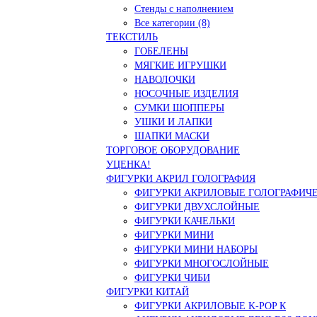
Стенды с наполнением
Все категории (8)
ТЕКСТИЛЬ
ГОБЕЛЕНЫ
МЯГКИЕ ИГРУШКИ
НАВОЛОЧКИ
НОСОЧНЫЕ ИЗДЕЛИЯ
СУМКИ ШОППЕРЫ
УШКИ И ЛАПКИ
ШАПКИ МАСКИ
ТОРГОВОЕ ОБОРУДОВАНИЕ
УЦЕНКА!
ФИГУРКИ АКРИЛ ГОЛОГРАФИЯ
ФИГУРКИ АКРИЛОВЫЕ ГОЛОГРАФИЧ
ФИГУРКИ ДВУХСЛОЙНЫЕ
ФИГУРКИ КАЧЕЛЬКИ
ФИГУРКИ МИНИ
ФИГУРКИ МИНИ НАБОРЫ
ФИГУРКИ МНОГОСЛОЙНЫЕ
ФИГУРКИ ЧИБИ
ФИГУРКИ КИТАЙ
ФИГУРКИ АКРИЛОВЫЕ K-POP К