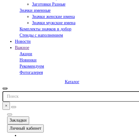
Заготовки Разные
Значки именные
Значки женские имена
Значки мужские имена
Комплекты значков в добор
Стенды с наполнением
Новости
Важное
Акции
Новинки
Рекомендуем
Фотогалерея
Каталог
×
Закладки
Личный кабинет