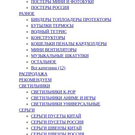
ПОСТЕРЫ МИНИ И ФОТОБУКИ
ПОСТЕРЫ РОССИЯ
РАЗНОЕ
БИНДЕРЫ ТОПЛОАДЕРЫ ПРОТЕКТОРЫ
БУТЫЛКИ ТЕРМОСЫ
ВОДНЫЙ ТЕТРИС
КОНСТРУКТОРЫ
КОШЕЛЬКИ ПЕНАЛЫ КАРДХОЛДЕРЫ
МИНИ ВЕНТИЛЯТОРЫ
МУЗЫКАЛЬНЫЕ ШКАТУЛКИ
ОСТАЛЬНОЕ
Все категории (12)
РАСПРОДАЖА
РЕКОМЕНДУЕМ
СВЕТИЛЬНИКИ
СВЕТИЛЬНИКИ K-POP
СВЕТИЛЬНИКИ АНИМЕ И ИГРЫ
СВЕТИЛЬНИКИ УНИВЕРСАЛЬНЫЕ
СЕРЬГИ
СЕРЬГИ ПУСЕТЫ КИТАЙ
СЕРЬГИ ПУСЕТЫ РОССИЯ
СЕРЬГИ ШВЕНЗЫ КИТАЙ
СЕРЬГИ ШВЕНЗЫ РОССИЯ