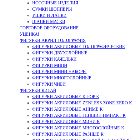
НОСОЧНЫЕ ИЗДЕЛИЯ
СУМКИ ШОППЕРЫ
УШКИ И ЛАПКИ
ШАПКИ МАСКИ
ТОРГОВОЕ ОБОРУДОВАНИЕ
УЦЕНКА!
ФИГУРКИ АКРИЛ ГОЛОГРАФИЯ
ФИГУРКИ АКРИЛОВЫЕ ГОЛОГРАФИЧЕСКИЕ
ФИГУРКИ ДВУХСЛОЙНЫЕ
ФИГУРКИ КАЧЕЛЬКИ
ФИГУРКИ МИНИ
ФИГУРКИ МИНИ НАБОРЫ
ФИГУРКИ МНОГОСЛОЙНЫЕ
ФИГУРКИ ЧИБИ
ФИГУРКИ КИТАЙ
ФИГУРКИ АКРИЛОВЫЕ K-POP К
ФИГУРКИ АКРИЛОВЫЕ ZENLESS ZONE ZERO К
ФИГУРКИ АКРИЛОВЫЕ АНИМЕ К
ФИГУРКИ АКРИЛОВЫЕ ГЕНШИН ИМПАКТ К
ФИГУРКИ АКРИЛОВЫЕ МИНИ К
ФИГУРКИ АКРИЛОВЫЕ МНОГОСЛОЙНЫЕ К
ФИГУРКИ АКРИЛОВЫЕ РАЗНЫЕ К