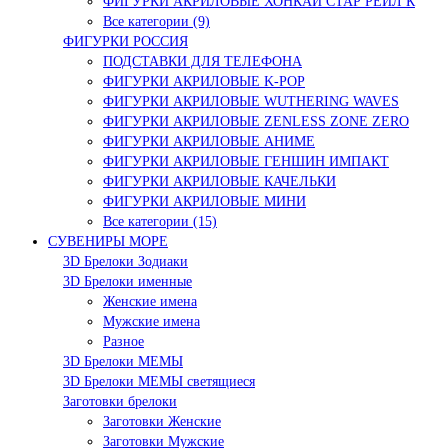
ФИГУРКИ АКРИЛОВЫЕ ХОНКАЙ СТАР РЕЙЛ К
Все категории (9)
ФИГУРКИ РОССИЯ
ПОДСТАВКИ ДЛЯ ТЕЛЕФОНА
ФИГУРКИ АКРИЛОВЫЕ K-POP
ФИГУРКИ АКРИЛОВЫЕ WUTHERING WAVES
ФИГУРКИ АКРИЛОВЫЕ ZENLESS ZONE ZERO
ФИГУРКИ АКРИЛОВЫЕ АНИМЕ
ФИГУРКИ АКРИЛОВЫЕ ГЕНШИН ИМПАКТ
ФИГУРКИ АКРИЛОВЫЕ КАЧЕЛЬКИ
ФИГУРКИ АКРИЛОВЫЕ МИНИ
Все категории (15)
СУВЕНИРЫ МОРЕ
3D Брелоки Зодиаки
3D Брелоки именные
Женские имена
Мужские имена
Разное
3D Брелоки МЕМЫ
3D Брелоки МЕМЫ светящиеся
Заготовки брелоки
Заготовки Женские
Заготовки Мужские