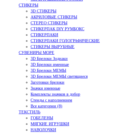
СТИКЕРЫ
3D СТИКЕРЫ
АКРИЛОВЫЕ СТИКЕРЫ
СТЕРЕО СТИКЕРЫ
СТИКЕРПАК DIY РУМБОКС
СТИКЕРПАКИ
СТИКЕРПАКИ ГОЛОГРАФИЧЕСКИЕ
СТИКЕРЫ ВЫРУБНЫЕ
СУВЕНИРЫ МОРЕ
3D Брелоки Зодиаки
3D Брелоки именные
3D Брелоки МЕМЫ
3D Брелоки МЕМЫ светящиеся
Заготовки брелоки
Значки именные
Комплекты значков в добор
Стенды с наполнением
Все категории (8)
ТЕКСТИЛЬ
ГОБЕЛЕНЫ
МЯГКИЕ ИГРУШКИ
НАВОЛОЧКИ