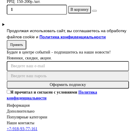
РРЦ:
150-200р./шт.
В корзину
Продолжая использовать сайт, вы соглашаетесь на обработку
файлов cookie и
Политика конфиденциальности
Принять
Будьте в центре событий - подпишитесь на наши новости!
Новинки, скидки, акции.
Оформить подписку
Я прочитал и согласен с условиями
Политика
конфиденциальности
Информация
Дополнительно
Популярные категории
Наши контакты
+7-918-93-77-161