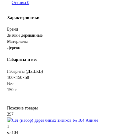
Отзывы
0
Характеристики
Бренд
Значки деревянные
Материалы
Дерево
Габариты и вес
Габариты (ДхШхВ)
100×150×50
Вес
150 г
Похожие товары
397
1
set104