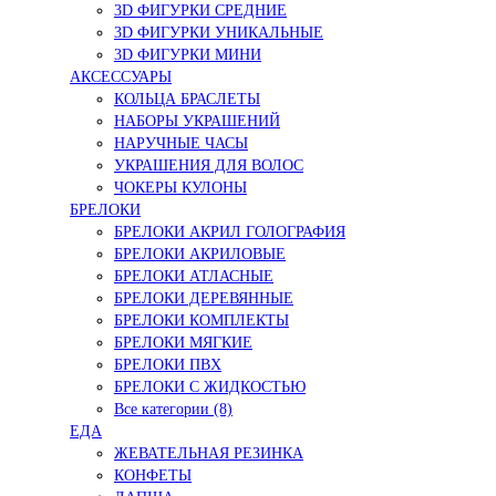
3D ФИГУРКИ СРЕДНИЕ
3D ФИГУРКИ УНИКАЛЬНЫЕ
3D ФИГУРКИ МИНИ
АКСЕССУАРЫ
КОЛЬЦА БРАСЛЕТЫ
НАБОРЫ УКРАШЕНИЙ
НАРУЧНЫЕ ЧАСЫ
УКРАШЕНИЯ ДЛЯ ВОЛОС
ЧОКЕРЫ КУЛОНЫ
БРЕЛОКИ
БРЕЛОКИ АКРИЛ ГОЛОГРАФИЯ
БРЕЛОКИ АКРИЛОВЫЕ
БРЕЛОКИ АТЛАСНЫЕ
БРЕЛОКИ ДЕРЕВЯННЫЕ
БРЕЛОКИ КОМПЛЕКТЫ
БРЕЛОКИ МЯГКИЕ
БРЕЛОКИ ПВХ
БРЕЛОКИ С ЖИДКОСТЬЮ
Все категории (8)
ЕДА
ЖЕВАТЕЛЬНАЯ РЕЗИНКА
КОНФЕТЫ