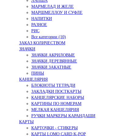
ЛАПША
МАРМЕЛАД И ЖЕЛЕ
МАРШМЕЛЛОУ И СУФЛЕ
НАПИТКИ
РАЗНОЕ
РИС
Все категории (10)
ЗАКАЗ КОЛИЧЕСТВОМ
ЗНАЧКИ
ЗНАЧКИ АКРИЛОВЫЕ
ЗНАЧКИ ДЕРЕВЯННЫЕ
ЗНАЧКИ ЗАКАТНЫЕ
ПИНЫ
КАНЦЕЛЯРИЯ
БЛОКНОТЫ ТЕТРАДИ
ЗАКЛАДКИ ПОСТКАРТЫ
КАНЦЕЛЯРСКИЕ НАБОРЫ
КАРТИНЫ ПО НОМЕРАМ
МЕЛКАЯ КАНЦЕЛЯРИЯ
РУЧКИ МАРКЕРЫ КАРАНДАШИ
КАРТЫ
КАРТОЧКИ - СТИКЕРЫ
КАРТЫ LOMO CARD K-POP