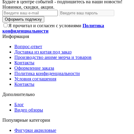
Будьте в центре событий - подпишитесь на наши новости!
Новинки, скидки, акции.
Оформить подписку
Я прочитал и согласен с условиями
Политика
конфиденциальности
Информация
Вопрос-ответ
Доставка из китая под заказ
Производство аниме мерча и товаров
Контакты
Оформление заказа
Политика конфиденциальности
Условия соглашения
Контакты
Дополнительно
Блог
Видео обзоры
Популярные категории
Фигурки акриловые