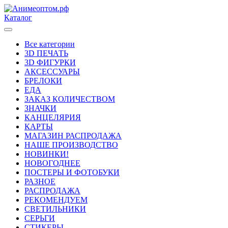
Каталог
Все категории
3D ПЕЧАТЬ
3D ФИГУРКИ
АКСЕССУАРЫ
БРЕЛОКИ
ЕДА
ЗАКАЗ КОЛИЧЕСТВОМ
ЗНАЧКИ
КАНЦЕЛЯРИЯ
КАРТЫ
МАГАЗИН РАСПРОДАЖА
НАШЕ ПРОИЗВОДСТВО
НОВИНКИ!
НОВОГОДНЕЕ
ПОСТЕРЫ И ФОТОБУКИ
РАЗНОЕ
РАСПРОДАЖА
РЕКОМЕНДУЕМ
СВЕТИЛЬНИКИ
СЕРЬГИ
СТИКЕРЫ