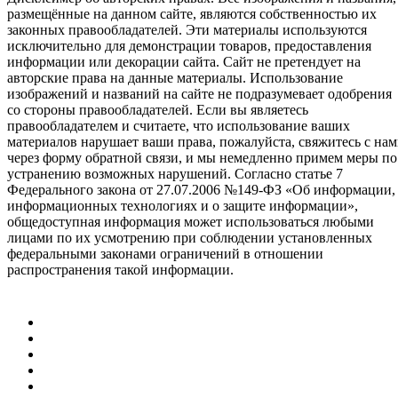
размещённые на данном сайте, являются собственностью их
законных правообладателей. Эти материалы используются
исключительно для демонстрации товаров, предоставления
информации или декорации сайта. Сайт не претендует на
авторские права на данные материалы. Использование
изображений и названий на сайте не подразумевает одобрения
со стороны правообладателей. Если вы являетесь
правообладателем и считаете, что использование ваших
материалов нарушает ваши права, пожалуйста, свяжитесь с на
через форму обратной связи, и мы немедленно примем меры по
устранению возможных нарушений. Согласно статье 7
Федерального закона от 27.07.2006 №149-ФЗ «Об информации,
информационных технологиях и о защите информации»,
общедоступная информация может использоваться любыми
лицами по их усмотрению при соблюдении установленных
федеральными законами ограничений в отношении
распространения такой информации.