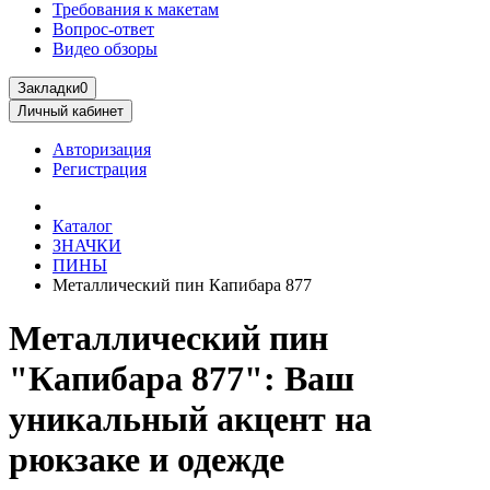
Требования к макетам
Вопрос-ответ
Видео обзоры
Закладки
0
Личный кабинет
Авторизация
Регистрация
Каталог
ЗНАЧКИ
ПИНЫ
Металлический пин Капибара 877
Металлический пин
"Капибара 877": Ваш
уникальный акцент на
рюкзаке и одежде