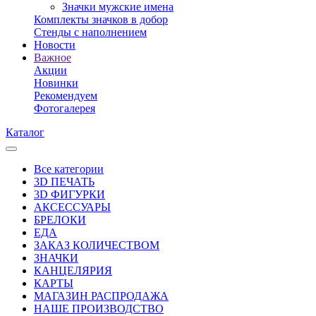
Значки мужские имена
Комплекты значков в добор
Стенды с наполнением
Новости
Важное
Акции
Новинки
Рекомендуем
Фотогалерея
Каталог
Все категории
3D ПЕЧАТЬ
3D ФИГУРКИ
АКСЕССУАРЫ
БРЕЛОКИ
ЕДА
ЗАКАЗ КОЛИЧЕСТВОМ
ЗНАЧКИ
КАНЦЕЛЯРИЯ
КАРТЫ
МАГАЗИН РАСПРОДАЖА
НАШЕ ПРОИЗВОДСТВО