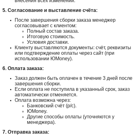
внесения всех изменений.
5. Согласование и выставление счёта:
После завершения сборки заказа менеджер
согласовывает с клиентом:
Полный состав заказа.
Итоговую стоимость.
Условия доставки.
Клиенту выставляются документы: счёт, реквизиты
или подтверждение оплаты через сайт (при
использовании ЮMoney).
6. Оплата заказа:
Заказ должен быть оплачен в течение 3 дней после
завершения сборки.
Если оплата не поступила в указанный срок, заказ
автоматически отменяется.
Оплата возможна через:
Банковский счёт (р/с).
ЮMoney.
Другие способы оплаты (уточняются у
менеджера).
7. Отправка заказа: