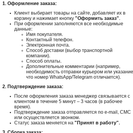
1. Оформление заказа:
Клиент выбирает товары на сайте, добавляет их в
корзину и нажимает кнопку
"Оформить заказ"
.
При оформлении заполняются все необходимые
данные:
Имя покупателя.
Контактный телефон.
Электронная почта.
Способ доставки (выбор транспортной
компании).
Способ оплаты.
Дополнительные комментарии (например,
необходимость отправки курьером или указание
что номер WhatsApp/Telegram отличается).
2. Подтверждение заказа:
После оформления заказа менеджер связывается с
клиентом в течение 5 минут – 3 часов (в рабочее
время).
Подтверждение заказа отправляется по e-mail, СМС
или осуществляется звонком.
Статус заказа меняется на
"Принят в работу".
3. Сборка заказа: