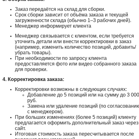
Заказ передаётся на склад для сборки.
Срок сборки зависит от объёма заказа и текущей
загруженности склада (обычно 1–3 рабочих дней).
Менеджер информирует клиента
Менеджер связывается с клиентом, если требуется
уточнить детали или внести корректировки в заказ
(например, изменить количество позиций, добавить/
убрать товары).
При необходимости по запросу клиента
предоставляется фото или видео собранного заказа
для проверки.
4. Корректировка заказа:
Корректировки возможны в следующих случаях:
Добавление до 5 позиций или на сумму до 3 00
руб.
Замена или удаление позиций (по согласовани
с менеджером).
При больших изменениях (более 5 позиций) клиенту
предлагается оформить дополнительный заказ через
сайт.
Итоговая стоимость заказа пересчитывается после