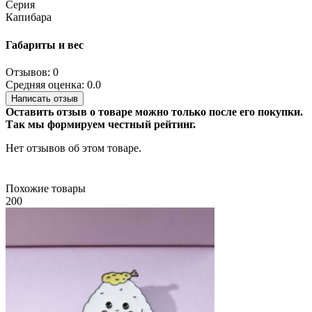
Серия
Капибара
Габариты и вес
Отзывов: 0
Средняя оценка: 0.0
Написать отзыв
Оставить отзыв о товаре можно только после его покупки.
Так мы формируем честный рейтинг.
Нет отзывов об этом товаре.
Похожие товары
200