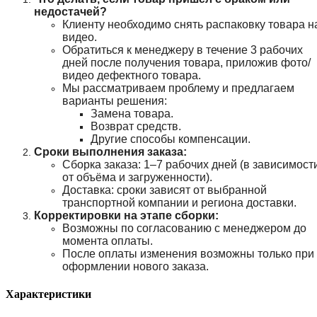
недостачей?
Клиенту необходимо снять распаковку товара н
видео.
Обратиться к менеджеру в течение 3 рабочих
дней после получения товара, приложив фото/
видео дефектного товара.
Мы рассматриваем проблему и предлагаем
варианты решения:
Замена товара.
Возврат средств.
Другие способы компенсации.
Сроки выполнения заказа:
Сборка заказа: 1–7 рабочих дней (в зависимост
от объёма и загруженности).
Доставка: сроки зависят от выбранной
транспортной компании и региона доставки.
Корректировки на этапе сборки:
Возможны по согласованию с менеджером до
момента оплаты.
После оплаты изменения возможны только при
оформлении нового заказа.
Характеристики