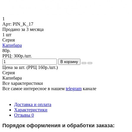
1
Арт: PIN_K_17
Продано за 3 месяца
1 шт
Серия
Капибара
80р.
РРЦ:
300р./шт.
В корзину
Цена за шт. (РРЦ 160р./шт.)
Серия
Капибара
Все характеристики
Все самое интересное
в нашем
telegram
канале
Доставка и оплата
Характеристики
Отзывы
0
Порядок оформления и обработки заказа: