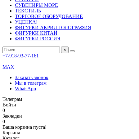
СУВЕНИРЫ МОРЕ
ТЕКСТИЛЬ
ТОРГОВОЕ ОБОРУДОВАНИЕ
УЦЕНКА!
ФИГУРКИ АКРИЛ ГОЛОГРАФИЯ
ФИГУРКИ КИТАЙ
ФИГУРКИ РОССИЯ
×
+7-918-93-77-161
MAX
Заказать звонок
Мы в телеграм
WhatsApp
Телеграм
Войти
0
Закладки
0
Ваша корзина пуста!
Корзина
Каталог