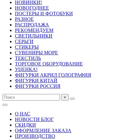
НОВИНКИ!
НОВОГОДНЕЕ
ПОСТЕРЫ И ФОТОБУКИ
РАЗНОЕ
РАСПРОДАЖА
РЕКОМЕНДУЕМ
СВЕТИЛЬНИКИ
СЕРЬГИ
СТИКЕРЫ
СУВЕНИРЫ МОРЕ
ТЕКСТИЛЬ
ТОРГОВОЕ ОБОРУДОВАНИЕ
УЦЕНКА!
ФИГУРКИ АКРИЛ ГОЛОГРАФИЯ
ФИГУРКИ КИТАЙ
ФИГУРКИ РОССИЯ
×
О НАС
НОВОСТИ БЛОГ
СКИДКИ
ОФОРМЛЕНИЕ ЗАКАЗА
ПРОИЗВОДСТВО