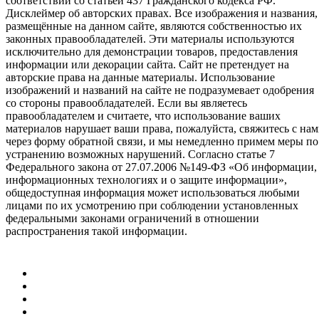
соответствии со статьей 437 Гражданского кодекса РФ.
Дисклеймер об авторских правах. Все изображения и названия,
размещённые на данном сайте, являются собственностью их
законных правообладателей. Эти материалы используются
исключительно для демонстрации товаров, предоставления
информации или декорации сайта. Сайт не претендует на
авторские права на данные материалы. Использование
изображений и названий на сайте не подразумевает одобрения
со стороны правообладателей. Если вы являетесь
правообладателем и считаете, что использование ваших
материалов нарушает ваши права, пожалуйста, свяжитесь с на
через форму обратной связи, и мы немедленно примем меры по
устранению возможных нарушений. Согласно статье 7
Федерального закона от 27.07.2006 №149-ФЗ «Об информации,
информационных технологиях и о защите информации»,
общедоступная информация может использоваться любыми
лицами по их усмотрению при соблюдении установленных
федеральными законами ограничений в отношении
распространения такой информации.