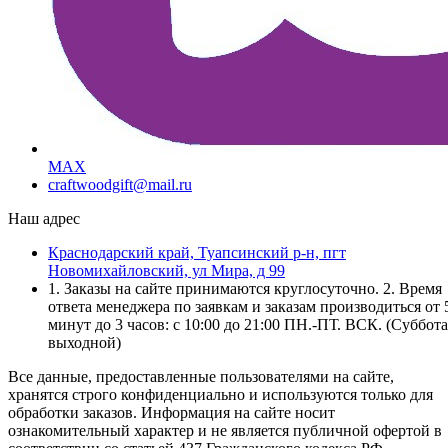
MAX
craftwoodgift@mail.ru
Наш адрес
Краснодарский край, Туапсинский р-н, пгт
Новомихайловский, ул Мира, д 99
1. Заказы на сайте принимаются круглосуточно. 2. Время
ответа менеджера по заявкам и заказам производиться от 
минут до 3 часов: с 10:00 до 21:00 ПН.-ПТ. ВСК. (Суббота
выходной)
Все данные, предоставленные пользователями на сайте,
хранятся строго конфиденциально и используются только для
обработки заказов. Информация на сайте носит
ознакомительный характер и не является публичной офертой в