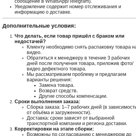
сообщение в WhatsApp/Telegram).
Уведомление содержит номер отслеживания и
информацию о доставке.
Дополнительные условия:
Что делать, если товар пришёл с браком или
недостачей?
Клиенту необходимо снять распаковку товара н
видео.
Обратиться к менеджеру в течение 3 рабочих
дней после получения товара, приложив фото/
видео дефектного товара.
Мы рассматриваем проблему и предлагаем
варианты решения:
Замена товара.
Возврат средств.
Другие способы компенсации.
Сроки выполнения заказа:
Сборка заказа: 1–7 рабочих дней (в зависимост
от объёма и загруженности).
Доставка: сроки зависят от выбранной
транспортной компании и региона доставки.
Корректировки на этапе сборки:
Возможны по согласованию с менеджером до