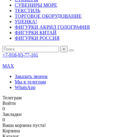
СУВЕНИРЫ МОРЕ
ТЕКСТИЛЬ
ТОРГОВОЕ ОБОРУДОВАНИЕ
УЦЕНКА!
ФИГУРКИ АКРИЛ ГОЛОГРАФИЯ
ФИГУРКИ КИТАЙ
ФИГУРКИ РОССИЯ
×
+7-918-93-77-161
MAX
Заказать звонок
Мы в телеграм
WhatsApp
Телеграм
Войти
0
Закладки
0
Ваша корзина пуста!
Корзина
Каталог