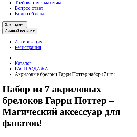
Требования к макетам
Вопрос-ответ
Видео обзоры
Закладки
0
Личный кабинет
Авторизация
Регистрация
Каталог
РАСПРОДАЖА
Акриловые брелоки Гарри Поттер набор (7 шт.)
Набор из 7 акриловых
брелоков Гарри Поттер –
Магический аксессуар для
фанатов!