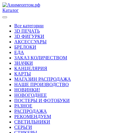
Каталог
Все категории
3D ПЕЧАТЬ
3D ФИГУРКИ
АКСЕССУАРЫ
БРЕЛОКИ
ЕДА
ЗАКАЗ КОЛИЧЕСТВОМ
ЗНАЧКИ
КАНЦЕЛЯРИЯ
КАРТЫ
МАГАЗИН РАСПРОДАЖА
НАШЕ ПРОИЗВОДСТВО
НОВИНКИ!
НОВОГОДНЕЕ
ПОСТЕРЫ И ФОТОБУКИ
РАЗНОЕ
РАСПРОДАЖА
РЕКОМЕНДУЕМ
СВЕТИЛЬНИКИ
СЕРЬГИ
СТИКЕРЫ