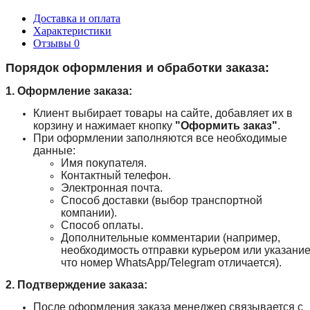
Доставка и оплата
Характеристики
Отзывы
0
Порядок оформления и обработки заказа:
1. Оформление заказа:
Клиент выбирает товары на сайте, добавляет их в
корзину и нажимает кнопку
"Оформить заказ"
.
При оформлении заполняются все необходимые
данные:
Имя покупателя.
Контактный телефон.
Электронная почта.
Способ доставки (выбор транспортной
компании).
Способ оплаты.
Дополнительные комментарии (например,
необходимость отправки курьером или указание
что номер WhatsApp/Telegram отличается).
2. Подтверждение заказа:
После оформления заказа менеджер связывается с