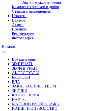
Значки мужские имена
Комплекты значков в добор
Стенды с наполнением
Новости
Важное
Акции
Новинки
Рекомендуем
Фотогалерея
Каталог
Все категории
3D ПЕЧАТЬ
3D ФИГУРКИ
АКСЕССУАРЫ
БРЕЛОКИ
ЕДА
ЗАКАЗ КОЛИЧЕСТВОМ
ЗНАЧКИ
КАНЦЕЛЯРИЯ
КАРТЫ
МАГАЗИН РАСПРОДАЖА
НАШЕ ПРОИЗВОДСТВО