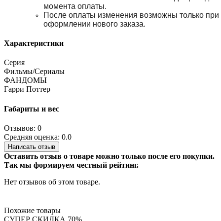
момента оплаты.
После оплаты изменения возможны только при
оформлении нового заказа.
Характеристики
Серия
Фильмы/Сериалы
ФАНДОМЫ
Гарри Поттер
Габариты и вес
Отзывов: 0
Средняя оценка: 0.0
Написать отзыв
Оставить отзыв о товаре можно только после его покупки.
Так мы формируем честный рейтинг.
Нет отзывов об этом товаре.
Похожие товары
СУПЕР СКИДКА 70%