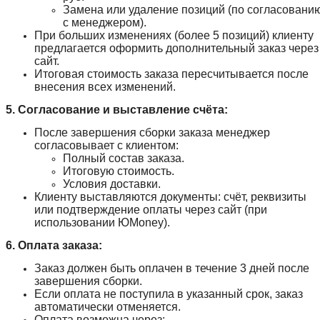
Замена или удаление позиций (по согласовани
с менеджером).
При больших изменениях (более 5 позиций) клиенту
предлагается оформить дополнительный заказ через
сайт.
Итоговая стоимость заказа пересчитывается после
внесения всех изменений.
5. Согласование и выставление счёта:
После завершения сборки заказа менеджер
согласовывает с клиентом:
Полный состав заказа.
Итоговую стоимость.
Условия доставки.
Клиенту выставляются документы: счёт, реквизиты
или подтверждение оплаты через сайт (при
использовании ЮMoney).
6. Оплата заказа:
Заказ должен быть оплачен в течение 3 дней после
завершения сборки.
Если оплата не поступила в указанный срок, заказ
автоматически отменяется.
Оплата возможна через: