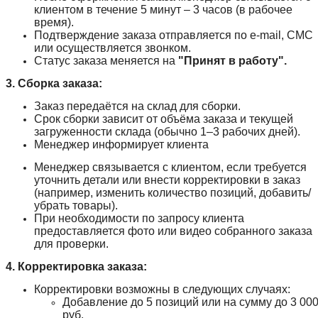
клиентом в течение 5 минут – 3 часов (в рабочее
время).
Подтверждение заказа отправляется по e-mail, СМС
или осуществляется звонком.
Статус заказа меняется на
"Принят в работу".
3. Сборка заказа:
Заказ передаётся на склад для сборки.
Срок сборки зависит от объёма заказа и текущей
загруженности склада (обычно 1–3 рабочих дней).
Менеджер информирует клиента
Менеджер связывается с клиентом, если требуется
уточнить детали или внести корректировки в заказ
(например, изменить количество позиций, добавить/
убрать товары).
При необходимости по запросу клиента
предоставляется фото или видео собранного заказа
для проверки.
4. Корректировка заказа:
Корректировки возможны в следующих случаях:
Добавление до 5 позиций или на сумму до 3 00
руб.