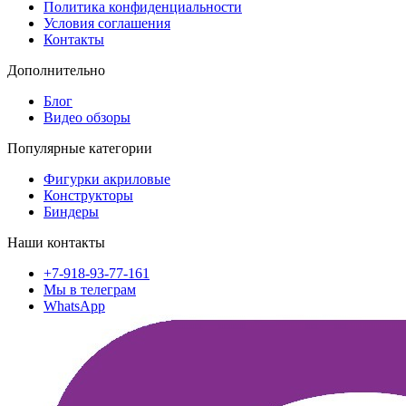
Политика конфиденциальности
Условия соглашения
Контакты
Дополнительно
Блог
Видео обзоры
Популярные категории
Фигурки акриловые
Конструкторы
Биндеры
Наши контакты
+7-918-93-77-161
Мы в телеграм
WhatsApp