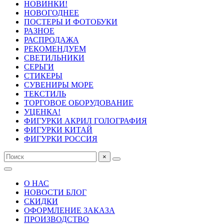
НОВИНКИ!
НОВОГОДНЕЕ
ПОСТЕРЫ И ФОТОБУКИ
РАЗНОЕ
РАСПРОДАЖА
РЕКОМЕНДУЕМ
СВЕТИЛЬНИКИ
СЕРЬГИ
СТИКЕРЫ
СУВЕНИРЫ МОРЕ
ТЕКСТИЛЬ
ТОРГОВОЕ ОБОРУДОВАНИЕ
УЦЕНКА!
ФИГУРКИ АКРИЛ ГОЛОГРАФИЯ
ФИГУРКИ КИТАЙ
ФИГУРКИ РОССИЯ
×
О НАС
НОВОСТИ БЛОГ
СКИДКИ
ОФОРМЛЕНИЕ ЗАКАЗА
ПРОИЗВОДСТВО