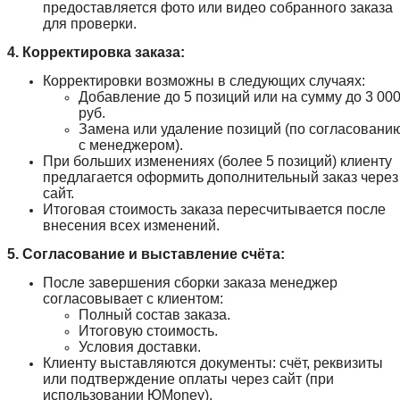
предоставляется фото или видео собранного заказа
для проверки.
4. Корректировка заказа:
Корректировки возможны в следующих случаях:
Добавление до 5 позиций или на сумму до 3 00
руб.
Замена или удаление позиций (по согласовани
с менеджером).
При больших изменениях (более 5 позиций) клиенту
предлагается оформить дополнительный заказ через
сайт.
Итоговая стоимость заказа пересчитывается после
внесения всех изменений.
5. Согласование и выставление счёта:
После завершения сборки заказа менеджер
согласовывает с клиентом:
Полный состав заказа.
Итоговую стоимость.
Условия доставки.
Клиенту выставляются документы: счёт, реквизиты
или подтверждение оплаты через сайт (при
использовании ЮMoney).