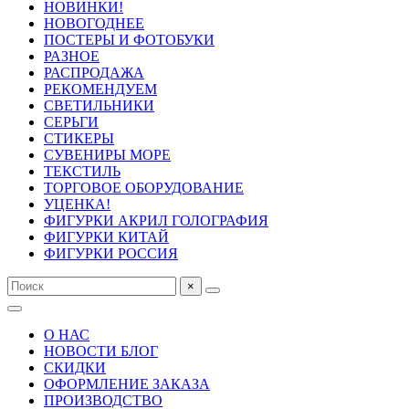
НОВИНКИ!
НОВОГОДНЕЕ
ПОСТЕРЫ И ФОТОБУКИ
РАЗНОЕ
РАСПРОДАЖА
РЕКОМЕНДУЕМ
СВЕТИЛЬНИКИ
СЕРЬГИ
СТИКЕРЫ
СУВЕНИРЫ МОРЕ
ТЕКСТИЛЬ
ТОРГОВОЕ ОБОРУДОВАНИЕ
УЦЕНКА!
ФИГУРКИ АКРИЛ ГОЛОГРАФИЯ
ФИГУРКИ КИТАЙ
ФИГУРКИ РОССИЯ
×
О НАС
НОВОСТИ БЛОГ
СКИДКИ
ОФОРМЛЕНИЕ ЗАКАЗА
ПРОИЗВОДСТВО