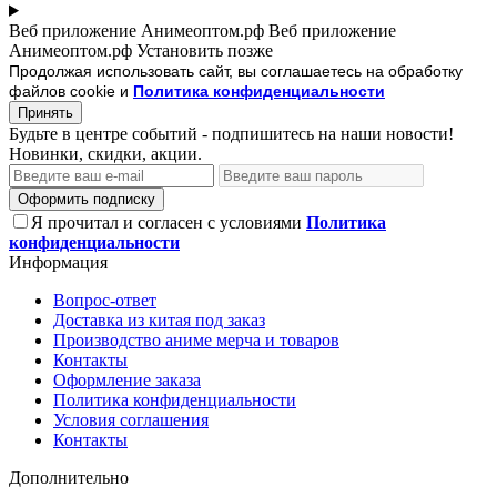
Веб приложение Анимеоптом.рф
Веб приложение
Анимеоптом.рф
Установить
позже
Продолжая использовать сайт, вы соглашаетесь на обработку
файлов cookie и
Политика конфиденциальности
Принять
Будьте в центре событий - подпишитесь на наши новости!
Новинки, скидки, акции.
Оформить подписку
Я прочитал и согласен с условиями
Политика
конфиденциальности
Информация
Вопрос-ответ
Доставка из китая под заказ
Производство аниме мерча и товаров
Контакты
Оформление заказа
Политика конфиденциальности
Условия соглашения
Контакты
Дополнительно