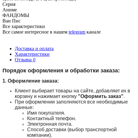
Серия
Аниме
ФАНДОМЫ
Ван Пис
Все характеристики
Все самое интересное
в нашем
telegram
канале
Доставка и оплата
Характеристики
Отзывы
0
Порядок оформления и обработки заказа:
1. Оформление заказа:
Клиент выбирает товары на сайте, добавляет их в
корзину и нажимает кнопку
"Оформить заказ"
.
При оформлении заполняются все необходимые
данные:
Имя покупателя.
Контактный телефон.
Электронная почта.
Способ доставки (выбор транспортной
компании).