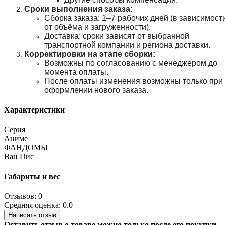
Сроки выполнения заказа:
Сборка заказа: 1–7 рабочих дней (в зависимост
от объёма и загруженности).
Доставка: сроки зависят от выбранной
транспортной компании и региона доставки.
Корректировки на этапе сборки:
Возможны по согласованию с менеджером до
момента оплаты.
После оплаты изменения возможны только при
оформлении нового заказа.
Характеристики
Серия
Аниме
ФАНДОМЫ
Ван Пис
Габариты и вес
Отзывов: 0
Средняя оценка: 0.0
Написать отзыв
Оставить отзыв о товаре можно только после его покупки.