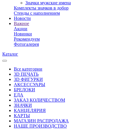
Значки мужские имена
Комплекты значков в добор
Стенды с наполнением
Новости
Важное
Акции
Новинки
Рекомендуем
Фотогалерея
Каталог
Все категории
3D ПЕЧАТЬ
3D ФИГУРКИ
АКСЕССУАРЫ
БРЕЛОКИ
ЕДА
ЗАКАЗ КОЛИЧЕСТВОМ
ЗНАЧКИ
КАНЦЕЛЯРИЯ
КАРТЫ
МАГАЗИН РАСПРОДАЖА
НАШЕ ПРОИЗВОДСТВО