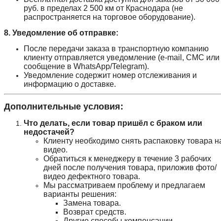
руб. в пределах 2 500 км от Краснодара (не
распространяется на торговое оборудование).
8. Уведомление об отправке:
После передачи заказа в транспортную компанию
клиенту отправляется уведомление (e-mail, СМС или
сообщение в WhatsApp/Telegram).
Уведомление содержит номер отслеживания и
информацию о доставке.
Дополнительные условия:
Что делать, если товар пришёл с браком или
недостачей?
Клиенту необходимо снять распаковку товара н
видео.
Обратиться к менеджеру в течение 3 рабочих
дней после получения товара, приложив фото/
видео дефектного товара.
Мы рассматриваем проблему и предлагаем
варианты решения:
Замена товара.
Возврат средств.
Другие способы компенсации.