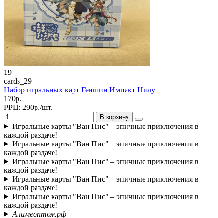
19
cards_29
Набор игральных карт Геншин Импакт Нилу
170р.
РРЦ:
290р./шт.
В корзину
Игральные карты "Ван Пис" – эпичные приключения в
каждой раздаче!
Игральные карты "Ван Пис" – эпичные приключения в
каждой раздаче!
Игральные карты "Ван Пис" – эпичные приключения в
каждой раздаче!
Игральные карты "Ван Пис" – эпичные приключения в
каждой раздаче!
Игральные карты "Ван Пис" – эпичные приключения в
каждой раздаче!
Анимеоптом.рф