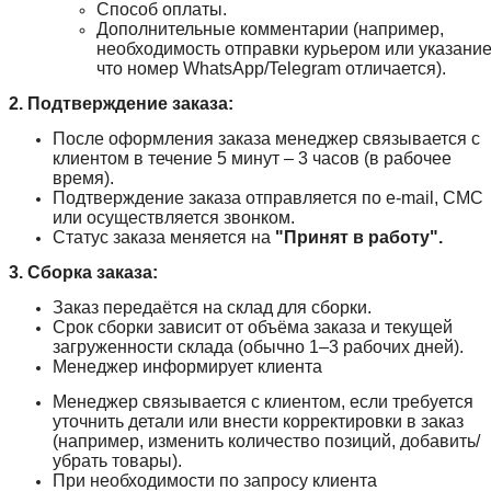
Способ оплаты.
Дополнительные комментарии (например,
необходимость отправки курьером или указание
что номер WhatsApp/Telegram отличается).
2. Подтверждение заказа:
После оформления заказа менеджер связывается с
клиентом в течение 5 минут – 3 часов (в рабочее
время).
Подтверждение заказа отправляется по e-mail, СМС
или осуществляется звонком.
Статус заказа меняется на
"Принят в работу".
3. Сборка заказа:
Заказ передаётся на склад для сборки.
Срок сборки зависит от объёма заказа и текущей
загруженности склада (обычно 1–3 рабочих дней).
Менеджер информирует клиента
Менеджер связывается с клиентом, если требуется
уточнить детали или внести корректировки в заказ
(например, изменить количество позиций, добавить/
убрать товары).
При необходимости по запросу клиента