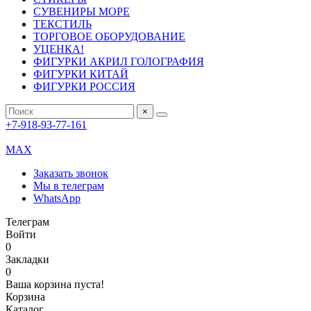
СУВЕНИРЫ МОРЕ
ТЕКСТИЛЬ
ТОРГОВОЕ ОБОРУДОВАНИЕ
УЦЕНКА!
ФИГУРКИ АКРИЛ ГОЛОГРАФИЯ
ФИГУРКИ КИТАЙ
ФИГУРКИ РОССИЯ
×
+7-918-93-77-161
MAX
Заказать звонок
Мы в телеграм
WhatsApp
Телеграм
Войти
0
Закладки
0
Ваша корзина пуста!
Корзина
Каталог