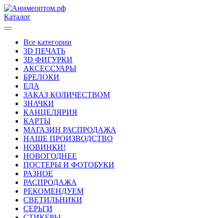
Каталог
Все категории
3D ПЕЧАТЬ
3D ФИГУРКИ
АКСЕССУАРЫ
БРЕЛОКИ
ЕДА
ЗАКАЗ КОЛИЧЕСТВОМ
ЗНАЧКИ
КАНЦЕЛЯРИЯ
КАРТЫ
МАГАЗИН РАСПРОДАЖА
НАШЕ ПРОИЗВОДСТВО
НОВИНКИ!
НОВОГОДНЕЕ
ПОСТЕРЫ И ФОТОБУКИ
РАЗНОЕ
РАСПРОДАЖА
РЕКОМЕНДУЕМ
СВЕТИЛЬНИКИ
СЕРЬГИ
СТИКЕРЫ