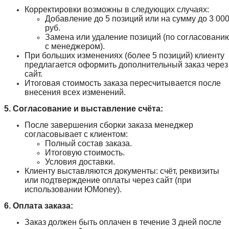
Корректировки возможны в следующих случаях:
Добавление до 5 позиций или на сумму до 3 00
руб.
Замена или удаление позиций (по согласовани
с менеджером).
При больших изменениях (более 5 позиций) клиенту
предлагается оформить дополнительный заказ через
сайт.
Итоговая стоимость заказа пересчитывается после
внесения всех изменений.
5. Согласование и выставление счёта:
После завершения сборки заказа менеджер
согласовывает с клиентом:
Полный состав заказа.
Итоговую стоимость.
Условия доставки.
Клиенту выставляются документы: счёт, реквизиты
или подтверждение оплаты через сайт (при
использовании ЮMoney).
6. Оплата заказа:
Заказ должен быть оплачен в течение 3 дней после