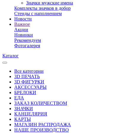
Значки мужские имена
Комплекты значков в добор
Стенды с наполнением
Новости
Важное
Акции
Новинки
Рекомендуем
Фотогалерея
Каталог
Все категории
3D ПЕЧАТЬ
3D ФИГУРКИ
АКСЕССУАРЫ
БРЕЛОКИ
ЕДА
ЗАКАЗ КОЛИЧЕСТВОМ
ЗНАЧКИ
КАНЦЕЛЯРИЯ
КАРТЫ
МАГАЗИН РАСПРОДАЖА
НАШЕ ПРОИЗВОДСТВО