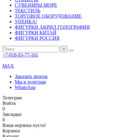
СУВЕНИРЫ МОРЕ
ТЕКСТИЛЬ
ТОРГОВОЕ ОБОРУДОВАНИЕ
УЦЕНКА!
ФИГУРКИ АКРИЛ ГОЛОГРАФИЯ
ФИГУРКИ КИТАЙ
ФИГУРКИ РОССИЯ
×
+7-918-93-77-161
MAX
Заказать звонок
Мы в телеграм
WhatsApp
Телеграм
Войти
0
Закладки
0
Ваша корзина пуста!
Корзина
Каталог