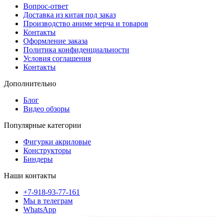
Вопрос-ответ
Доставка из китая под заказ
Производство аниме мерча и товаров
Контакты
Оформление заказа
Политика конфиденциальности
Условия соглашения
Контакты
Дополнительно
Блог
Видео обзоры
Популярные категории
Фигурки акриловые
Конструкторы
Биндеры
Наши контакты
+7-918-93-77-161
Мы в телеграм
WhatsApp