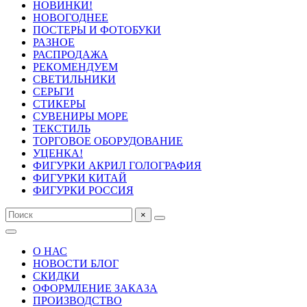
НОВИНКИ!
НОВОГОДНЕЕ
ПОСТЕРЫ И ФОТОБУКИ
РАЗНОЕ
РАСПРОДАЖА
РЕКОМЕНДУЕМ
СВЕТИЛЬНИКИ
СЕРЬГИ
СТИКЕРЫ
СУВЕНИРЫ МОРЕ
ТЕКСТИЛЬ
ТОРГОВОЕ ОБОРУДОВАНИЕ
УЦЕНКА!
ФИГУРКИ АКРИЛ ГОЛОГРАФИЯ
ФИГУРКИ КИТАЙ
ФИГУРКИ РОССИЯ
×
О НАС
НОВОСТИ БЛОГ
СКИДКИ
ОФОРМЛЕНИЕ ЗАКАЗА
ПРОИЗВОДСТВО