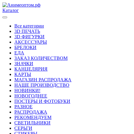
Каталог
Все категории
3D ПЕЧАТЬ
3D ФИГУРКИ
АКСЕССУАРЫ
БРЕЛОКИ
ЕДА
ЗАКАЗ КОЛИЧЕСТВОМ
ЗНАЧКИ
КАНЦЕЛЯРИЯ
КАРТЫ
МАГАЗИН РАСПРОДАЖА
НАШЕ ПРОИЗВОДСТВО
НОВИНКИ!
НОВОГОДНЕЕ
ПОСТЕРЫ И ФОТОБУКИ
РАЗНОЕ
РАСПРОДАЖА
РЕКОМЕНДУЕМ
СВЕТИЛЬНИКИ
СЕРЬГИ
СТИКЕРЫ