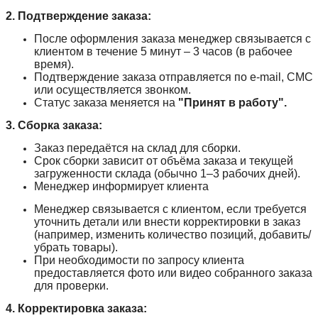
2. Подтверждение заказа:
После оформления заказа менеджер связывается с
клиентом в течение 5 минут – 3 часов (в рабочее
время).
Подтверждение заказа отправляется по e-mail, СМС
или осуществляется звонком.
Статус заказа меняется на
"Принят в работу".
3. Сборка заказа:
Заказ передаётся на склад для сборки.
Срок сборки зависит от объёма заказа и текущей
загруженности склада (обычно 1–3 рабочих дней).
Менеджер информирует клиента
Менеджер связывается с клиентом, если требуется
уточнить детали или внести корректировки в заказ
(например, изменить количество позиций, добавить/
убрать товары).
При необходимости по запросу клиента
предоставляется фото или видео собранного заказа
для проверки.
4. Корректировка заказа: