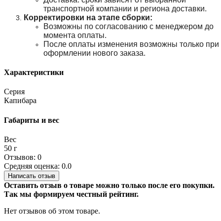
транспортной компании и региона доставки.
Корректировки на этапе сборки:
Возможны по согласованию с менеджером до
момента оплаты.
После оплаты изменения возможны только при
оформлении нового заказа.
Характеристики
Серия
Капибара
Габариты и вес
Вес
50 г
Отзывов: 0
Средняя оценка: 0.0
Написать отзыв
Оставить отзыв о товаре можно только после его покупки.
Так мы формируем честный рейтинг.
Нет отзывов об этом товаре.