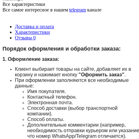
Все характеристики
Все самое интересное
в нашем
telegram
канале
Доставка и оплата
Характеристики
Отзывы
0
Порядок оформления и обработки заказа:
1. Оформление заказа:
Клиент выбирает товары на сайте, добавляет их в
корзину и нажимает кнопку
"Оформить заказ"
.
При оформлении заполняются все необходимые
данные:
Имя покупателя.
Контактный телефон.
Электронная почта.
Способ доставки (выбор транспортной
компании).
Способ оплаты.
Дополнительные комментарии (например,
необходимость отправки курьером или указание
что номер WhatsApp/Telegram отличается).