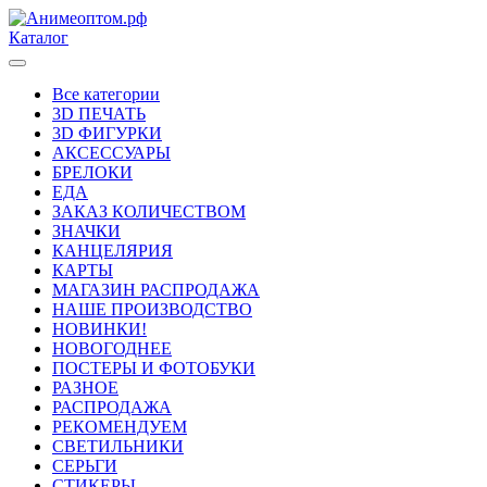
Каталог
Все категории
3D ПЕЧАТЬ
3D ФИГУРКИ
АКСЕССУАРЫ
БРЕЛОКИ
ЕДА
ЗАКАЗ КОЛИЧЕСТВОМ
ЗНАЧКИ
КАНЦЕЛЯРИЯ
КАРТЫ
МАГАЗИН РАСПРОДАЖА
НАШЕ ПРОИЗВОДСТВО
НОВИНКИ!
НОВОГОДНЕЕ
ПОСТЕРЫ И ФОТОБУКИ
РАЗНОЕ
РАСПРОДАЖА
РЕКОМЕНДУЕМ
СВЕТИЛЬНИКИ
СЕРЬГИ
СТИКЕРЫ