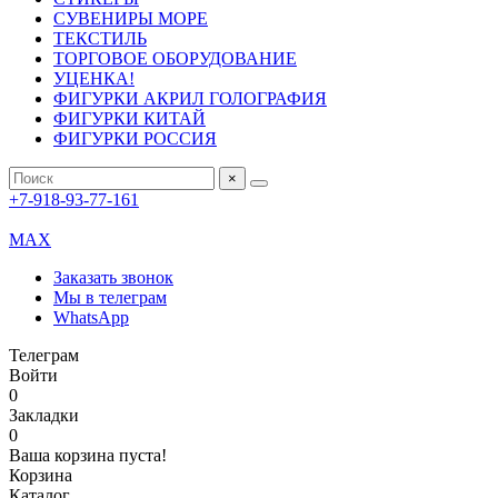
СУВЕНИРЫ МОРЕ
ТЕКСТИЛЬ
ТОРГОВОЕ ОБОРУДОВАНИЕ
УЦЕНКА!
ФИГУРКИ АКРИЛ ГОЛОГРАФИЯ
ФИГУРКИ КИТАЙ
ФИГУРКИ РОССИЯ
×
+7-918-93-77-161
MAX
Заказать звонок
Мы в телеграм
WhatsApp
Телеграм
Войти
0
Закладки
0
Ваша корзина пуста!
Корзина
Каталог