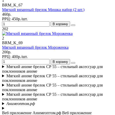
1
BRM_K_67
Мягкий вязанный брелок Мишка набор (2 шт.)
460р.
РРЦ:
450р./шт.
В корзину
202
2
BRM_K_69
Мягкий вязанный брелок Мороженка
200р.
РРЦ:
400р./шт.
В корзину
Мягкий аниме брелок СР 55 – стильный аксессуар для
поклонников аниме
Мягкий аниме брелок СР 55 – стильный аксессуар для
поклонников аниме
Мягкий аниме брелок СР 55 – стильный аксессуар для
поклонников аниме
Мягкий аниме брелок СР 55 – стильный аксессуар для
поклонников аниме
Анимеоптом.рф
Веб приложение Анимеоптом.рф
Веб приложение