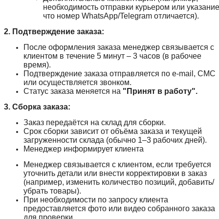
необходимость отправки курьером или указание
что номер WhatsApp/Telegram отличается).
2. Подтверждение заказа:
После оформления заказа менеджер связывается с
клиентом в течение 5 минут – 3 часов (в рабочее
время).
Подтверждение заказа отправляется по e-mail, СМС
или осуществляется звонком.
Статус заказа меняется на
"Принят в работу".
3. Сборка заказа:
Заказ передаётся на склад для сборки.
Срок сборки зависит от объёма заказа и текущей
загруженности склада (обычно 1–3 рабочих дней).
Менеджер информирует клиента
Менеджер связывается с клиентом, если требуется
уточнить детали или внести корректировки в заказ
(например, изменить количество позиций, добавить/
убрать товары).
При необходимости по запросу клиента
предоставляется фото или видео собранного заказа
для проверки.