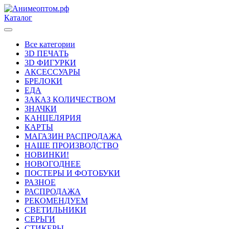
Каталог
Все категории
3D ПЕЧАТЬ
3D ФИГУРКИ
АКСЕССУАРЫ
БРЕЛОКИ
ЕДА
ЗАКАЗ КОЛИЧЕСТВОМ
ЗНАЧКИ
КАНЦЕЛЯРИЯ
КАРТЫ
МАГАЗИН РАСПРОДАЖА
НАШЕ ПРОИЗВОДСТВО
НОВИНКИ!
НОВОГОДНЕЕ
ПОСТЕРЫ И ФОТОБУКИ
РАЗНОЕ
РАСПРОДАЖА
РЕКОМЕНДУЕМ
СВЕТИЛЬНИКИ
СЕРЬГИ
СТИКЕРЫ