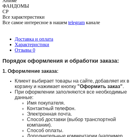
Аниме
ФАНДОМЫ
СР
Все характеристики
Все самое интересное
в нашем
telegram
канале
Доставка и оплата
Характеристики
Отзывы
0
Порядок оформления и обработки заказа:
1. Оформление заказа:
Клиент выбирает товары на сайте, добавляет их в
корзину и нажимает кнопку
"Оформить заказ"
.
При оформлении заполняются все необходимые
данные:
Имя покупателя.
Контактный телефон.
Электронная почта.
Способ доставки (выбор транспортной
компании).
Способ оплаты.
Дополнительные комментарии (например,