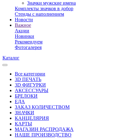
Значки мужские имена
Комплекты значков в добор
Стенды с наполнением
Новости
Важное
Акции
Новинки
Рекомендуем
Фотогалерея
Каталог
Все категории
3D ПЕЧАТЬ
3D ФИГУРКИ
АКСЕССУАРЫ
БРЕЛОКИ
ЕДА
ЗАКАЗ КОЛИЧЕСТВОМ
ЗНАЧКИ
КАНЦЕЛЯРИЯ
КАРТЫ
МАГАЗИН РАСПРОДАЖА
НАШЕ ПРОИЗВОДСТВО