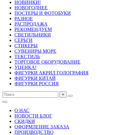
НОВИНКИ!
НОВОГОДНЕЕ
ПОСТЕРЫ И ФОТОБУКИ
РАЗНОЕ
РАСПРОДАЖА
РЕКОМЕНДУЕМ
СВЕТИЛЬНИКИ
СЕРЬГИ
СТИКЕРЫ
СУВЕНИРЫ МОРЕ
ТЕКСТИЛЬ
ТОРГОВОЕ ОБОРУДОВАНИЕ
УЦЕНКА!
ФИГУРКИ АКРИЛ ГОЛОГРАФИЯ
ФИГУРКИ КИТАЙ
ФИГУРКИ РОССИЯ
×
О НАС
НОВОСТИ БЛОГ
СКИДКИ
ОФОРМЛЕНИЕ ЗАКАЗА
ПРОИЗВОДСТВО