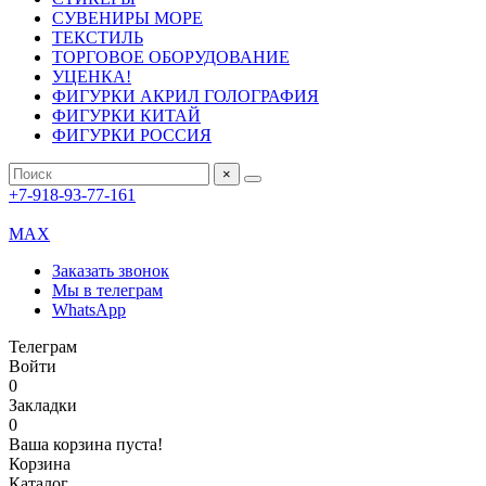
СУВЕНИРЫ МОРЕ
ТЕКСТИЛЬ
ТОРГОВОЕ ОБОРУДОВАНИЕ
УЦЕНКА!
ФИГУРКИ АКРИЛ ГОЛОГРАФИЯ
ФИГУРКИ КИТАЙ
ФИГУРКИ РОССИЯ
×
+7-918-93-77-161
MAX
Заказать звонок
Мы в телеграм
WhatsApp
Телеграм
Войти
0
Закладки
0
Ваша корзина пуста!
Корзина
Каталог