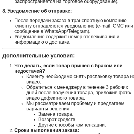
распространяется на торговое оборудование).
8. Уведомление об отправке:
После передачи заказа в транспортную компанию
клиенту отправляется уведомление (e-mail, СМС или
сообщение в WhatsApp/Telegram).
Уведомление содержит номер отслеживания и
информацию о доставке.
Дополнительные условия:
Что делать, если товар пришёл с браком или
недостачей?
Клиенту необходимо снять распаковку товара н
видео.
Обратиться к менеджеру в течение 3 рабочих
дней после получения товара, приложив фото/
видео дефектного товара.
Мы рассматриваем проблему и предлагаем
варианты решения:
Замена товара.
Возврат средств.
Другие способы компенсации.
Сроки выполнения заказа: