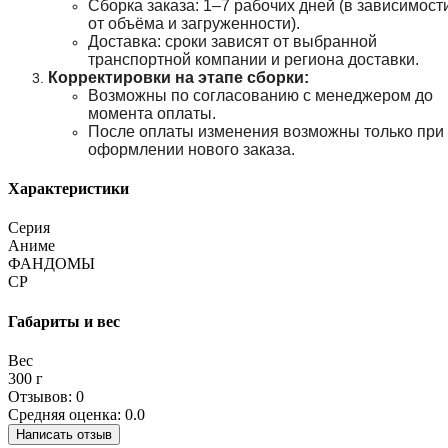
Сборка заказа: 1–7 рабочих дней (в зависимост
от объёма и загруженности).
Доставка: сроки зависят от выбранной
транспортной компании и региона доставки.
Корректировки на этапе сборки:
Возможны по согласованию с менеджером до
момента оплаты.
После оплаты изменения возможны только при
оформлении нового заказа.
Характеристики
Серия
Аниме
ФАНДОМЫ
СР
Габариты и вес
Вес
300 г
Отзывов: 0
Средняя оценка: 0.0
Написать отзыв