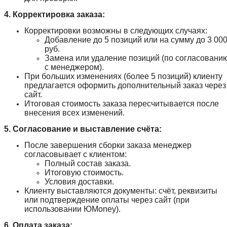
4. Корректировка заказа:
Корректировки возможны в следующих случаях:
Добавление до 5 позиций или на сумму до 3 00
руб.
Замена или удаление позиций (по согласовани
с менеджером).
При больших изменениях (более 5 позиций) клиенту
предлагается оформить дополнительный заказ через
сайт.
Итоговая стоимость заказа пересчитывается после
внесения всех изменений.
5. Согласование и выставление счёта:
После завершения сборки заказа менеджер
согласовывает с клиентом:
Полный состав заказа.
Итоговую стоимость.
Условия доставки.
Клиенту выставляются документы: счёт, реквизиты
или подтверждение оплаты через сайт (при
использовании ЮMoney).
6. Оплата заказа: