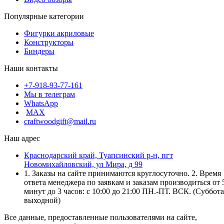
Популярные категории
Фигурки акриловые
Конструкторы
Биндеры
Наши контакты
+7-918-93-77-161
Мы в телеграм
WhatsApp
MAX
craftwoodgift@mail.ru
Наш адрес
Краснодарский край, Туапсинский р-н, пгт
Новомихайловский, ул Мира, д 99
1. Заказы на сайте принимаются круглосуточно. 2. Время
ответа менеджера по заявкам и заказам производиться от 
минут до 3 часов: с 10:00 до 21:00 ПН.-ПТ. ВСК. (Суббота
выходной)
Все данные, предоставленные пользователями на сайте,