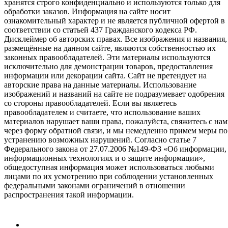
хранятся строго конфиденциально и используются только для
обработки заказов. Информация на сайте носит
ознакомительный характер и не является публичной офертой в
соответствии со статьей 437 Гражданского кодекса РФ.
Дисклеймер об авторских правах. Все изображения и названия,
размещённые на данном сайте, являются собственностью их
законных правообладателей. Эти материалы используются
исключительно для демонстрации товаров, предоставления
информации или декорации сайта. Сайт не претендует на
авторские права на данные материалы. Использование
изображений и названий на сайте не подразумевает одобрения
со стороны правообладателей. Если вы являетесь
правообладателем и считаете, что использование ваших
материалов нарушает ваши права, пожалуйста, свяжитесь с на
через форму обратной связи, и мы немедленно примем меры по
устранению возможных нарушений. Согласно статье 7
Федерального закона от 27.07.2006 №149-ФЗ «Об информации,
информационных технологиях и о защите информации»,
общедоступная информация может использоваться любыми
лицами по их усмотрению при соблюдении установленных
федеральными законами ограничений в отношении
распространения такой информации.