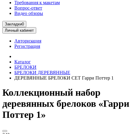
Требования к макетам
Вопрос-ответ
Видео обзоры
Закладки
0
Личный кабинет
Авторизация
Регистрация
Каталог
БРЕЛОКИ
БРЕЛОКИ ДЕРЕВЯННЫЕ
ДЕРЕВЯННЫЕ БРЕЛОКИ СЕТ Гарри Поттер 1
Коллекционный набор
деревянных брелоков «Гарри
Поттер 1»