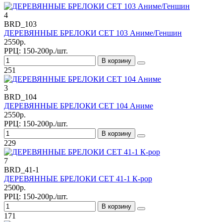
4
BRD_103
ДЕРЕВЯННЫЕ БРЕЛОКИ СЕТ 103 Аниме/Геншин
2550р.
РРЦ:
150-200р./шт.
В корзину
251
3
BRD_104
ДЕРЕВЯННЫЕ БРЕЛОКИ СЕТ 104 Аниме
2550р.
РРЦ:
150-200р./шт.
В корзину
229
7
BRD_41-1
ДЕРЕВЯННЫЕ БРЕЛОКИ СЕТ 41-1 К-рор
2500р.
РРЦ:
150-200р./шт.
В корзину
171