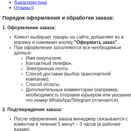
Характеристики
Отзывы
0
Порядок оформления и обработки заказа:
1. Оформление заказа:
Клиент выбирает товары на сайте, добавляет их в
корзину и нажимает кнопку
"Оформить заказ"
.
При оформлении заполняются все необходимые
данные:
Имя покупателя.
Контактный телефон.
Электронная почта.
Способ доставки (выбор транспортной
компании).
Способ оплаты.
Дополнительные комментарии (например,
необходимость отправки курьером или указание
что номер WhatsApp/Telegram отличается).
2. Подтверждение заказа:
После оформления заказа менеджер связывается с
клиентом в течение 5 минут – 3 часов (в рабочее
время).