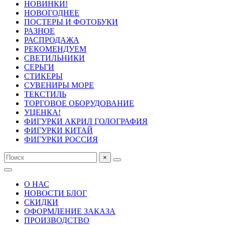
НОВИНКИ!
НОВОГОДНЕЕ
ПОСТЕРЫ И ФОТОБУКИ
РАЗНОЕ
РАСПРОДАЖА
РЕКОМЕНДУЕМ
СВЕТИЛЬНИКИ
СЕРЬГИ
СТИКЕРЫ
СУВЕНИРЫ МОРЕ
ТЕКСТИЛЬ
ТОРГОВОЕ ОБОРУДОВАНИЕ
УЦЕНКА!
ФИГУРКИ АКРИЛ ГОЛОГРАФИЯ
ФИГУРКИ КИТАЙ
ФИГУРКИ РОССИЯ
×
О НАС
НОВОСТИ БЛОГ
СКИДКИ
ОФОРМЛЕНИЕ ЗАКАЗА
ПРОИЗВОДСТВО