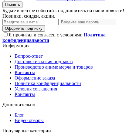
Принять
Будьте в центре событий - подпишитесь на наши новости!
Новинки, скидки, акции.
Оформить подписку
Я прочитал и согласен с условиями
Политика
конфиденциальности
Информация
Вопрос-ответ
Доставка из китая под заказ
Производство аниме мерча и товаров
Контакты
Оформление заказа
Политика конфиденциальности
Условия соглашения
Контакты
Дополнительно
Блог
Видео обзоры
Популярные категории