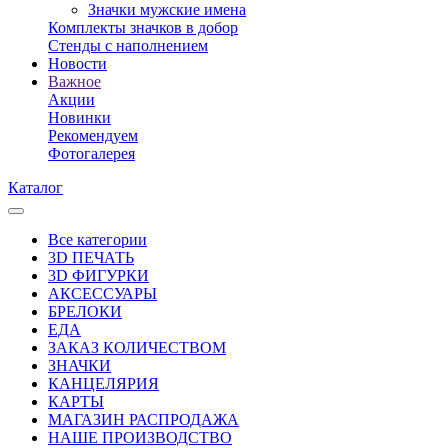
Значки мужские имена
Комплекты значков в добор
Стенды с наполнением
Новости
Важное
Акции
Новинки
Рекомендуем
Фотогалерея
Каталог
Все категории
3D ПЕЧАТЬ
3D ФИГУРКИ
АКСЕССУАРЫ
БРЕЛОКИ
ЕДА
ЗАКАЗ КОЛИЧЕСТВОМ
ЗНАЧКИ
КАНЦЕЛЯРИЯ
КАРТЫ
МАГАЗИН РАСПРОДАЖА
НАШЕ ПРОИЗВОДСТВО