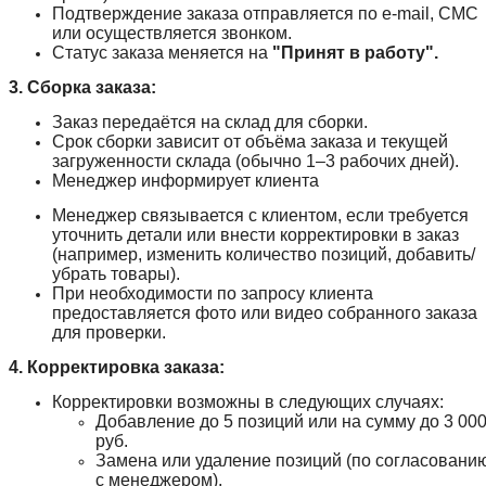
Подтверждение заказа отправляется по e-mail, СМС
или осуществляется звонком.
Статус заказа меняется на
"Принят в работу".
3. Сборка заказа:
Заказ передаётся на склад для сборки.
Срок сборки зависит от объёма заказа и текущей
загруженности склада (обычно 1–3 рабочих дней).
Менеджер информирует клиента
Менеджер связывается с клиентом, если требуется
уточнить детали или внести корректировки в заказ
(например, изменить количество позиций, добавить/
убрать товары).
При необходимости по запросу клиента
предоставляется фото или видео собранного заказа
для проверки.
4. Корректировка заказа:
Корректировки возможны в следующих случаях:
Добавление до 5 позиций или на сумму до 3 00
руб.
Замена или удаление позиций (по согласовани
с менеджером).