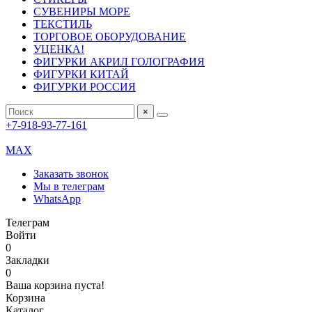
СУВЕНИРЫ МОРЕ
ТЕКСТИЛЬ
ТОРГОВОЕ ОБОРУДОВАНИЕ
УЦЕНКА!
ФИГУРКИ АКРИЛ ГОЛОГРАФИЯ
ФИГУРКИ КИТАЙ
ФИГУРКИ РОССИЯ
×
+7-918-93-77-161
MAX
Заказать звонок
Мы в телеграм
WhatsApp
Телеграм
Войти
0
Закладки
0
Ваша корзина пуста!
Корзина
Каталог