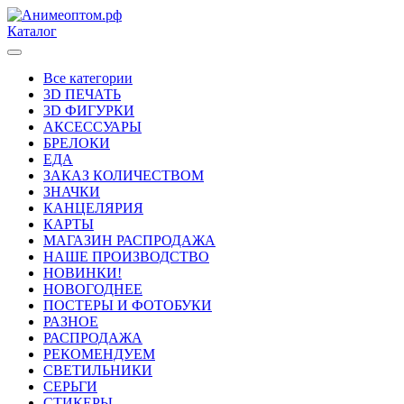
Каталог
Все категории
3D ПЕЧАТЬ
3D ФИГУРКИ
АКСЕССУАРЫ
БРЕЛОКИ
ЕДА
ЗАКАЗ КОЛИЧЕСТВОМ
ЗНАЧКИ
КАНЦЕЛЯРИЯ
КАРТЫ
МАГАЗИН РАСПРОДАЖА
НАШЕ ПРОИЗВОДСТВО
НОВИНКИ!
НОВОГОДНЕЕ
ПОСТЕРЫ И ФОТОБУКИ
РАЗНОЕ
РАСПРОДАЖА
РЕКОМЕНДУЕМ
СВЕТИЛЬНИКИ
СЕРЬГИ
СТИКЕРЫ