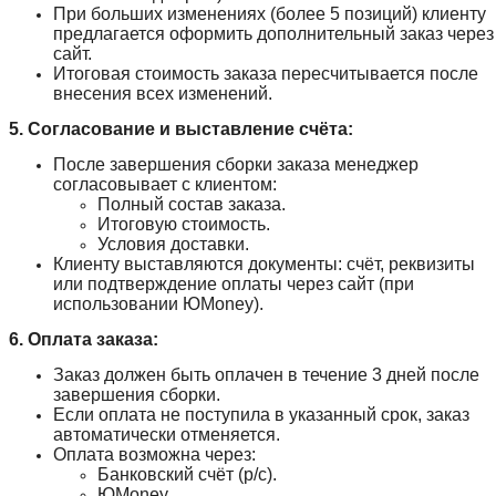
При больших изменениях (более 5 позиций) клиенту
предлагается оформить дополнительный заказ через
сайт.
Итоговая стоимость заказа пересчитывается после
внесения всех изменений.
5. Согласование и выставление счёта:
После завершения сборки заказа менеджер
согласовывает с клиентом:
Полный состав заказа.
Итоговую стоимость.
Условия доставки.
Клиенту выставляются документы: счёт, реквизиты
или подтверждение оплаты через сайт (при
использовании ЮMoney).
6. Оплата заказа:
Заказ должен быть оплачен в течение 3 дней после
завершения сборки.
Если оплата не поступила в указанный срок, заказ
автоматически отменяется.
Оплата возможна через:
Банковский счёт (р/с).
ЮMoney.