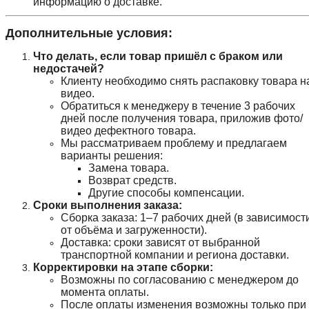
информацию о доставке.
Дополнительные условия:
Что делать, если товар пришёл с браком или
недостачей?
Клиенту необходимо снять распаковку товара н
видео.
Обратиться к менеджеру в течение 3 рабочих
дней после получения товара, приложив фото/
видео дефектного товара.
Мы рассматриваем проблему и предлагаем
варианты решения:
Замена товара.
Возврат средств.
Другие способы компенсации.
Сроки выполнения заказа:
Сборка заказа: 1–7 рабочих дней (в зависимост
от объёма и загруженности).
Доставка: сроки зависят от выбранной
транспортной компании и региона доставки.
Корректировки на этапе сборки:
Возможны по согласованию с менеджером до
момента оплаты.
После оплаты изменения возможны только при