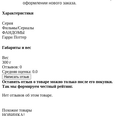
оформлении нового заказа.
Характеристики
Серия
Фильмы/Сериалы
ФАНДОМЫ
Гарри Поттер
Габариты и вес
Вес
300 г
Отзывов: 0
Средняя оценка: 0.0
Написать отзыв
Оставить отзыв о товаре можно только после его покупки.
Так мы формируем честный рейтинг.
Нет отзывов об этом товаре.
Похожие товары
НОВИНКА!