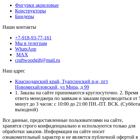
Фигурки акриловые
Конструкторы
Биндеры
Наши контакты
+7-918-93-77-161
Мы в телеграм
WhatsApp
MAX
craftwoodgift@mail.ru
Наш адрес
Краснодарский край, Туапсинский р-н, пгт
Новомихайловский, ул Мира, д 99
1. Заказы на сайте принимаются круглосуточно. 2. Время
ответа менеджера по заявкам и заказам производиться от 
минут до 3 часов: с 10:00 до 21:00 ПН.-ПТ. ВСК. (Суббота
выходной)
Все данные, предоставленные пользователями на сайте,
хранятся строго конфиденциально и используются только для
обработки заказов. Информация на сайте носит
ознакомительный характер и не является публичной офертой в