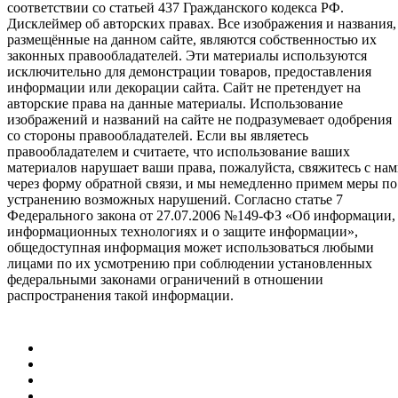
соответствии со статьей 437 Гражданского кодекса РФ.
Дисклеймер об авторских правах. Все изображения и названия,
размещённые на данном сайте, являются собственностью их
законных правообладателей. Эти материалы используются
исключительно для демонстрации товаров, предоставления
информации или декорации сайта. Сайт не претендует на
авторские права на данные материалы. Использование
изображений и названий на сайте не подразумевает одобрения
со стороны правообладателей. Если вы являетесь
правообладателем и считаете, что использование ваших
материалов нарушает ваши права, пожалуйста, свяжитесь с на
через форму обратной связи, и мы немедленно примем меры по
устранению возможных нарушений. Согласно статье 7
Федерального закона от 27.07.2006 №149-ФЗ «Об информации,
информационных технологиях и о защите информации»,
общедоступная информация может использоваться любыми
лицами по их усмотрению при соблюдении установленных
федеральными законами ограничений в отношении
распространения такой информации.