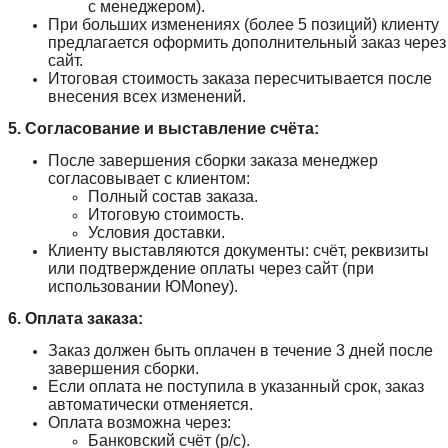
с менеджером).
При больших изменениях (более 5 позиций) клиенту
предлагается оформить дополнительный заказ через
сайт.
Итоговая стоимость заказа пересчитывается после
внесения всех изменений.
5. Согласование и выставление счёта:
После завершения сборки заказа менеджер
согласовывает с клиентом:
Полный состав заказа.
Итоговую стоимость.
Условия доставки.
Клиенту выставляются документы: счёт, реквизиты
или подтверждение оплаты через сайт (при
использовании ЮMoney).
6. Оплата заказа:
Заказ должен быть оплачен в течение 3 дней после
завершения сборки.
Если оплата не поступила в указанный срок, заказ
автоматически отменяется.
Оплата возможна через:
Банковский счёт (р/с).