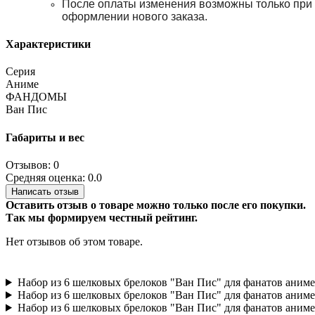
После оплаты изменения возможны только при
оформлении нового заказа.
Характеристики
Серия
Аниме
ФАНДОМЫ
Ван Пис
Габариты и вес
Отзывов: 0
Средняя оценка: 0.0
Написать отзыв
Оставить отзыв о товаре можно только после его покупки.
Так мы формируем честный рейтинг.
Нет отзывов об этом товаре.
Набор из 6 шелковых брелоков "Ван Пис" для фанатов аниме
Набор из 6 шелковых брелоков "Ван Пис" для фанатов аниме
Набор из 6 шелковых брелоков "Ван Пис" для фанатов аниме