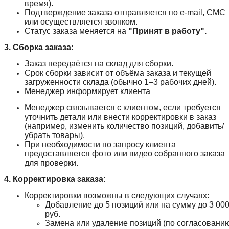
время).
Подтверждение заказа отправляется по e-mail, СМС
или осуществляется звонком.
Статус заказа меняется на
"Принят в работу".
3. Сборка заказа:
Заказ передаётся на склад для сборки.
Срок сборки зависит от объёма заказа и текущей
загруженности склада (обычно 1–3 рабочих дней).
Менеджер информирует клиента
Менеджер связывается с клиентом, если требуется
уточнить детали или внести корректировки в заказ
(например, изменить количество позиций, добавить/
убрать товары).
При необходимости по запросу клиента
предоставляется фото или видео собранного заказа
для проверки.
4. Корректировка заказа:
Корректировки возможны в следующих случаях:
Добавление до 5 позиций или на сумму до 3 00
руб.
Замена или удаление позиций (по согласовани