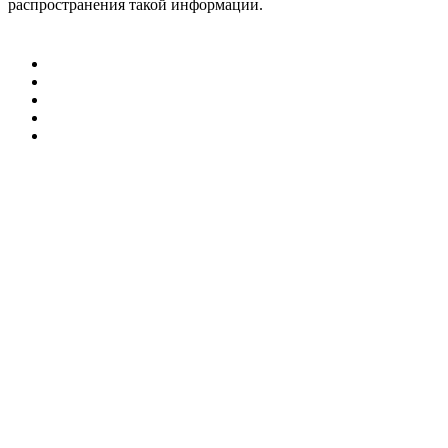
распространения такой информации.