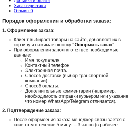
Доставка и оплата
Характеристики
Отзывы
0
Порядок оформления и обработки заказа:
1. Оформление заказа:
Клиент выбирает товары на сайте, добавляет их в
корзину и нажимает кнопку
"Оформить заказ"
.
При оформлении заполняются все необходимые
данные:
Имя покупателя.
Контактный телефон.
Электронная почта.
Способ доставки (выбор транспортной
компании).
Способ оплаты.
Дополнительные комментарии (например,
необходимость отправки курьером или указание
что номер WhatsApp/Telegram отличается).
2. Подтверждение заказа:
После оформления заказа менеджер связывается с
клиентом в течение 5 минут – 3 часов (в рабочее