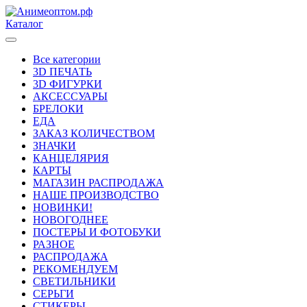
Каталог
Все категории
3D ПЕЧАТЬ
3D ФИГУРКИ
АКСЕССУАРЫ
БРЕЛОКИ
ЕДА
ЗАКАЗ КОЛИЧЕСТВОМ
ЗНАЧКИ
КАНЦЕЛЯРИЯ
КАРТЫ
МАГАЗИН РАСПРОДАЖА
НАШЕ ПРОИЗВОДСТВО
НОВИНКИ!
НОВОГОДНЕЕ
ПОСТЕРЫ И ФОТОБУКИ
РАЗНОЕ
РАСПРОДАЖА
РЕКОМЕНДУЕМ
СВЕТИЛЬНИКИ
СЕРЬГИ
СТИКЕРЫ