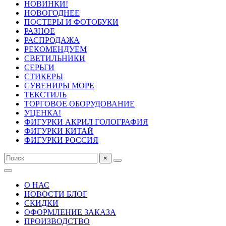
НОВИНКИ!
НОВОГОДНЕЕ
ПОСТЕРЫ И ФОТОБУКИ
РАЗНОЕ
РАСПРОДАЖА
РЕКОМЕНДУЕМ
СВЕТИЛЬНИКИ
СЕРЬГИ
СТИКЕРЫ
СУВЕНИРЫ МОРЕ
ТЕКСТИЛЬ
ТОРГОВОЕ ОБОРУДОВАНИЕ
УЦЕНКА!
ФИГУРКИ АКРИЛ ГОЛОГРАФИЯ
ФИГУРКИ КИТАЙ
ФИГУРКИ РОССИЯ
×
О НАС
НОВОСТИ БЛОГ
СКИДКИ
ОФОРМЛЕНИЕ ЗАКАЗА
ПРОИЗВОДСТВО