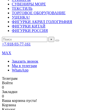
СУВЕНИРЫ МОРЕ
ТЕКСТИЛЬ
ТОРГОВОЕ ОБОРУДОВАНИЕ
УЦЕНКА!
ФИГУРКИ АКРИЛ ГОЛОГРАФИЯ
ФИГУРКИ КИТАЙ
ФИГУРКИ РОССИЯ
×
+7-918-93-77-161
MAX
Заказать звонок
Мы в телеграм
WhatsApp
Телеграм
Войти
0
Закладки
0
Ваша корзина пуста!
Корзина
Каталог