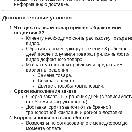
информацию о доставке.
Дополнительные условия:
Что делать, если товар пришёл с браком или
недостачей?
Клиенту необходимо снять распаковку товара н
видео.
Обратиться к менеджеру в течение 3 рабочих
дней после получения товара, приложив фото/
видео дефектного товара.
Мы рассматриваем проблему и предлагаем
варианты решения:
Замена товара.
Возврат средств.
Другие способы компенсации.
Сроки выполнения заказа:
Сборка заказа: 1–7 рабочих дней (в зависимост
от объёма и загруженности).
Доставка: сроки зависят от выбранной
транспортной компании и региона доставки.
Корректировки на этапе сборки:
Возможны по согласованию с менеджером до
момента оплаты.