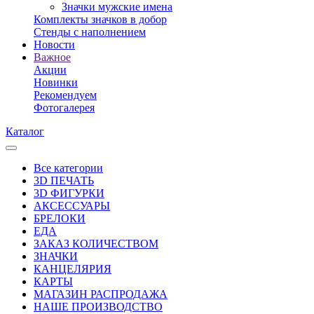
Значки мужские имена
Комплекты значков в добор
Стенды с наполнением
Новости
Важное
Акции
Новинки
Рекомендуем
Фотогалерея
Каталог
Все категории
3D ПЕЧАТЬ
3D ФИГУРКИ
АКСЕССУАРЫ
БРЕЛОКИ
ЕДА
ЗАКАЗ КОЛИЧЕСТВОМ
ЗНАЧКИ
КАНЦЕЛЯРИЯ
КАРТЫ
МАГАЗИН РАСПРОДАЖА
НАШЕ ПРОИЗВОДСТВО