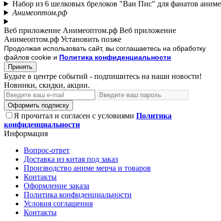
Набор из 6 шелковых брелоков "Ван Пис" для фанатов аниме
Анимеоптом.рф
Веб приложение Анимеоптом.рф
Веб приложение
Анимеоптом.рф
Установить
позже
Продолжая использовать сайт, вы соглашаетесь на обработку
файлов cookie и
Политика конфиденциальности
Принять
Будьте в центре событий - подпишитесь на наши новости!
Новинки, скидки, акции.
Оформить подписку
Я прочитал и согласен с условиями
Политика
конфиденциальности
Информация
Вопрос-ответ
Доставка из китая под заказ
Производство аниме мерча и товаров
Контакты
Оформление заказа
Политика конфиденциальности
Условия соглашения
Контакты