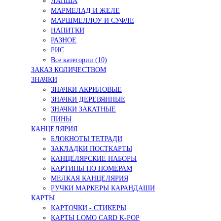
ЛАПША
МАРМЕЛАД И ЖЕЛЕ
МАРШМЕЛЛОУ И СУФЛЕ
НАПИТКИ
РАЗНОЕ
РИС
Все категории (10)
ЗАКАЗ КОЛИЧЕСТВОМ
ЗНАЧКИ
ЗНАЧКИ АКРИЛОВЫЕ
ЗНАЧКИ ДЕРЕВЯННЫЕ
ЗНАЧКИ ЗАКАТНЫЕ
ПИНЫ
КАНЦЕЛЯРИЯ
БЛОКНОТЫ ТЕТРАДИ
ЗАКЛАДКИ ПОСТКАРТЫ
КАНЦЕЛЯРСКИЕ НАБОРЫ
КАРТИНЫ ПО НОМЕРАМ
МЕЛКАЯ КАНЦЕЛЯРИЯ
РУЧКИ МАРКЕРЫ КАРАНДАШИ
КАРТЫ
КАРТОЧКИ - СТИКЕРЫ
КАРТЫ LOMO CARD K-POP