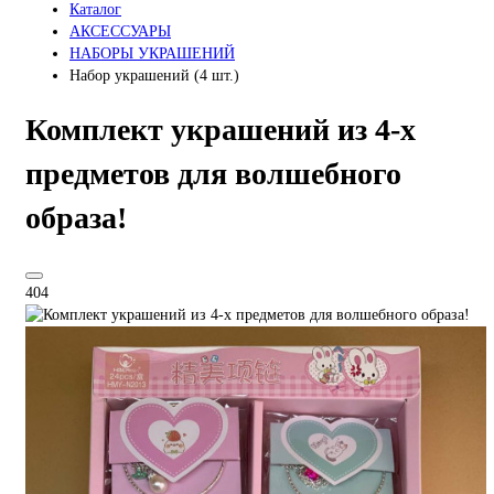
Каталог
АКСЕССУАРЫ
НАБОРЫ УКРАШЕНИЙ
Набор украшений (4 шт.)
Комплект украшений из 4-х
предметов для волшебного
образа!
404