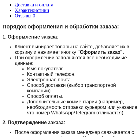
Доставка и оплата
Характеристики
Отзывы
0
Порядок оформления и обработки заказа:
1. Оформление заказа:
Клиент выбирает товары на сайте, добавляет их в
корзину и нажимает кнопку
"Оформить заказ"
.
При оформлении заполняются все необходимые
данные:
Имя покупателя.
Контактный телефон.
Электронная почта.
Способ доставки (выбор транспортной
компании).
Способ оплаты.
Дополнительные комментарии (например,
необходимость отправки курьером или указание
что номер WhatsApp/Telegram отличается).
2. Подтверждение заказа:
После оформления заказа менеджер связывается с