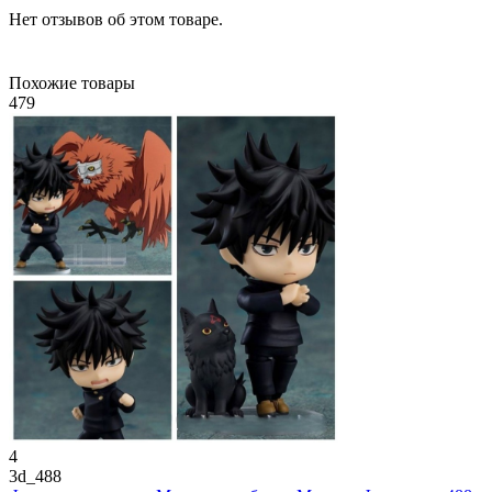
Нет отзывов об этом товаре.
Похожие товары
479
4
3d_488