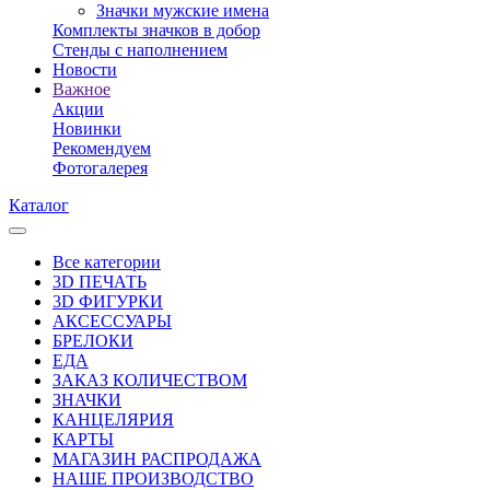
Значки мужские имена
Комплекты значков в добор
Стенды с наполнением
Новости
Важное
Акции
Новинки
Рекомендуем
Фотогалерея
Каталог
Все категории
3D ПЕЧАТЬ
3D ФИГУРКИ
АКСЕССУАРЫ
БРЕЛОКИ
ЕДА
ЗАКАЗ КОЛИЧЕСТВОМ
ЗНАЧКИ
КАНЦЕЛЯРИЯ
КАРТЫ
МАГАЗИН РАСПРОДАЖА
НАШЕ ПРОИЗВОДСТВО