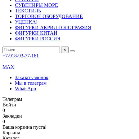
СУВЕНИРЫ МОРЕ
ТЕКСТИЛЬ
ТОРГОВОЕ ОБОРУДОВАНИЕ
УЦЕНКА!
ФИГУРКИ АКРИЛ ГОЛОГРАФИЯ
ФИГУРКИ КИТАЙ
ФИГУРКИ РОССИЯ
×
+7-918-93-77-161
MAX
Заказать звонок
Мы в телеграм
WhatsApp
Телеграм
Войти
0
Закладки
0
Ваша корзина пуста!
Корзина
Каталог