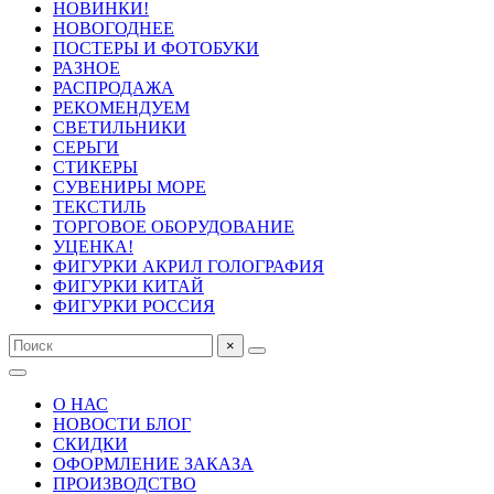
НОВИНКИ!
НОВОГОДНЕЕ
ПОСТЕРЫ И ФОТОБУКИ
РАЗНОЕ
РАСПРОДАЖА
РЕКОМЕНДУЕМ
СВЕТИЛЬНИКИ
СЕРЬГИ
СТИКЕРЫ
СУВЕНИРЫ МОРЕ
ТЕКСТИЛЬ
ТОРГОВОЕ ОБОРУДОВАНИЕ
УЦЕНКА!
ФИГУРКИ АКРИЛ ГОЛОГРАФИЯ
ФИГУРКИ КИТАЙ
ФИГУРКИ РОССИЯ
×
О НАС
НОВОСТИ БЛОГ
СКИДКИ
ОФОРМЛЕНИЕ ЗАКАЗА
ПРОИЗВОДСТВО