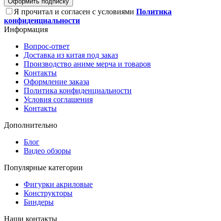
Оформить подписку
Я прочитал и согласен с условиями
Политика
конфиденциальности
Информация
Вопрос-ответ
Доставка из китая под заказ
Производство аниме мерча и товаров
Контакты
Оформление заказа
Политика конфиденциальности
Условия соглашения
Контакты
Дополнительно
Блог
Видео обзоры
Популярные категории
Фигурки акриловые
Конструкторы
Биндеры
Наши контакты