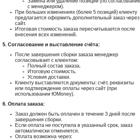
Замена или удаление позиций (по согласовани
с менеджером).
При больших изменениях (более 5 позиций) клиенту
предлагается оформить дополнительный заказ через
сайт.
Итоговая стоимость заказа пересчитывается после
внесения всех изменений.
5. Согласование и выставление счёта:
После завершения сборки заказа менеджер
согласовывает с клиентом:
Полный состав заказа.
Итоговую стоимость.
Условия доставки.
Клиенту выставляются документы: счёт, реквизиты
или подтверждение оплаты через сайт (при
использовании ЮMoney).
6. Оплата заказа:
Заказ должен быть оплачен в течение 3 дней после
завершения сборки.
Если оплата не поступила в указанный срок, заказ
автоматически отменяется.
Оплата возможна через: