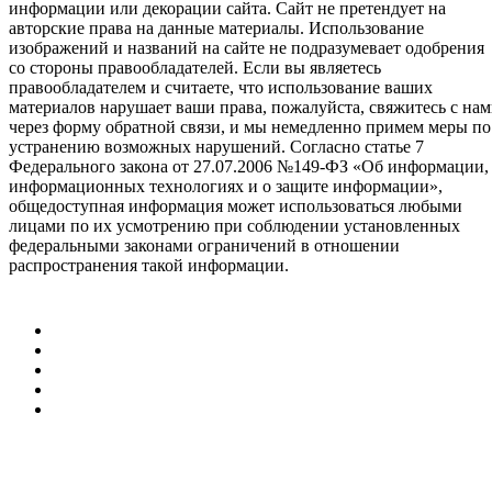
информации или декорации сайта. Сайт не претендует на
авторские права на данные материалы. Использование
изображений и названий на сайте не подразумевает одобрения
со стороны правообладателей. Если вы являетесь
правообладателем и считаете, что использование ваших
материалов нарушает ваши права, пожалуйста, свяжитесь с на
через форму обратной связи, и мы немедленно примем меры по
устранению возможных нарушений. Согласно статье 7
Федерального закона от 27.07.2006 №149-ФЗ «Об информации,
информационных технологиях и о защите информации»,
общедоступная информация может использоваться любыми
лицами по их усмотрению при соблюдении установленных
федеральными законами ограничений в отношении
распространения такой информации.