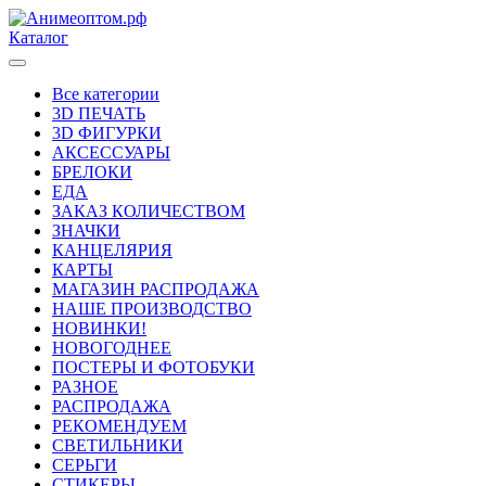
Каталог
Все категории
3D ПЕЧАТЬ
3D ФИГУРКИ
АКСЕССУАРЫ
БРЕЛОКИ
ЕДА
ЗАКАЗ КОЛИЧЕСТВОМ
ЗНАЧКИ
КАНЦЕЛЯРИЯ
КАРТЫ
МАГАЗИН РАСПРОДАЖА
НАШЕ ПРОИЗВОДСТВО
НОВИНКИ!
НОВОГОДНЕЕ
ПОСТЕРЫ И ФОТОБУКИ
РАЗНОЕ
РАСПРОДАЖА
РЕКОМЕНДУЕМ
СВЕТИЛЬНИКИ
СЕРЬГИ
СТИКЕРЫ