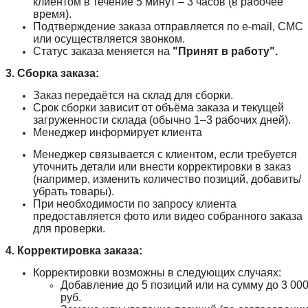
клиентом в течение 5 минут – 3 часов (в рабочее
время).
Подтверждение заказа отправляется по e-mail, СМС
или осуществляется звонком.
Статус заказа меняется на
"Принят в работу".
3. Сборка заказа:
Заказ передаётся на склад для сборки.
Срок сборки зависит от объёма заказа и текущей
загруженности склада (обычно 1–3 рабочих дней).
Менеджер информирует клиента
Менеджер связывается с клиентом, если требуется
уточнить детали или внести корректировки в заказ
(например, изменить количество позиций, добавить/
убрать товары).
При необходимости по запросу клиента
предоставляется фото или видео собранного заказа
для проверки.
4. Корректировка заказа:
Корректировки возможны в следующих случаях:
Добавление до 5 позиций или на сумму до 3 00
руб.