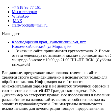
+7-918-93-77-161
Мы в телеграм
WhatsApp
MAX
craftwoodgift@mail.ru
Наш адрес
Краснодарский край, Туапсинский р-н, пгт
Новомихайловский, ул Мира, д 99
1. Заказы на сайте принимаются круглосуточно. 2. Время
ответа менеджера по заявкам и заказам производиться от 
минут до 3 часов: с 10:00 до 21:00 ПН.-ПТ. ВСК. (Суббота
выходной)
Все данные, предоставленные пользователями на сайте,
хранятся строго конфиденциально и используются только для
обработки заказов. Информация на сайте носит
ознакомительный характер и не является публичной офертой в
соответствии со статьей 437 Гражданского кодекса РФ.
Дисклеймер об авторских правах. Все изображения и названия,
размещённые на данном сайте, являются собственностью их
законных правообладателей. Эти материалы используются
исключительно для демонстрации товаров, предоставления