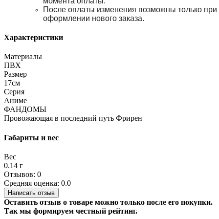
момента оплаты.
После оплаты изменения возможны только при
оформлении нового заказа.
Характеристики
Материалы
ПВХ
Размер
17см
Серия
Аниме
ФАНДОМЫ
Провожающая в последний путь Фрирен
Габариты и вес
Вес
0.14 г
Отзывов: 0
Средняя оценка: 0.0
Написать отзыв
Оставить отзыв о товаре можно только после его покупки.
Так мы формируем честный рейтинг.