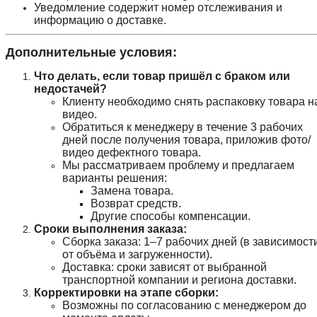
Уведомление содержит номер отслеживания и
информацию о доставке.
Дополнительные условия:
Что делать, если товар пришёл с браком или
недостачей?
Клиенту необходимо снять распаковку товара н
видео.
Обратиться к менеджеру в течение 3 рабочих
дней после получения товара, приложив фото/
видео дефектного товара.
Мы рассматриваем проблему и предлагаем
варианты решения:
Замена товара.
Возврат средств.
Другие способы компенсации.
Сроки выполнения заказа:
Сборка заказа: 1–7 рабочих дней (в зависимост
от объёма и загруженности).
Доставка: сроки зависят от выбранной
транспортной компании и региона доставки.
Корректировки на этапе сборки:
Возможны по согласованию с менеджером до