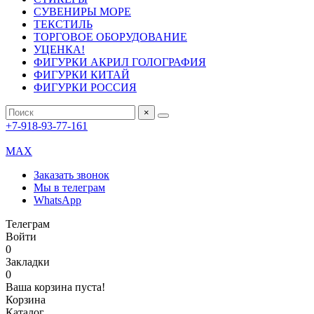
СУВЕНИРЫ МОРЕ
ТЕКСТИЛЬ
ТОРГОВОЕ ОБОРУДОВАНИЕ
УЦЕНКА!
ФИГУРКИ АКРИЛ ГОЛОГРАФИЯ
ФИГУРКИ КИТАЙ
ФИГУРКИ РОССИЯ
×
+7-918-93-77-161
MAX
Заказать звонок
Мы в телеграм
WhatsApp
Телеграм
Войти
0
Закладки
0
Ваша корзина пуста!
Корзина
Каталог