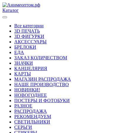
Каталог
Все категории
3D ПЕЧАТЬ
3D ФИГУРКИ
АКСЕССУАРЫ
БРЕЛОКИ
ЕДА
ЗАКАЗ КОЛИЧЕСТВОМ
ЗНАЧКИ
КАНЦЕЛЯРИЯ
КАРТЫ
МАГАЗИН РАСПРОДАЖА
НАШЕ ПРОИЗВОДСТВО
НОВИНКИ!
НОВОГОДНЕЕ
ПОСТЕРЫ И ФОТОБУКИ
РАЗНОЕ
РАСПРОДАЖА
РЕКОМЕНДУЕМ
СВЕТИЛЬНИКИ
СЕРЬГИ
СТИКЕРЫ