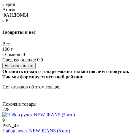
Серия
Аниме
ФАНДОМЫ
СР
Габариты и вес
Вес
100 г
Отзывов: 0
Средняя оценка: 0.0
Написать отзыв
Оставить отзыв о товаре можно только после его покупки.
Так мы формируем честный рейтинг.
Нет отзывов об этом товаре.
Похожие товары
228
9
PEN_43
Набор ручек NEW JEANS (5 шт.)