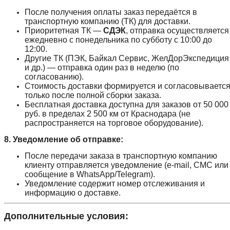
После получения оплаты заказ передаётся в
транспортную компанию (ТК) для доставки.
Приоритетная ТК —
СДЭК
, отправка осуществляется
ежедневно с понедельника по субботу с 10:00 до
12:00.
Другие ТК (ПЭК, Байкал Сервис, ЖелДорЭкспедиция
и др.) — отправка один раз в неделю (по
согласованию).
Стоимость доставки формируется и согласовываетс
только после полной сборки заказа.
Бесплатная доставка доступна для заказов от 50 000
руб. в пределах 2 500 км от Краснодара (не
распространяется на торговое оборудование).
8. Уведомление об отправке:
После передачи заказа в транспортную компанию
клиенту отправляется уведомление (e-mail, СМС или
сообщение в WhatsApp/Telegram).
Уведомление содержит номер отслеживания и
информацию о доставке.
Дополнительные условия: