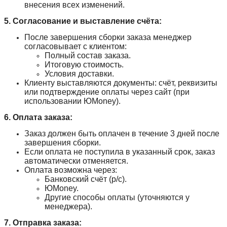
внесения всех изменений.
5. Согласование и выставление счёта:
После завершения сборки заказа менеджер
согласовывает с клиентом:
Полный состав заказа.
Итоговую стоимость.
Условия доставки.
Клиенту выставляются документы: счёт, реквизиты
или подтверждение оплаты через сайт (при
использовании ЮMoney).
6. Оплата заказа:
Заказ должен быть оплачен в течение 3 дней после
завершения сборки.
Если оплата не поступила в указанный срок, заказ
автоматически отменяется.
Оплата возможна через:
Банковский счёт (р/с).
ЮMoney.
Другие способы оплаты (уточняются у
менеджера).
7. Отправка заказа: