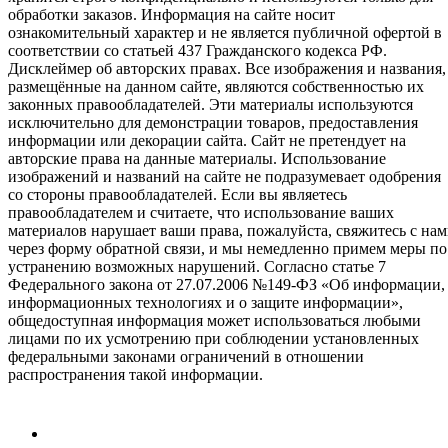
обработки заказов. Информация на сайте носит
ознакомительный характер и не является публичной офертой в
соответствии со статьей 437 Гражданского кодекса РФ.
Дисклеймер об авторских правах. Все изображения и названия,
размещённые на данном сайте, являются собственностью их
законных правообладателей. Эти материалы используются
исключительно для демонстрации товаров, предоставления
информации или декорации сайта. Сайт не претендует на
авторские права на данные материалы. Использование
изображений и названий на сайте не подразумевает одобрения
со стороны правообладателей. Если вы являетесь
правообладателем и считаете, что использование ваших
материалов нарушает ваши права, пожалуйста, свяжитесь с на
через форму обратной связи, и мы немедленно примем меры по
устранению возможных нарушений. Согласно статье 7
Федерального закона от 27.07.2006 №149-ФЗ «Об информации,
информационных технологиях и о защите информации»,
общедоступная информация может использоваться любыми
лицами по их усмотрению при соблюдении установленных
федеральными законами ограничений в отношении
распространения такой информации.