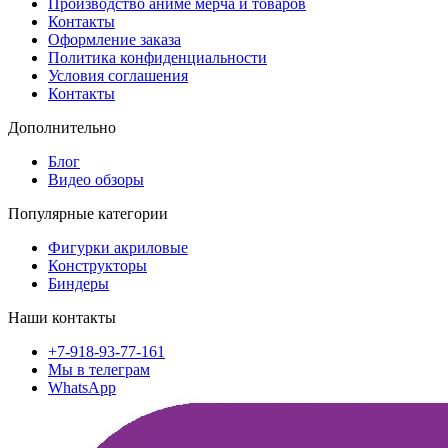
Производство аниме мерча и товаров
Контакты
Оформление заказа
Политика конфиденциальности
Условия соглашения
Контакты
Дополнительно
Блог
Видео обзоры
Популярные категории
Фигурки акриловые
Конструкторы
Биндеры
Наши контакты
+7-918-93-77-161
Мы в телеграм
WhatsApp