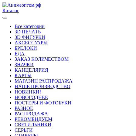
Каталог
Все категории
3D ПЕЧАТЬ
3D ФИГУРКИ
АКСЕССУАРЫ
БРЕЛОКИ
ЕДА
ЗАКАЗ КОЛИЧЕСТВОМ
ЗНАЧКИ
КАНЦЕЛЯРИЯ
КАРТЫ
МАГАЗИН РАСПРОДАЖА
НАШЕ ПРОИЗВОДСТВО
НОВИНКИ!
НОВОГОДНЕЕ
ПОСТЕРЫ И ФОТОБУКИ
РАЗНОЕ
РАСПРОДАЖА
РЕКОМЕНДУЕМ
СВЕТИЛЬНИКИ
СЕРЬГИ
СТИКЕРЫ