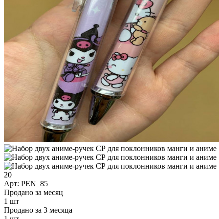
20
Арт: PEN_85
Продано за месяц
1 шт
Продано за 3 месяца
1 шт