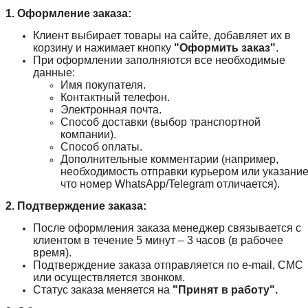
1. Оформление заказа:
Клиент выбирает товары на сайте, добавляет их в
корзину и нажимает кнопку
"Оформить заказ"
.
При оформлении заполняются все необходимые
данные:
Имя покупателя.
Контактный телефон.
Электронная почта.
Способ доставки (выбор транспортной
компании).
Способ оплаты.
Дополнительные комментарии (например,
необходимость отправки курьером или указание
что номер WhatsApp/Telegram отличается).
2. Подтверждение заказа:
После оформления заказа менеджер связывается с
клиентом в течение 5 минут – 3 часов (в рабочее
время).
Подтверждение заказа отправляется по e-mail, СМС
или осуществляется звонком.
Статус заказа меняется на
"Принят в работу".