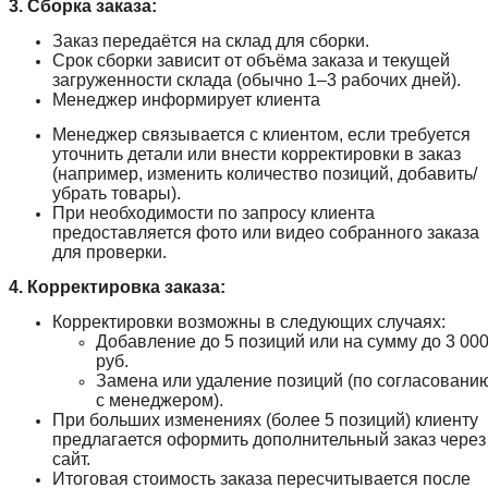
3. Сборка заказа:
Заказ передаётся на склад для сборки.
Срок сборки зависит от объёма заказа и текущей
загруженности склада (обычно 1–3 рабочих дней).
Менеджер информирует клиента
Менеджер связывается с клиентом, если требуется
уточнить детали или внести корректировки в заказ
(например, изменить количество позиций, добавить/
убрать товары).
При необходимости по запросу клиента
предоставляется фото или видео собранного заказа
для проверки.
4. Корректировка заказа:
Корректировки возможны в следующих случаях:
Добавление до 5 позиций или на сумму до 3 00
руб.
Замена или удаление позиций (по согласовани
с менеджером).
При больших изменениях (более 5 позиций) клиенту
предлагается оформить дополнительный заказ через
сайт.
Итоговая стоимость заказа пересчитывается после