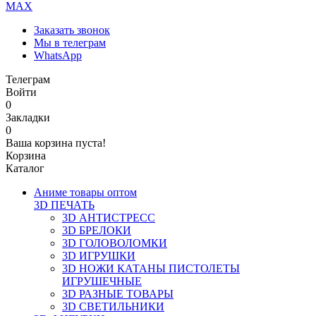
MAX
Заказать звонок
Мы в телеграм
WhatsApp
Телеграм
Войти
0
Закладки
0
Ваша корзина пуста!
Корзина
Каталог
Аниме товары оптом
3D ПЕЧАТЬ
3D АНТИСТРЕСС
3D БРЕЛОКИ
3D ГОЛОВОЛОМКИ
3D ИГРУШКИ
3D НОЖИ КАТАНЫ ПИСТОЛЕТЫ
ИГРУШЕЧНЫЕ
3D РАЗНЫЕ ТОВАРЫ
3D СВЕТИЛЬНИКИ