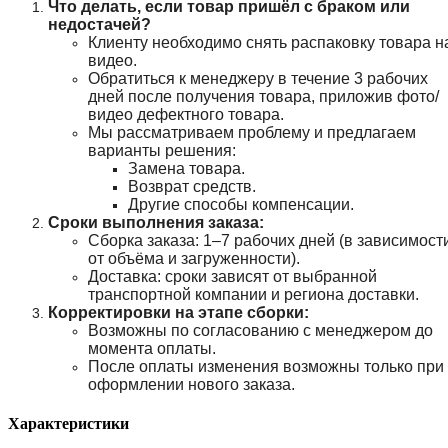
Что делать, если товар пришёл с браком или
недостачей?
Клиенту необходимо снять распаковку товара н
видео.
Обратиться к менеджеру в течение 3 рабочих
дней после получения товара, приложив фото/
видео дефектного товара.
Мы рассматриваем проблему и предлагаем
варианты решения:
Замена товара.
Возврат средств.
Другие способы компенсации.
Сроки выполнения заказа:
Сборка заказа: 1–7 рабочих дней (в зависимост
от объёма и загруженности).
Доставка: сроки зависят от выбранной
транспортной компании и региона доставки.
Корректировки на этапе сборки:
Возможны по согласованию с менеджером до
момента оплаты.
После оплаты изменения возможны только при
оформлении нового заказа.
Характеристики