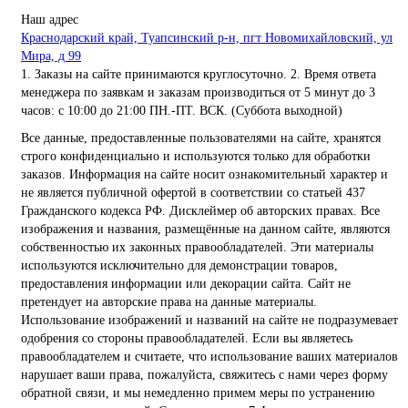
Наш адрес
Краснодарский край, Туапсинский р-н, пгт Новомихайловский, ул
Мира, д 99
1. Заказы на сайте принимаются круглосуточно. 2. Время ответа
менеджера по заявкам и заказам производиться от 5 минут до 3
часов: с 10:00 до 21:00 ПН.-ПТ. ВСК. (Суббота выходной)
Все данные, предоставленные пользователями на сайте, хранятся
строго конфиденциально и используются только для обработки
заказов. Информация на сайте носит ознакомительный характер и
не является публичной офертой в соответствии со статьей 437
Гражданского кодекса РФ. Дисклеймер об авторских правах. Все
изображения и названия, размещённые на данном сайте, являются
собственностью их законных правообладателей. Эти материалы
используются исключительно для демонстрации товаров,
предоставления информации или декорации сайта. Сайт не
претендует на авторские права на данные материалы.
Использование изображений и названий на сайте не подразумевает
одобрения со стороны правообладателей. Если вы являетесь
правообладателем и считаете, что использование ваших материалов
нарушает ваши права, пожалуйста, свяжитесь с нами через форму
обратной связи, и мы немедленно примем меры по устранению