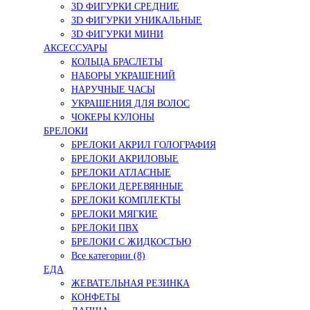
3D ФИГУРКИ СРЕДНИЕ
3D ФИГУРКИ УНИКАЛЬНЫЕ
3D ФИГУРКИ МИНИ
АКСЕССУАРЫ
КОЛЬЦА БРАСЛЕТЫ
НАБОРЫ УКРАШЕНИЙ
НАРУЧНЫЕ ЧАСЫ
УКРАШЕНИЯ ДЛЯ ВОЛОС
ЧОКЕРЫ КУЛОНЫ
БРЕЛОКИ
БРЕЛОКИ АКРИЛ ГОЛОГРАФИЯ
БРЕЛОКИ АКРИЛОВЫЕ
БРЕЛОКИ АТЛАСНЫЕ
БРЕЛОКИ ДЕРЕВЯННЫЕ
БРЕЛОКИ КОМПЛЕКТЫ
БРЕЛОКИ МЯГКИЕ
БРЕЛОКИ ПВХ
БРЕЛОКИ С ЖИДКОСТЬЮ
Все категории (8)
ЕДА
ЖЕВАТЕЛЬНАЯ РЕЗИНКА
КОНФЕТЫ