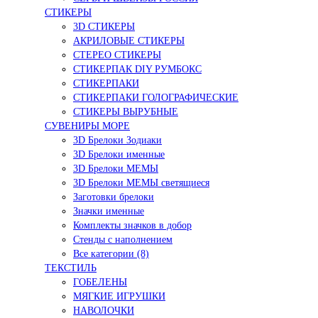
СТИКЕРЫ
3D СТИКЕРЫ
АКРИЛОВЫЕ СТИКЕРЫ
СТЕРЕО СТИКЕРЫ
СТИКЕРПАК DIY РУМБОКС
СТИКЕРПАКИ
СТИКЕРПАКИ ГОЛОГРАФИЧЕСКИЕ
СТИКЕРЫ ВЫРУБНЫЕ
СУВЕНИРЫ МОРЕ
3D Брелоки Зодиаки
3D Брелоки именные
3D Брелоки МЕМЫ
3D Брелоки МЕМЫ светящиеся
Заготовки брелоки
Значки именные
Комплекты значков в добор
Стенды с наполнением
Все категории (8)
ТЕКСТИЛЬ
ГОБЕЛЕНЫ
МЯГКИЕ ИГРУШКИ
НАВОЛОЧКИ