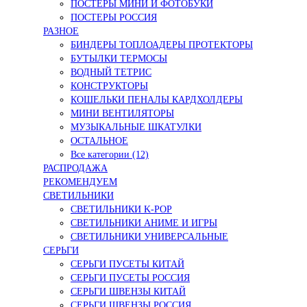
ПОСТЕРЫ МИНИ И ФОТОБУКИ
ПОСТЕРЫ РОССИЯ
РАЗНОЕ
БИНДЕРЫ ТОПЛОАДЕРЫ ПРОТЕКТОРЫ
БУТЫЛКИ ТЕРМОСЫ
ВОДНЫЙ ТЕТРИС
КОНСТРУКТОРЫ
КОШЕЛЬКИ ПЕНАЛЫ КАРДХОЛДЕРЫ
МИНИ ВЕНТИЛЯТОРЫ
МУЗЫКАЛЬНЫЕ ШКАТУЛКИ
ОСТАЛЬНОЕ
Все категории (12)
РАСПРОДАЖА
РЕКОМЕНДУЕМ
СВЕТИЛЬНИКИ
СВЕТИЛЬНИКИ K-POP
СВЕТИЛЬНИКИ АНИМЕ И ИГРЫ
СВЕТИЛЬНИКИ УНИВЕРСАЛЬНЫЕ
СЕРЬГИ
СЕРЬГИ ПУСЕТЫ КИТАЙ
СЕРЬГИ ПУСЕТЫ РОССИЯ
СЕРЬГИ ШВЕНЗЫ КИТАЙ
СЕРЬГИ ШВЕНЗЫ РОССИЯ