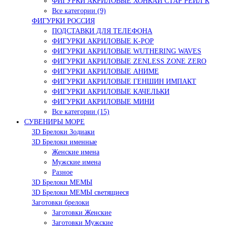
ФИГУРКИ АКРИЛОВЫЕ ХОНКАЙ СТАР РЕЙЛ К
Все категории (9)
ФИГУРКИ РОССИЯ
ПОДСТАВКИ ДЛЯ ТЕЛЕФОНА
ФИГУРКИ АКРИЛОВЫЕ K-POP
ФИГУРКИ АКРИЛОВЫЕ WUTHERING WAVES
ФИГУРКИ АКРИЛОВЫЕ ZENLESS ZONE ZERO
ФИГУРКИ АКРИЛОВЫЕ АНИМЕ
ФИГУРКИ АКРИЛОВЫЕ ГЕНШИН ИМПАКТ
ФИГУРКИ АКРИЛОВЫЕ КАЧЕЛЬКИ
ФИГУРКИ АКРИЛОВЫЕ МИНИ
Все категории (15)
СУВЕНИРЫ МОРЕ
3D Брелоки Зодиаки
3D Брелоки именные
Женские имена
Мужские имена
Разное
3D Брелоки МЕМЫ
3D Брелоки МЕМЫ светящиеся
Заготовки брелоки
Заготовки Женские
Заготовки Мужские