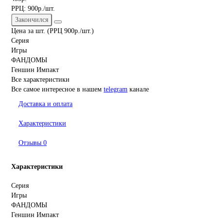
РРЦ:
900р./шт.
Закончился
Цена за шт. (РРЦ 900р./шт.)
Серия
Игры
ФАНДОМЫ
Геншин Импакт
Все характеристики
Все самое интересное
в нашем
telegram
канале
Доставка и оплата
Характеристики
Отзывы
0
Характеристики
Серия
Игры
ФАНДОМЫ
Геншин Импакт