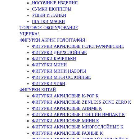
НОСОЧНЫЕ ИЗДЕЛИЯ
СУМКИ ШОППЕРЫ
УШКИ И ЛАПКИ
ШАПКИ МАСКИ
ТОРГОВОЕ ОБОРУДОВАНИЕ
УЦЕНКА!
ФИГУРКИ АКРИЛ ГОЛОГРАФИЯ
ФИГУРКИ АКРИЛОВЫЕ ГОЛОГРАФИЧЕСКИЕ
ФИГУРКИ ДВУХСЛОЙНЫЕ
ФИГУРКИ КАЧЕЛЬКИ
ФИГУРКИ МИНИ
ФИГУРКИ МИНИ НАБОРЫ
ФИГУРКИ МНОГОСЛОЙНЫЕ
ФИГУРКИ ЧИБИ
ФИГУРКИ КИТАЙ
ФИГУРКИ АКРИЛОВЫЕ K-POP К
ФИГУРКИ АКРИЛОВЫЕ ZENLESS ZONE ZERO К
ФИГУРКИ АКРИЛОВЫЕ АНИМЕ К
ФИГУРКИ АКРИЛОВЫЕ ГЕНШИН ИМПАКТ К
ФИГУРКИ АКРИЛОВЫЕ МИНИ К
ФИГУРКИ АКРИЛОВЫЕ МНОГОСЛОЙНЫЕ К
ФИГУРКИ АКРИЛОВЫЕ РАЗНЫЕ К