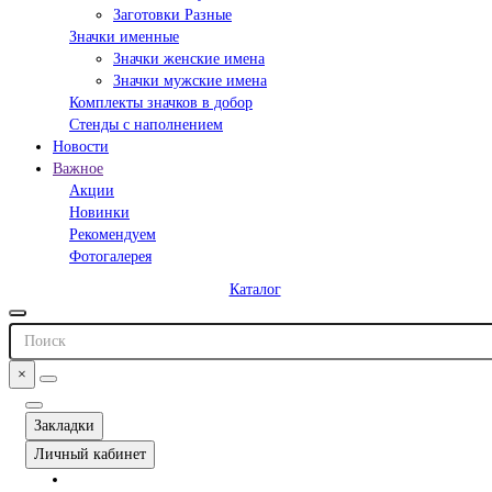
Заготовки Разные
Значки именные
Значки женские имена
Значки мужские имена
Комплекты значков в добор
Стенды с наполнением
Новости
Важное
Акции
Новинки
Рекомендуем
Фотогалерея
Каталог
×
Закладки
Личный кабинет