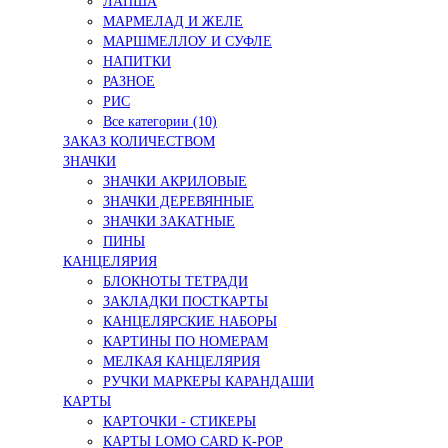
ЛАПША
МАРМЕЛАД И ЖЕЛЕ
МАРШМЕЛЛОУ И СУФЛЕ
НАПИТКИ
РАЗНОЕ
РИС
Все категории (10)
ЗАКАЗ КОЛИЧЕСТВОМ
ЗНАЧКИ
ЗНАЧКИ АКРИЛОВЫЕ
ЗНАЧКИ ДЕРЕВЯННЫЕ
ЗНАЧКИ ЗАКАТНЫЕ
ПИНЫ
КАНЦЕЛЯРИЯ
БЛОКНОТЫ ТЕТРАДИ
ЗАКЛАДКИ ПОСТКАРТЫ
КАНЦЕЛЯРСКИЕ НАБОРЫ
КАРТИНЫ ПО НОМЕРАМ
МЕЛКАЯ КАНЦЕЛЯРИЯ
РУЧКИ МАРКЕРЫ КАРАНДАШИ
КАРТЫ
КАРТОЧКИ - СТИКЕРЫ
КАРТЫ LOMO CARD K-POP