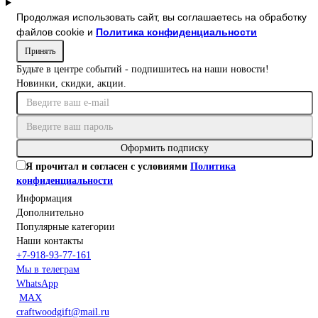
Продолжая использовать сайт, вы соглашаетесь на обработку
файлов cookie и
Политика конфиденциальности
Принять
Будьте в центре событий - подпишитесь на наши новости!
Новинки, скидки, акции.
Оформить подписку
Я прочитал и согласен с условиями
Политика
конфиденциальности
Информация
Дополнительно
Популярные категории
Наши контакты
+7-918-93-77-161
Мы в телеграм
WhatsApp
MAX
craftwoodgift@mail.ru