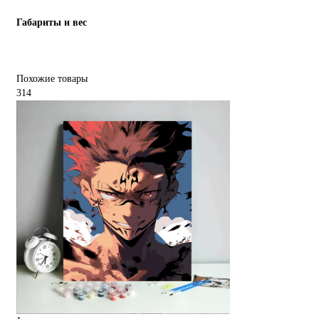
Габариты и вес
Похожие товары
314