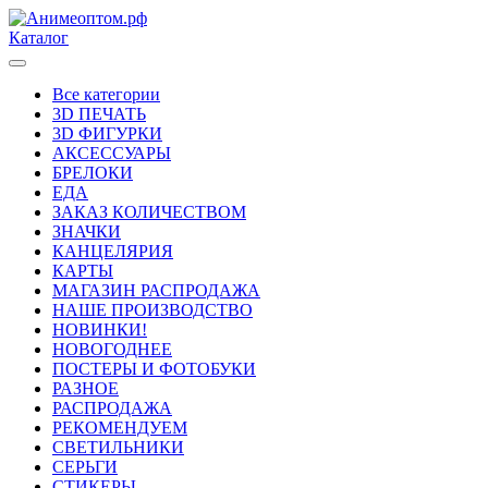
Каталог
Все категории
3D ПЕЧАТЬ
3D ФИГУРКИ
АКСЕССУАРЫ
БРЕЛОКИ
ЕДА
ЗАКАЗ КОЛИЧЕСТВОМ
ЗНАЧКИ
КАНЦЕЛЯРИЯ
КАРТЫ
МАГАЗИН РАСПРОДАЖА
НАШЕ ПРОИЗВОДСТВО
НОВИНКИ!
НОВОГОДНЕЕ
ПОСТЕРЫ И ФОТОБУКИ
РАЗНОЕ
РАСПРОДАЖА
РЕКОМЕНДУЕМ
СВЕТИЛЬНИКИ
СЕРЬГИ
СТИКЕРЫ