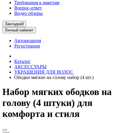
Требования к макетам
Вопрос-ответ
Видео обзоры
Закладки
0
Личный кабинет
Авторизация
Регистрация
Каталог
АКСЕССУАРЫ
УКРАШЕНИЯ ДЛЯ ВОЛОС
Ободки мягкие на голову набор (4 шт.)
Набор мягких ободков на
голову (4 штуки) для
комфорта и стиля