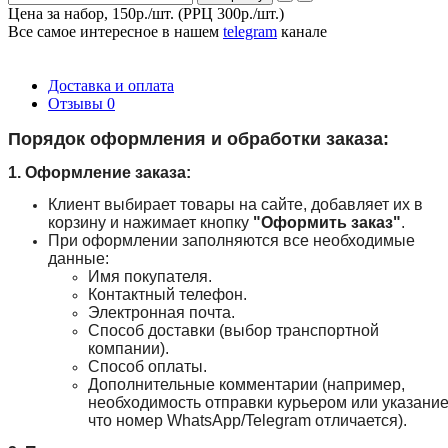
Цена за набор, 150р./шт. (РРЦ 300р./шт.)
Все самое интересное
в нашем
telegram
канале
Доставка и оплата
Отзывы
0
Порядок оформления и обработки заказа:
1. Оформление заказа:
Клиент выбирает товары на сайте, добавляет их в
корзину и нажимает кнопку
"Оформить заказ"
.
При оформлении заполняются все необходимые
данные:
Имя покупателя.
Контактный телефон.
Электронная почта.
Способ доставки (выбор транспортной
компании).
Способ оплаты.
Дополнительные комментарии (например,
необходимость отправки курьером или указание
что номер WhatsApp/Telegram отличается).