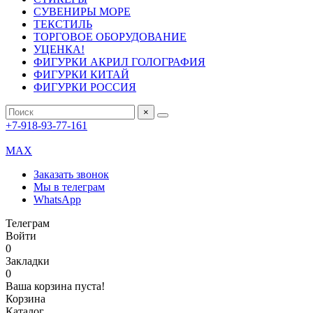
СУВЕНИРЫ МОРЕ
ТЕКСТИЛЬ
ТОРГОВОЕ ОБОРУДОВАНИЕ
УЦЕНКА!
ФИГУРКИ АКРИЛ ГОЛОГРАФИЯ
ФИГУРКИ КИТАЙ
ФИГУРКИ РОССИЯ
×
+7-918-93-77-161
MAX
Заказать звонок
Мы в телеграм
WhatsApp
Телеграм
Войти
0
Закладки
0
Ваша корзина пуста!
Корзина
Каталог