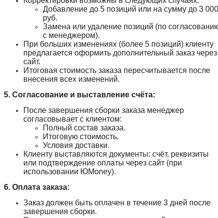
Корректировки возможны в следующих случаях:
Добавление до 5 позиций или на сумму до 3 00
руб.
Замена или удаление позиций (по согласовани
с менеджером).
При больших изменениях (более 5 позиций) клиенту
предлагается оформить дополнительный заказ через
сайт.
Итоговая стоимость заказа пересчитывается после
внесения всех изменений.
5. Согласование и выставление счёта:
После завершения сборки заказа менеджер
согласовывает с клиентом:
Полный состав заказа.
Итоговую стоимость.
Условия доставки.
Клиенту выставляются документы: счёт, реквизиты
или подтверждение оплаты через сайт (при
использовании ЮMoney).
6. Оплата заказа:
Заказ должен быть оплачен в течение 3 дней после
завершения сборки.