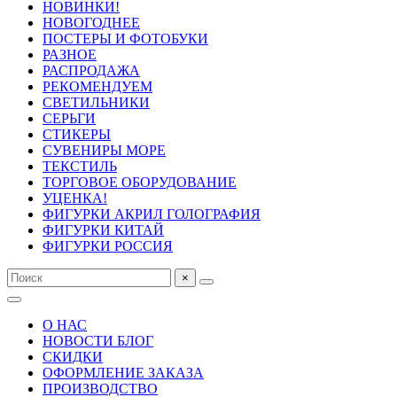
НОВИНКИ!
НОВОГОДНЕЕ
ПОСТЕРЫ И ФОТОБУКИ
РАЗНОЕ
РАСПРОДАЖА
РЕКОМЕНДУЕМ
СВЕТИЛЬНИКИ
СЕРЬГИ
СТИКЕРЫ
СУВЕНИРЫ МОРЕ
ТЕКСТИЛЬ
ТОРГОВОЕ ОБОРУДОВАНИЕ
УЦЕНКА!
ФИГУРКИ АКРИЛ ГОЛОГРАФИЯ
ФИГУРКИ КИТАЙ
ФИГУРКИ РОССИЯ
×
О НАС
НОВОСТИ БЛОГ
СКИДКИ
ОФОРМЛЕНИЕ ЗАКАЗА
ПРОИЗВОДСТВО