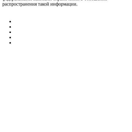
распространения такой информации.