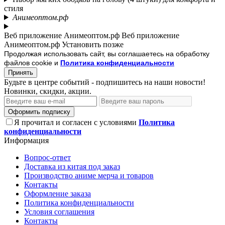
стиля
Анимеоптом.рф
Веб приложение Анимеоптом.рф
Веб приложение
Анимеоптом.рф
Установить
позже
Продолжая использовать сайт, вы соглашаетесь на обработку
файлов cookie и
Политика конфиденциальности
Принять
Будьте в центре событий - подпишитесь на наши новости!
Новинки, скидки, акции.
Оформить подписку
Я прочитал и согласен с условиями
Политика
конфиденциальности
Информация
Вопрос-ответ
Доставка из китая под заказ
Производство аниме мерча и товаров
Контакты
Оформление заказа
Политика конфиденциальности
Условия соглашения
Контакты