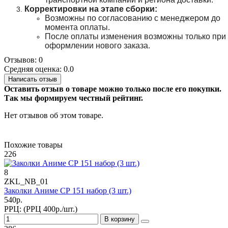
Корректировки на этапе сборки:
Возможны по согласованию с менеджером до
момента оплаты.
После оплаты изменения возможны только при
оформлении нового заказа.
Отзывов: 0
Средняя оценка: 0.0
Написать отзыв
Оставить отзыв о товаре можно только после его покупки.
Так мы формируем честный рейтинг.
Нет отзывов об этом товаре.
Похожие товары
226
8
ZKL_NB_01
Заколки Аниме СР 151 набор (3 шт.)
540р.
РРЦ:
(РРЦ 400р./шт.)
В корзину