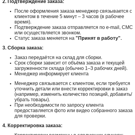
2. Подтверждение заказа:
После оформления заказа менеджер связывается с
клиентом в течение 5 минут – 3 часов (в рабочее
время).
Подтверждение заказа отправляется по e-mail, СМС
или осуществляется звонком.
Статус заказа меняется на
"Принят в работу".
3. Сборка заказа:
Заказ передаётся на склад для сборки.
Срок сборки зависит от объёма заказа и текущей
загруженности склада (обычно 1–3 рабочих дней).
Менеджер информирует клиента
Менеджер связывается с клиентом, если требуется
уточнить детали или внести корректировки в заказ
(например, изменить количество позиций, добавить/
убрать товары).
При необходимости по запросу клиента
предоставляется фото или видео собранного заказа
для проверки.
4. Корректировка заказа: