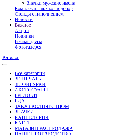
Значки мужские имена
Комплекты значков в добор
Стенды с наполнением
Новости
Важное
Акции
Новинки
Рекомендуем
Фотогалерея
Каталог
Все категории
3D ПЕЧАТЬ
3D ФИГУРКИ
АКСЕССУАРЫ
БРЕЛОКИ
ЕДА
ЗАКАЗ КОЛИЧЕСТВОМ
ЗНАЧКИ
КАНЦЕЛЯРИЯ
КАРТЫ
МАГАЗИН РАСПРОДАЖА
НАШЕ ПРОИЗВОДСТВО