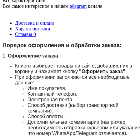
Все характеристики
Все самое интересное
в нашем
telegram
канале
Доставка и оплата
Характеристики
Отзывы
0
Порядок оформления и обработки заказа:
1. Оформление заказа:
Клиент выбирает товары на сайте, добавляет их в
корзину и нажимает кнопку
"Оформить заказ"
.
При оформлении заполняются все необходимые
данные:
Имя покупателя.
Контактный телефон.
Электронная почта.
Способ доставки (выбор транспортной
компании).
Способ оплаты.
Дополнительные комментарии (например,
необходимость отправки курьером или указание
что номер WhatsApp/Telegram отличается).