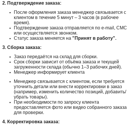
2. Подтверждение заказа:
После оформления заказа менеджер связывается с
клиентом в течение 5 минут – 3 часов (в рабочее
время).
Подтверждение заказа отправляется по e-mail, СМС
или осуществляется звонком.
Статус заказа меняется на
"Принят в работу".
3. Сборка заказа:
Заказ передаётся на склад для сборки.
Срок сборки зависит от объёма заказа и текущей
загруженности склада (обычно 1–3 рабочих дней).
Менеджер информирует клиента
Менеджер связывается с клиентом, если требуется
уточнить детали или внести корректировки в заказ
(например, изменить количество позиций, добавить/
убрать товары).
При необходимости по запросу клиента
предоставляется фото или видео собранного заказа
для проверки.
4. Корректировка заказа: