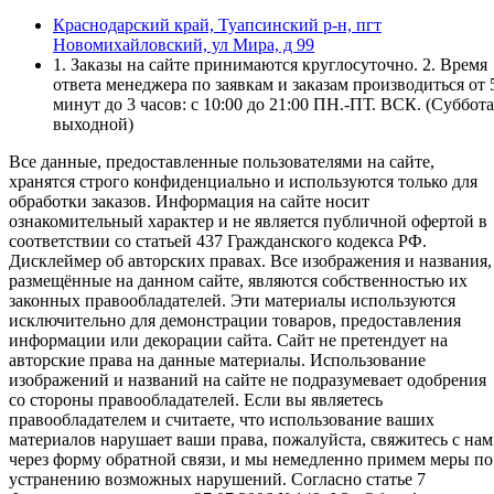
Краснодарский край, Туапсинский р-н, пгт
Новомихайловский, ул Мира, д 99
1. Заказы на сайте принимаются круглосуточно. 2. Время
ответа менеджера по заявкам и заказам производиться от 
минут до 3 часов: с 10:00 до 21:00 ПН.-ПТ. ВСК. (Суббота
выходной)
Все данные, предоставленные пользователями на сайте,
хранятся строго конфиденциально и используются только для
обработки заказов. Информация на сайте носит
ознакомительный характер и не является публичной офертой в
соответствии со статьей 437 Гражданского кодекса РФ.
Дисклеймер об авторских правах. Все изображения и названия,
размещённые на данном сайте, являются собственностью их
законных правообладателей. Эти материалы используются
исключительно для демонстрации товаров, предоставления
информации или декорации сайта. Сайт не претендует на
авторские права на данные материалы. Использование
изображений и названий на сайте не подразумевает одобрения
со стороны правообладателей. Если вы являетесь
правообладателем и считаете, что использование ваших
материалов нарушает ваши права, пожалуйста, свяжитесь с на
через форму обратной связи, и мы немедленно примем меры по
устранению возможных нарушений. Согласно статье 7