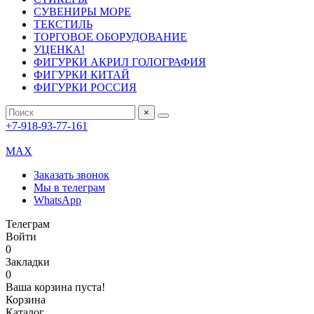
СУВЕНИРЫ МОРЕ
ТЕКСТИЛЬ
ТОРГОВОЕ ОБОРУДОВАНИЕ
УЦЕНКА!
ФИГУРКИ АКРИЛ ГОЛОГРАФИЯ
ФИГУРКИ КИТАЙ
ФИГУРКИ РОССИЯ
×
+7-918-93-77-161
MAX
Заказать звонок
Мы в телеграм
WhatsApp
Телеграм
Войти
0
Закладки
0
Ваша корзина пуста!
Корзина
Каталог