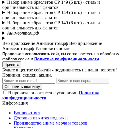
Набор аниме браслетов СР 149 (6 шт.) - стиль и
оригинальность для фанатов
Набор аниме браслетов СР 149 (6 шт.) - стиль и
оригинальность для фанатов
Набор аниме браслетов СР 149 (6 шт.) - стиль и
оригинальность для фанатов
Анимеоптом.рф
Веб приложение Анимеоптом.рф
Веб приложение
Анимеоптом.рф
Установить
позже
Продолжая использовать сайт, вы соглашаетесь на обработку
файлов cookie и
Политика конфиденциальности
Принять
Будьте в центре событий - подпишитесь на наши новости!
Новинки, скидки, акции.
Оформить подписку
Я прочитал и согласен с условиями
Политика
конфиденциальности
Информация
Вопрос-ответ
Доставка из китая под заказ
Производство аниме мерча и товаров