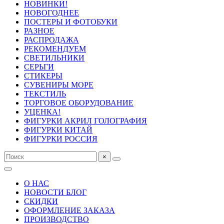
НОВИНКИ!
НОВОГОДНЕЕ
ПОСТЕРЫ И ФОТОБУКИ
РАЗНОЕ
РАСПРОДАЖА
РЕКОМЕНДУЕМ
СВЕТИЛЬНИКИ
СЕРЬГИ
СТИКЕРЫ
СУВЕНИРЫ МОРЕ
ТЕКСТИЛЬ
ТОРГОВОЕ ОБОРУДОВАНИЕ
УЦЕНКА!
ФИГУРКИ АКРИЛ ГОЛОГРАФИЯ
ФИГУРКИ КИТАЙ
ФИГУРКИ РОССИЯ
×
О НАС
НОВОСТИ БЛОГ
СКИДКИ
ОФОРМЛЕНИЕ ЗАКАЗА
ПРОИЗВОДСТВО