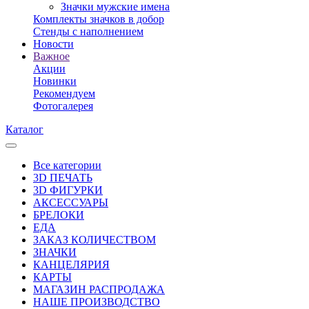
Значки мужские имена
Комплекты значков в добор
Стенды с наполнением
Новости
Важное
Акции
Новинки
Рекомендуем
Фотогалерея
Каталог
Все категории
3D ПЕЧАТЬ
3D ФИГУРКИ
АКСЕССУАРЫ
БРЕЛОКИ
ЕДА
ЗАКАЗ КОЛИЧЕСТВОМ
ЗНАЧКИ
КАНЦЕЛЯРИЯ
КАРТЫ
МАГАЗИН РАСПРОДАЖА
НАШЕ ПРОИЗВОДСТВО