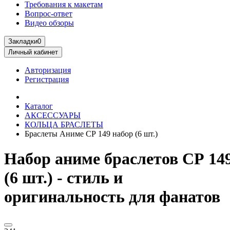
Требования к макетам
Вопрос-ответ
Видео обзоры
Закладки
0
Личный кабинет
Авторизация
Регистрация
Каталог
АКСЕССУАРЫ
КОЛЬЦА БРАСЛЕТЫ
Браслеты Аниме СР 149 набор (6 шт.)
Набор аниме браслетов СР 14
(6 шт.) - стиль и
оригинальность для фанатов