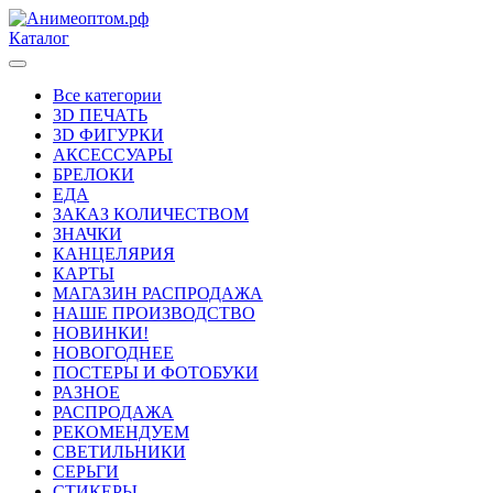
Каталог
Все категории
3D ПЕЧАТЬ
3D ФИГУРКИ
АКСЕССУАРЫ
БРЕЛОКИ
ЕДА
ЗАКАЗ КОЛИЧЕСТВОМ
ЗНАЧКИ
КАНЦЕЛЯРИЯ
КАРТЫ
МАГАЗИН РАСПРОДАЖА
НАШЕ ПРОИЗВОДСТВО
НОВИНКИ!
НОВОГОДНЕЕ
ПОСТЕРЫ И ФОТОБУКИ
РАЗНОЕ
РАСПРОДАЖА
РЕКОМЕНДУЕМ
СВЕТИЛЬНИКИ
СЕРЬГИ
СТИКЕРЫ