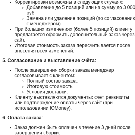
Корректировки возможны в следующих случаях:
Добавление до 5 позиций или на сумму до 3 00
руб.
Замена или удаление позиций (по согласовани
с менеджером).
При больших изменениях (более 5 позиций) клиенту
предлагается оформить дополнительный заказ через
сайт.
Итоговая стоимость заказа пересчитывается после
внесения всех изменений.
5. Согласование и выставление счёта:
После завершения сборки заказа менеджер
согласовывает с клиентом:
Полный состав заказа.
Итоговую стоимость.
Условия доставки.
Клиенту выставляются документы: счёт, реквизиты
или подтверждение оплаты через сайт (при
использовании ЮMoney).
6. Оплата заказа:
Заказ должен быть оплачен в течение 3 дней после
завершения сборки.