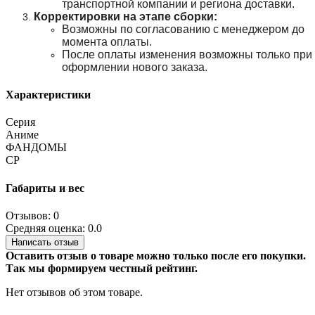
транспортной компании и региона доставки.
Корректировки на этапе сборки:
Возможны по согласованию с менеджером до
момента оплаты.
После оплаты изменения возможны только при
оформлении нового заказа.
Характеристики
Серия
Аниме
ФАНДОМЫ
СР
Габариты и вес
Отзывов: 0
Средняя оценка: 0.0
Написать отзыв
Оставить отзыв о товаре можно только после его покупки.
Так мы формируем честный рейтинг.
Нет отзывов об этом товаре.