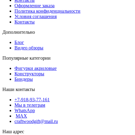
Контакты
Оформление заказа
Политика конфиденциальности
Условия соглашения
Контакты
Дополнительно
Блог
Видео обзоры
Популярные категории
Фигурки акриловые
Конструкторы
Биндеры
Наши контакты
+7-918-93-77-161
Мы в телеграм
WhatsApp
MAX
craftwoodgift@mail.ru
Наш адрес