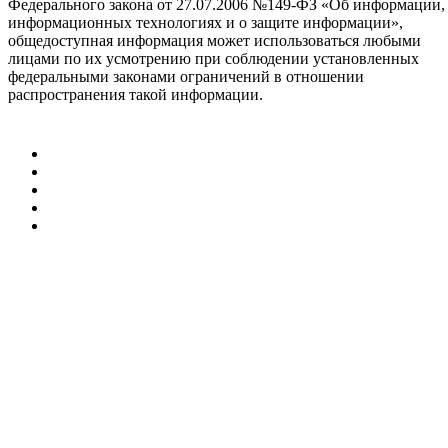
Федерального закона от 27.07.2006 №149-ФЗ «Об информации,
информационных технологиях и о защите информации»,
общедоступная информация может использоваться любыми
лицами по их усмотрению при соблюдении установленных
федеральными законами ограничений в отношении
распространения такой информации.